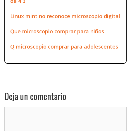
de 4 3
Linux mint no reconoce microscopio digital
Que microscopio comprar para niños
Q microscopio comprar para adolescentes
Deja un comentario
Comentario