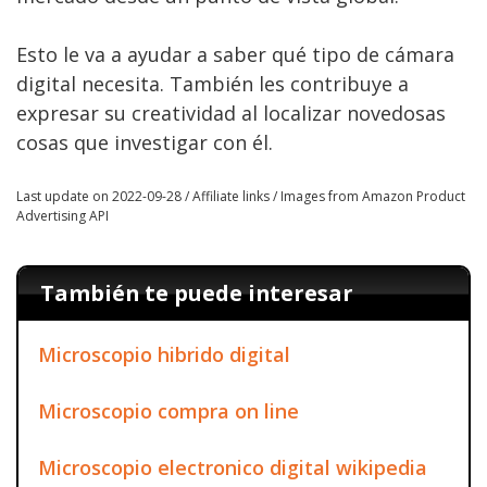
Esto le va a ayudar a saber qué tipo de cámara
digital necesita. También les contribuye a
expresar su creatividad al localizar novedosas
cosas que investigar con él.
Last update on 2022-09-28 / Affiliate links / Images from Amazon Product
Advertising API
También te puede interesar
Microscopio hibrido digital
Microscopio compra on line
Microscopio electronico digital wikipedia