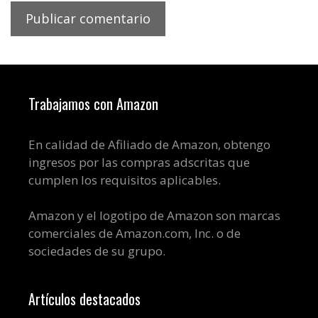
Trabajamos con Amazon
En calidad de Afiliado de Amazon, obtengo
ingresos por las compras adscritas que
cumplen los requisitos aplicables.
Amazon y el logotipo de Amazon son marcas
comerciales de Amazon.com, Inc. o de
sociedades de su grupo.
Artículos destacados