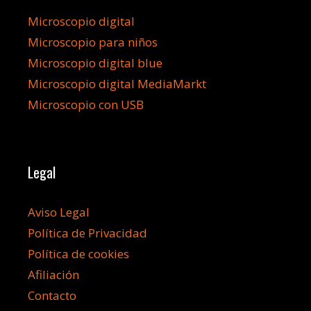
Microscopio digital
Microscopio para niños
Microscopio digital blue
Microscopio digital MediaMarkt
Microscopio con USB
Legal
Aviso Legal
Política de Privacidad
Política de cookies
Afiliación
Contacto