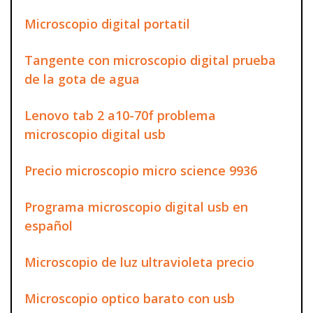
Microscopio digital portatil
Tangente con microscopio digital prueba
de la gota de agua
Lenovo tab 2 a10-70f problema
microscopio digital usb
Precio microscopio micro science 9936
Programa microscopio digital usb en
español
Microscopio de luz ultravioleta precio
Microscopio optico barato con usb