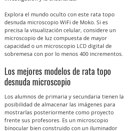
Explora el mundo oculto con este rata topo
desnuda microscopio WiFi de Moko. Si es
precisa la visualización celular, considere un
microscopio de luz compuesta de mayor
capacidad o un microscopio LCD digital de
sobremesa con por lo menos 400 incrementos.
Los mejores modelos de rata topo
desnuda microscopio
Los alumnos de primaria y secundaria tienen la
posibilidad de almacenar las imágenes para
mostrarlas posteriormente como proyecto
frente sus profesores. Es un microscopio
binocular bien construido con un iluminador