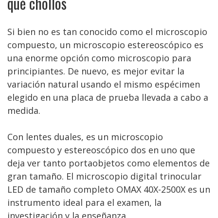
qué chollos
Si bien no es tan conocido como el microscopio
compuesto, un microscopio estereoscópico es
una enorme opción como microscopio para
principiantes. De nuevo, es mejor evitar la
variación natural usando el mismo espécimen
elegido en una placa de prueba llevada a cabo a
medida.
Con lentes duales, es un microscopio
compuesto y estereoscópico dos en uno que
deja ver tanto portaobjetos como elementos de
gran tamaño. El microscopio digital trinocular
LED de tamaño completo OMAX 40X-2500X es un
instrumento ideal para el examen, la
investigación y la enseñanza.