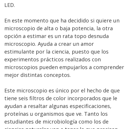
LED.
En este momento que ha decidido si quiere un
microscopio de alta o baja potencia, la otra
opción a estimar es un rata topo desnuda
microscopio. Ayuda a crear un amor
estimulante por la ciencia, puesto que los
experimentos prácticos realizados con
microscopios pueden empujarlos a comprender
mejor distintas conceptos.
Este microscopio es único por el hecho de que
tiene seis filtros de color incorporados que le
ayudan a resaltar algunas especificaciones,
proteínas u organismos que ve. Tanto los
estudiantes de microbiología como los de