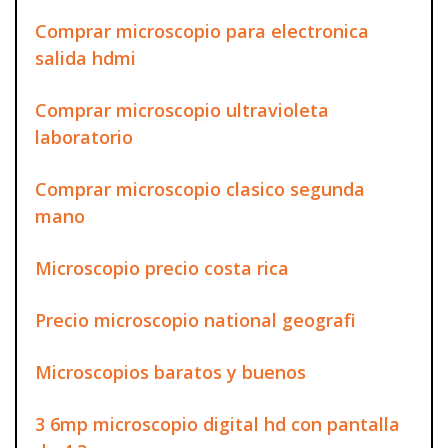
Comprar microscopio para electronica
salida hdmi
Comprar microscopio ultravioleta
laboratorio
Comprar microscopio clasico segunda
mano
Microscopio precio costa rica
Precio microscopio national geografi
Microscopios baratos y buenos
3 6mp microscopio digital hd con pantalla