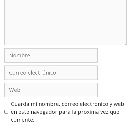
Nombre
Correo
electrónico
Web
Guarda mi nombre, correo electrónico y web
en este navegador para la próxima vez que
comente.