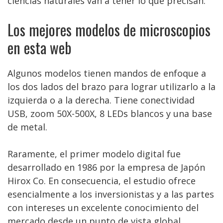
ciencias naturales van a tener lo que precisan.
Los mejores modelos de microscopios
en esta web
Algunos modelos tienen mandos de enfoque a
los dos lados del brazo para lograr utilizarlo a la
izquierda o a la derecha. Tiene conectividad
USB, zoom 50X-500X, 8 LEDs blancos y una base
de metal.
Raramente, el primer modelo digital fue
desarrollado en 1986 por la empresa de Japón
Hirox Co. En consecuencia, el estudio ofrece
esencialmente a los inversionistas y a las partes
con intereses un excelente conocimiento del
mercado desde un punto de vista global.