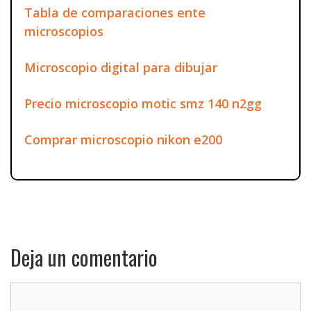
Tabla de comparaciones ente
microscopios
Microscopio digital para dibujar
Precio microscopio motic smz 140 n2gg
Comprar microscopio nikon e200
Deja un comentario
Comentario