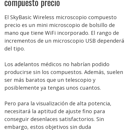
compuesto precio
El SkyBasic Wireless microscopio compuesto
precio es un mini microscopio de bolsillo de
mano que tiene WiFi incorporado. El rango de
incrementos de un microscopio USB dependerá
del tipo.
Los adelantos médicos no habrían podido
producirse sin los compuestos. Además, suelen
ser más baratos que un telescopio y
posiblemente ya tengas unos cuantos.
Pero para la visualización de alta potencia,
necesitará la aptitud de ajuste fino para
conseguir desenlaces satisfactorios. Sin
embargo, estos objetivos sin duda