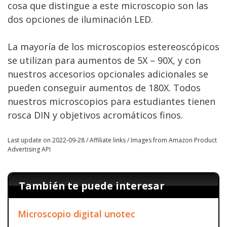
cosa que distingue a este microscopio son las
dos opciones de iluminación LED.
La mayoría de los microscopios estereoscópicos
se utilizan para aumentos de 5X – 90X, y con
nuestros accesorios opcionales adicionales se
pueden conseguir aumentos de 180X. Todos
nuestros microscopios para estudiantes tienen
rosca DIN y objetivos acromáticos finos.
Last update on 2022-09-28 / Affiliate links / Images from Amazon Product
Advertising API
También te puede interesar
Microscopio digital unotec