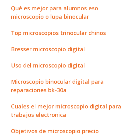
Qué es mejor para alumnos eso
microscopio o lupa binocular
Top microscopios trinocular chinos
Bresser microscopio digital
Uso del microscopio digital
Microscopio binocular digital para
reparaciones bk-30a
Cuales el mejor microscopio digital para
trabajos electronica
Objetivos de microscopio precio