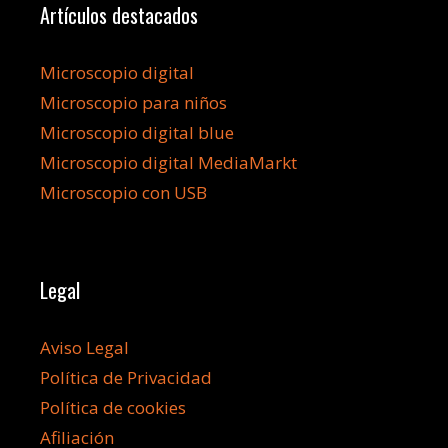
Artículos destacados
Microscopio digital
Microscopio para niños
Microscopio digital blue
Microscopio digital MediaMarkt
Microscopio con USB
Legal
Aviso Legal
Política de Privacidad
Política de cookies
Afiliación