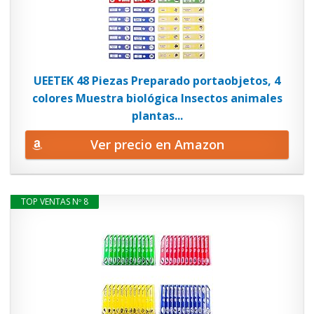
UEETEK 48 Piezas Preparado portaobjetos, 4
colores Muestra biológica Insectos animales
plantas...
Ver precio en Amazon
TOP VENTAS Nº 8