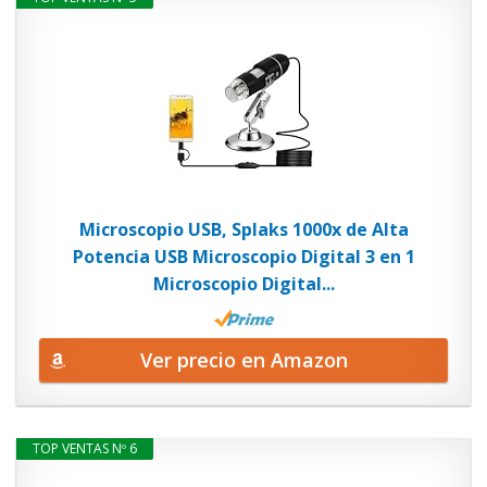
Microscopio USB, Splaks 1000x de Alta
Potencia USB Microscopio Digital 3 en 1
Microscopio Digital...
Ver precio en Amazon
TOP VENTAS Nº 6