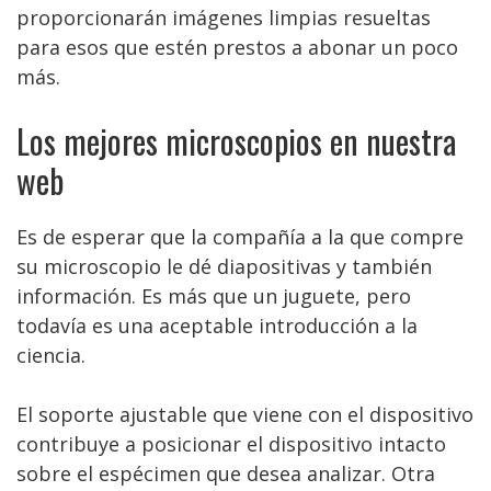
proporcionarán imágenes limpias resueltas
para esos que estén prestos a abonar un poco
más.
Los mejores microscopios en nuestra
web
Es de esperar que la compañía a la que compre
su microscopio le dé diapositivas y también
información. Es más que un juguete, pero
todavía es una aceptable introducción a la
ciencia.
El soporte ajustable que viene con el dispositivo
contribuye a posicionar el dispositivo intacto
sobre el espécimen que desea analizar. Otra