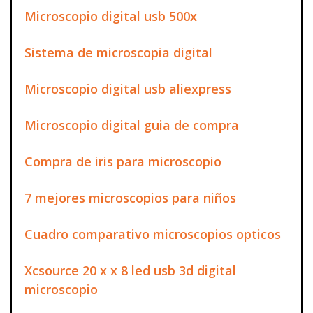
Microscopio digital usb 500x
Sistema de microscopia digital
Microscopio digital usb aliexpress
Microscopio digital guia de compra
Compra de iris para microscopio
7 mejores microscopios para niños
Cuadro comparativo microscopios opticos
Xcsource 20 x x 8 led usb 3d digital
microscopio