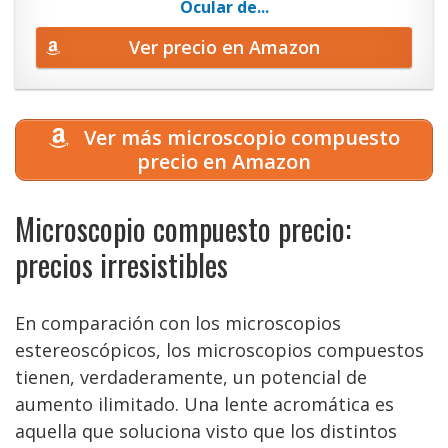
Ocular de...
Ver precio en Amazon
Ver más microscopio compuesto
precio en Amazon
Microscopio compuesto precio:
precios irresistibles
En comparación con los microscopios
estereoscópicos, los microscopios compuestos
tienen, verdaderamente, un potencial de
aumento ilimitado. Una lente acromática es
aquella que soluciona visto que los distintos