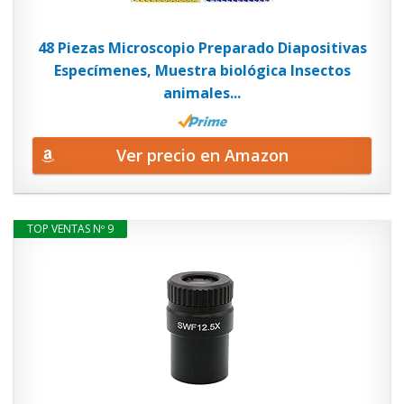
48 Piezas Microscopio Preparado Diapositivas
Especímenes, Muestra biológica Insectos
animales...
Ver precio en Amazon
TOP VENTAS Nº 9