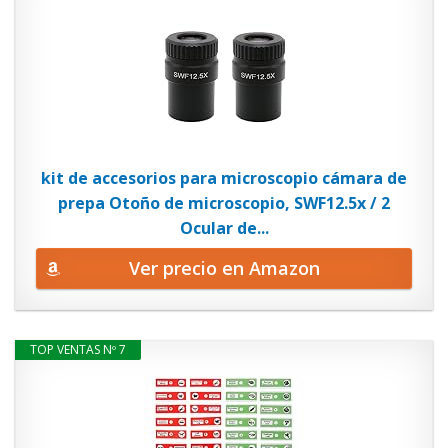
kit de accesorios para microscopio cámara de
prepa Otoño de microscopio, SWF12.5x / 2
Ocular de...
Ver precio en Amazon
TOP VENTAS Nº 7