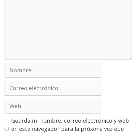
Nombre
Correo
electrónico
Web
Guarda mi nombre, correo electrónico y web
en este navegador para la próxima vez que