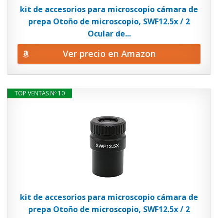
kit de accesorios para microscopio cámara de
prepa Otoño de microscopio, SWF12.5x / 2
Ocular de...
Ver precio en Amazon
TOP VENTAS Nº 10
kit de accesorios para microscopio cámara de
prepa Otoño de microscopio, SWF12.5x / 2