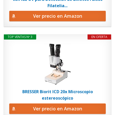
Filatelia...
Ver precio en Amazon
TOP VENTAS Nº 3
EN OFERTA
BRESSER Biorit ICD 20x Microscopio
estereoscópico
Ver precio en Amazon