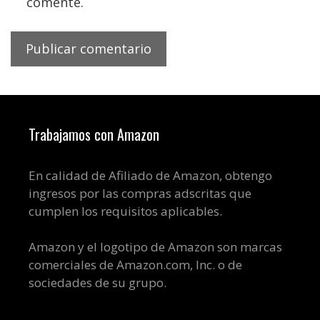
comente.
Trabajamos con Amazon
En calidad de Afiliado de Amazon, obtengo
ingresos por las compras adscritas que
cumplen los requisitos aplicables.
Amazon y el logotipo de Amazon son marcas
comerciales de Amazon.com, Inc. o de
sociedades de su grupo.