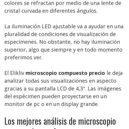
colores se refractan por medio de una lente de
cristal curvada en diferentes ángulos.
La iluminación LED ajustable va a ayudar en una
pluralidad de condiciones de visualización de
especímenes. No obstante, no hay iluminación
superior, algo que siempre y en todo momento
preferimos ver.
El Elikliv
microscopio compuesto precio
le deja
analizar todas sus visualizaciones en aspecto
gracias a su pantalla LCD de 4,3″. Las imágenes
del espécimen pueden proyectarse en un
monitor de pc o en un display grande.
Los mejores análisis de microscopio