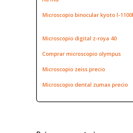
Microscopio binocular kyoto l-1100
Microscopio digital z-roya 40
Comprar microscopio olympus
Microscopio zeiss precio
Microscopio dental zumax precio