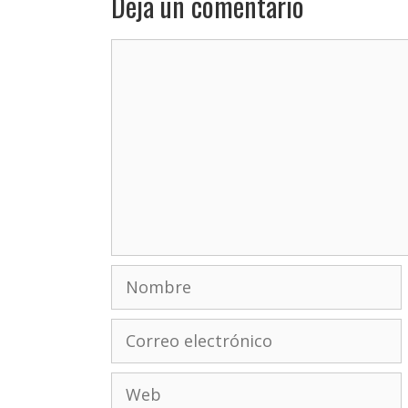
Deja un comentario
Comentario
Nombre
Correo
electrónico
Web