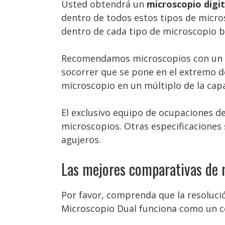
Usted obtendrá un
microscopio digita
dentro de todos estos tipos de micro
dentro de cada tipo de microscopio b
Recomendamos microscopios con un obj
socorrer que se pone en el extremo d
microscopio en un múltiplo de la capa
El exclusivo equipo de ocupaciones d
microscopios. Otras especificaciones
agujeros.
Las mejores comparativas de m
Por favor, comprenda que la resolució
Microscopio Dual funciona como un c