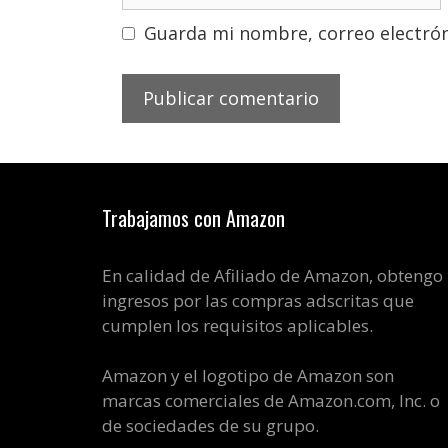
Guarda mi nombre, correo electrón
Trabajamos con Amazon
En calidad de Afiliado de Amazon, obtengo
ingresos por las compras adscritas que
cumplen los requisitos aplicables.
Amazon y el logotipo de Amazon son
marcas comerciales de Amazon.com, Inc. o
de sociedades de su grupo.