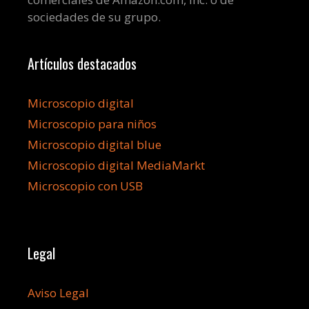
sociedades de su grupo.
Artículos destacados
Microscopio digital
Microscopio para niños
Microscopio digital blue
Microscopio digital MediaMarkt
Microscopio con USB
Legal
Aviso Legal