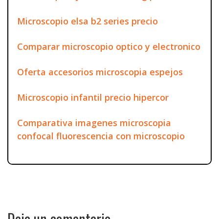
Microscopio elsa b2 series precio
Comparar microscopio optico y electronico
Oferta accesorios microscopia espejos
Microscopio infantil precio hipercor
Comparativa imagenes microscopia
confocal fluorescencia con microscopio
Deja un comentario