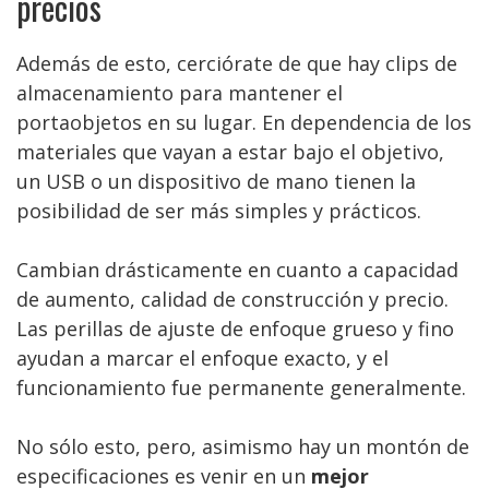
precios
Además de esto, cerciórate de que hay clips de
almacenamiento para mantener el
portaobjetos en su lugar. En dependencia de los
materiales que vayan a estar bajo el objetivo,
un USB o un dispositivo de mano tienen la
posibilidad de ser más simples y prácticos.
Cambian drásticamente en cuanto a capacidad
de aumento, calidad de construcción y precio.
Las perillas de ajuste de enfoque grueso y fino
ayudan a marcar el enfoque exacto, y el
funcionamiento fue permanente generalmente.
No sólo esto, pero, asimismo hay un montón de
especificaciones es venir en un
mejor