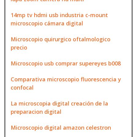
14mp tv hdmi usb industria c-mount
microscopio cámara digital
Microscopio quirurgico oftalmologico
precio
Microscopio usb comprar supereyes b008
Comparativa microscopio fluorescencia y
confocal
La microscopia digital creación de la
preparacion digital
Microscopio digital amazon celestron