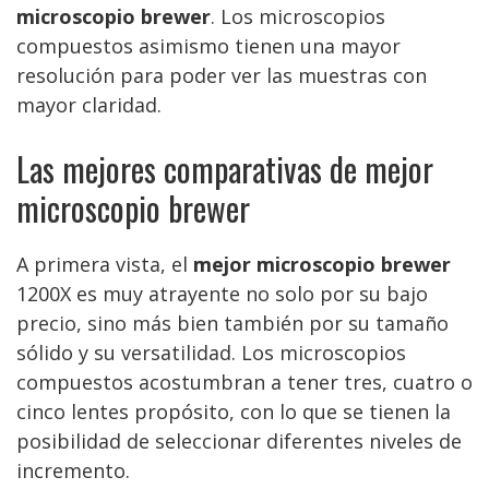
microscopio brewer
. Los microscopios
compuestos asimismo tienen una mayor
resolución para poder ver las muestras con
mayor claridad.
Las mejores comparativas de mejor
microscopio brewer
A primera vista, el
mejor microscopio brewer
1200X es muy atrayente no solo por su bajo
precio, sino más bien también por su tamaño
sólido y su versatilidad. Los microscopios
compuestos acostumbran a tener tres, cuatro o
cinco lentes propósito, con lo que se tienen la
posibilidad de seleccionar diferentes niveles de
incremento.