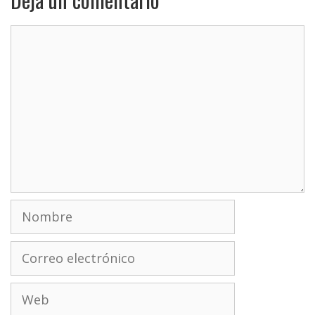
Comentario
Nombre
Correo
electrónico
Web