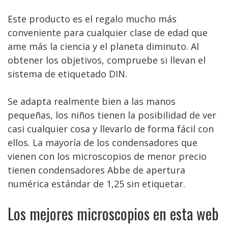
Este producto es el regalo mucho más
conveniente para cualquier clase de edad que
ame más la ciencia y el planeta diminuto. Al
obtener los objetivos, compruebe si llevan el
sistema de etiquetado DIN.
Se adapta realmente bien a las manos
pequeñas, los niños tienen la posibilidad de ver
casi cualquier cosa y llevarlo de forma fácil con
ellos. La mayoría de los condensadores que
vienen con los microscopios de menor precio
tienen condensadores Abbe de apertura
numérica estándar de 1,25 sin etiquetar.
Los mejores microscopios en esta web