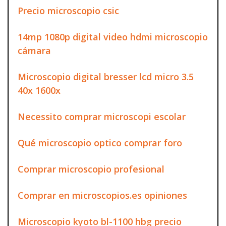
Precio microscopio csic
14mp 1080p digital video hdmi microscopio
cámara
Microscopio digital bresser lcd micro 3.5
40x 1600x
Necessito comprar microscopi escolar
Qué microscopio optico comprar foro
Comprar microscopio profesional
Comprar en microscopios.es opiniones
Microscopio kyoto bl-1100 hbg precio