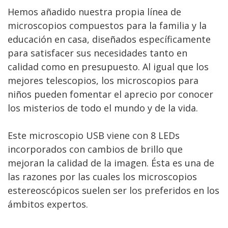
Hemos añadido nuestra propia línea de
microscopios compuestos para la familia y la
educación en casa, diseñados específicamente
para satisfacer sus necesidades tanto en
calidad como en presupuesto. Al igual que los
mejores telescopios, los microscopios para
niños pueden fomentar el aprecio por conocer
los misterios de todo el mundo y de la vida.
Este microscopio USB viene con 8 LEDs
incorporados con cambios de brillo que
mejoran la calidad de la imagen. Ésta es una de
las razones por las cuales los microscopios
estereoscópicos suelen ser los preferidos en los
ámbitos expertos.