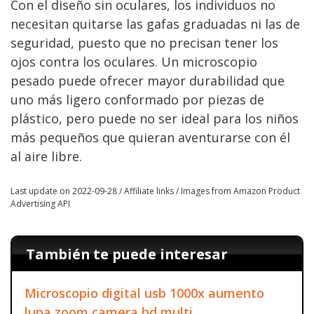
Con el diseño sin oculares, los individuos no
necesitan quitarse las gafas graduadas ni las de
seguridad, puesto que no precisan tener los
ojos contra los oculares. Un microscopio
pesado puede ofrecer mayor durabilidad que
uno más ligero conformado por piezas de
plástico, pero puede no ser ideal para los niños
más pequeños que quieran aventurarse con él
al aire libre.
Last update on 2022-09-28 / Affiliate links / Images from Amazon Product
Advertising API
También te puede interesar
Microscopio digital usb 1000x aumento
lupa zoom camera hd multi