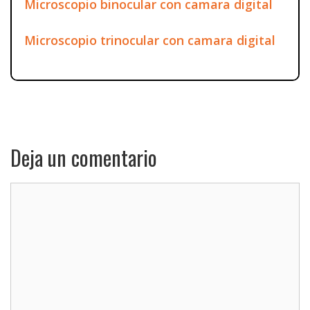
Microscopio binocular con camara digital
Microscopio trinocular con camara digital
Deja un comentario
Comentario