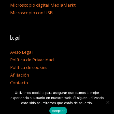
Microscopio digital MediaMarkt
Microscopio con USB
Legal
Aviso Legal
Política de Privacidad
Política de cookies
Afiliación
Contacto
Utilizamos cookies para asegurar que damos la mejor
experiencia al usuario en nuestra web. Si sigues utilizando
este sitio asumiremos que estás de acuerdo.
Aceptar
©2026 Microscopioss.com