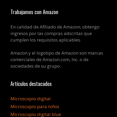
Trabajamos con Amazon
En calidad de Afiliado de Amazon, obtengo
ingresos por las compras adscritas que
cumplen los requisitos aplicables.
Amazon y el logotipo de Amazon son marcas
comerciales de Amazon.com, Inc. o de
sociedades de su grupo.
Artículos destacados
Microscopio digital
Microscopio para niños
Microscopio digital blue