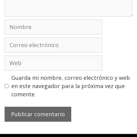
Nombre
Correo
electrónico
Web
Guarda mi nombre, correo electrónico y web
en este navegador para la próxima vez que
comente.