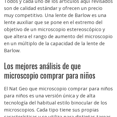
Todos y cada uno de los artículos aquí revisados
son de calidad estándar y ofrecen un precio
muy competitivo. Una lente de Barlow es una
lente auxiliar que se pone en el extremo del
objetivo de un microscopio estereoscópico y
que altera el rango de aumento del microscopio
en un múltiplo de la capacidad de la lente de
Barlow.
Los mejores análisis de que
microscopio comprar para niños
El Nat Geo que microscopio comprar para niños
para niños es una versión única y de alta
tecnología del habitual estilo binocular de los
microscopios. Cada tipo tiene sus propias
características y se utiliza para distintas tareas.