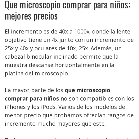
Que microscopio comprar para niños:
mejores precios
El incremento es de 40x a 1000x; donde la lente
objetivo tiene un 4x junto con un incremento de
25x y 40x y oculares de 10x, 25x. Además, un
cabezal binocular inclinado permite que la
muestra descanse horizontalmente en la
platina del microscopio.
La mayor parte de los
que microscopio
comprar para niños
no son compatibles con los
iPhones y los iPods. Varios de los modelos de
menor precio que probamos ofrecían rangos de
incremento mucho mayores que este.