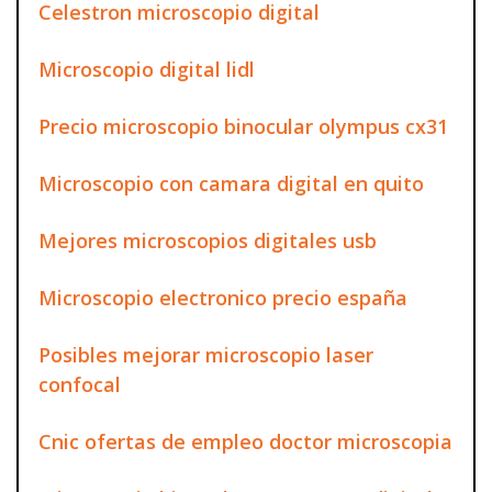
Celestron microscopio digital
Microscopio digital lidl
Precio microscopio binocular olympus cx31
Microscopio con camara digital en quito
Mejores microscopios digitales usb
Microscopio electronico precio españa
Posibles mejorar microscopio laser
confocal
Cnic ofertas de empleo doctor microscopia