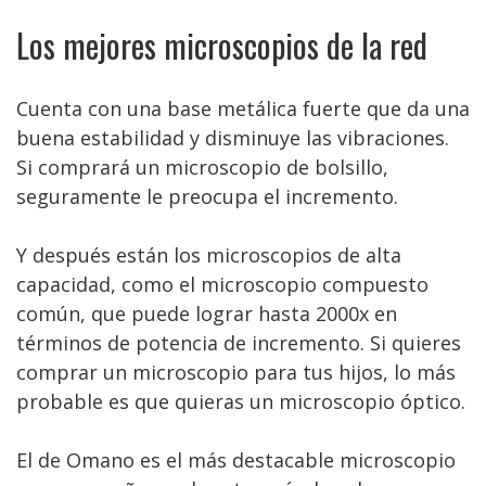
Los mejores microscopios de la red
Cuenta con una base metálica fuerte que da una
buena estabilidad y disminuye las vibraciones.
Si comprará un microscopio de bolsillo,
seguramente le preocupa el incremento.
Y después están los microscopios de alta
capacidad, como el microscopio compuesto
común, que puede lograr hasta 2000x en
términos de potencia de incremento. Si quieres
comprar un microscopio para tus hijos, lo más
probable es que quieras un microscopio óptico.
El de Omano es el más destacable microscopio