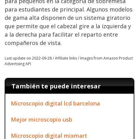
para pequeños en la categoría de sobremesa
para estudiantes de principal. Algunos modelos
de gama alta disponen de un sistema giratorio
que permite que el cabezal gire a la izquierda y
a la derecha para facilitar el reparto entre
compañeros de vista.
Last update on 2022-09-28 / Affiliate links / Images from Amazon Product
Advertising API
También te puede interesar
Microscopio digital lcd barcelona
Mejor microscopio usb
Microscopio digital mixmart