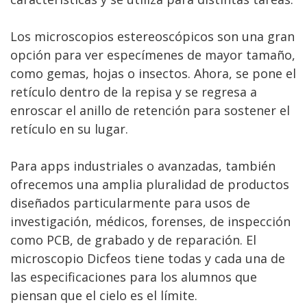
Los microscopios estereoscópicos son una gran
opción para ver especímenes de mayor tamaño,
como gemas, hojas o insectos. Ahora, se pone el
retículo dentro de la repisa y se regresa a
enroscar el anillo de retención para sostener el
retículo en su lugar.
Para apps industriales o avanzadas, también
ofrecemos una amplia pluralidad de productos
diseñados particularmente para usos de
investigación, médicos, forenses, de inspección
como PCB, de grabado y de reparación. El
microscopio Dicfeos tiene todas y cada una de
las especificaciones para los alumnos que
piensan que el cielo es el límite.