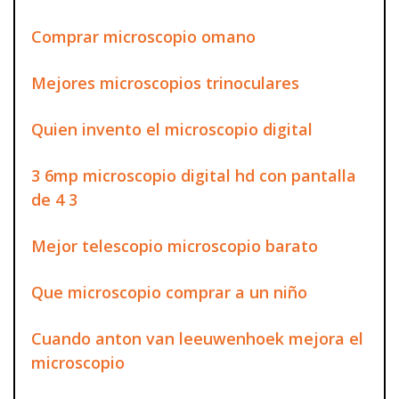
Comprar microscopio omano
Mejores microscopios trinoculares
Quien invento el microscopio digital
3 6mp microscopio digital hd con pantalla
de 4 3
Mejor telescopio microscopio barato
Que microscopio comprar a un niño
Cuando anton van leeuwenhoek mejora el
microscopio