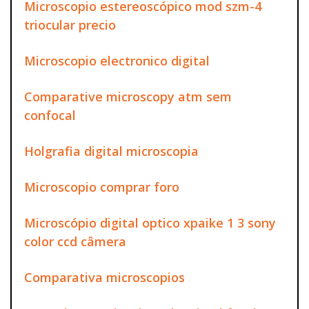
Microscopio estereoscópico mod szm-4
triocular precio
Microscopio electronico digital
Comparative microscopy atm sem
confocal
Holgrafia digital microscopia
Microscopio comprar foro
Microscópio digital optico xpaike 1 3 sony
color ccd câmera
Comparativa microscopios