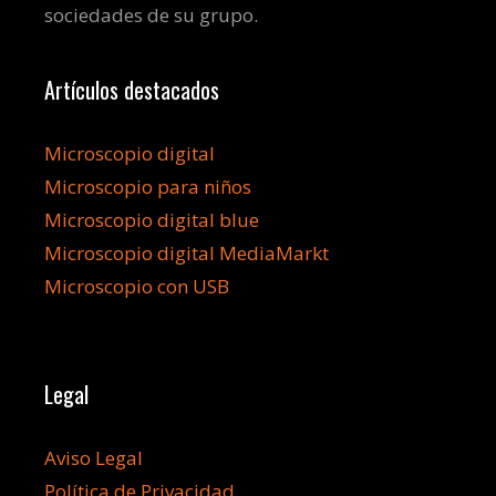
sociedades de su grupo.
Artículos destacados
Microscopio digital
Microscopio para niños
Microscopio digital blue
Microscopio digital MediaMarkt
Microscopio con USB
Legal
Aviso Legal
Política de Privacidad