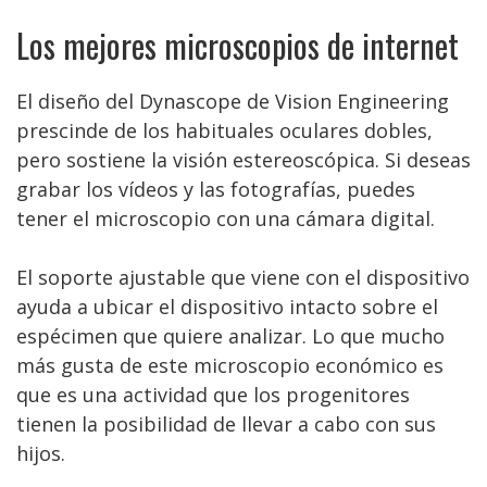
Los mejores microscopios de internet
El diseño del Dynascope de Vision Engineering
prescinde de los habituales oculares dobles,
pero sostiene la visión estereoscópica. Si deseas
grabar los vídeos y las fotografías, puedes
tener el microscopio con una cámara digital.
El soporte ajustable que viene con el dispositivo
ayuda a ubicar el dispositivo intacto sobre el
espécimen que quiere analizar. Lo que mucho
más gusta de este microscopio económico es
que es una actividad que los progenitores
tienen la posibilidad de llevar a cabo con sus
hijos.