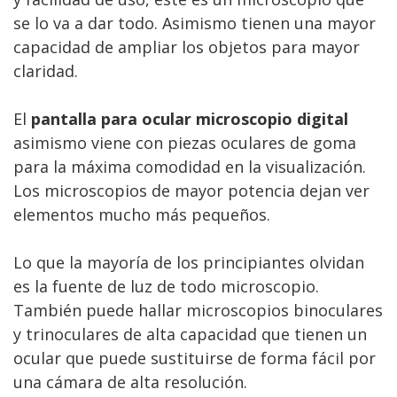
se lo va a dar todo. Asimismo tienen una mayor
capacidad de ampliar los objetos para mayor
claridad.
El
pantalla para ocular microscopio digital
asimismo viene con piezas oculares de goma
para la máxima comodidad en la visualización.
Los microscopios de mayor potencia dejan ver
elementos mucho más pequeños.
Lo que la mayoría de los principiantes olvidan
es la fuente de luz de todo microscopio.
También puede hallar microscopios binoculares
y trinoculares de alta capacidad que tienen un
ocular que puede sustituirse de forma fácil por
una cámara de alta resolución.