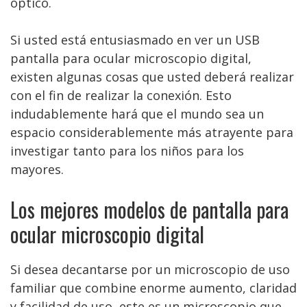
óptico.
Si usted está entusiasmado en ver un USB
pantalla para ocular microscopio digital,
existen algunas cosas que usted deberá realizar
con el fin de realizar la conexión. Esto
indudablemente hará que el mundo sea un
espacio considerablemente más atrayente para
investigar tanto para los niños para los
mayores.
Los mejores modelos de pantalla para
ocular microscopio digital
Si desea decantarse por un microscopio de uso
familiar que combine enorme aumento, claridad
y facilidad de uso, este es un microscopio que