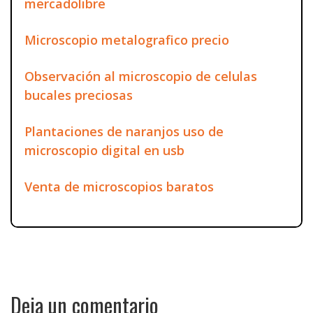
mercadolibre
Microscopio metalografico precio
Observación al microscopio de celulas
bucales preciosas
Plantaciones de naranjos uso de
microscopio digital en usb
Venta de microscopios baratos
Deja un comentario