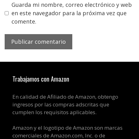
Guarda mi nombre, correo electrónico y web
en este navegador para la próxima vez que
comente.
Trabajamos con Amazon
En calidad de Afiliado de Amazon, obtengo
ingresos por las compras adscritas que
cumplen los requisitos aplicables.
Amazon y el logotipo de Amazon son marcas
comerciales de Amazon.com, Inc. o de