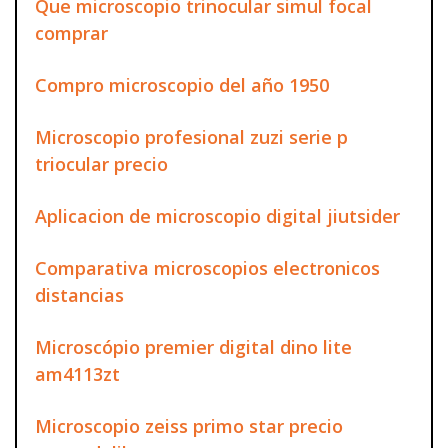
Que microscopio trinocular simul focal
comprar
Compro microscopio del año 1950
Microscopio profesional zuzi serie p
triocular precio
Aplicacion de microscopio digital jiutsider
Comparativa microscopios electronicos
distancias
Microscópio premier digital dino lite
am4113zt
Microscopio zeiss primo star precio