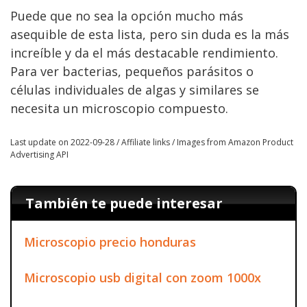
Puede que no sea la opción mucho más
asequible de esta lista, pero sin duda es la más
increíble y da el más destacable rendimiento.
Para ver bacterias, pequeños parásitos o
células individuales de algas y similares se
necesita un microscopio compuesto.
Last update on 2022-09-28 / Affiliate links / Images from Amazon Product
Advertising API
También te puede interesar
Microscopio precio honduras
Microscopio usb digital con zoom 1000x