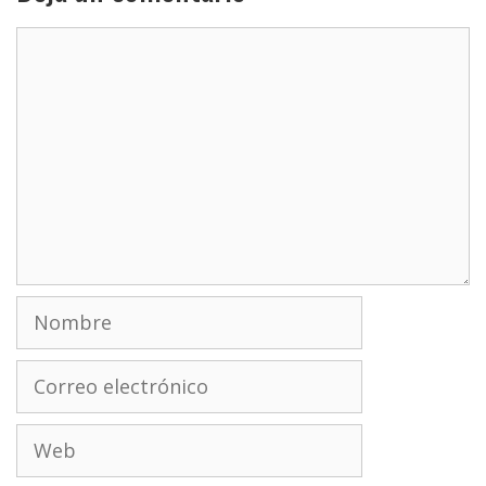
Comentario
Nombre
Correo
electrónico
Web