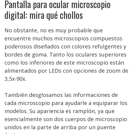
Pantalla para ocular microscopio
digital: mira qué chollos
No obstante, no es muy probable que
encuentre muchos microscopios compuestos
poderosos diseñados con colores refulgentes y
bordes de goma. Tanto los oculares superiores
como los inferiores de este microscopio están
alimentados por LEDs con opciones de zoom de
3,5x-90x.
También desglosamos las informaciones de
cada microscopio para ayudarle a equiparar los
modelos. Su apariencia es ramplón, ya que
esencialmente son dos cuerpos de microscopio
unidos en la parte de arriba por un puente