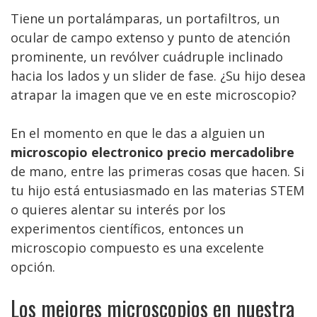
Tiene un portalámparas, un portafiltros, un
ocular de campo extenso y punto de atención
prominente, un revólver cuádruple inclinado
hacia los lados y un slider de fase. ¿Su hijo desea
atrapar la imagen que ve en este microscopio?
En el momento en que le das a alguien un
microscopio electronico precio mercadolibre
de mano, entre las primeras cosas que hacen. Si
tu hijo está entusiasmado en las materias STEM
o quieres alentar su interés por los
experimentos científicos, entonces un
microscopio compuesto es una excelente
opción.
Los mejores microscopios en nuestra