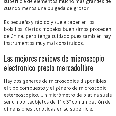
superficie de elementos mucho más grandes de
cuando menos una pulgada de grosor.
Es pequeño y rápido y suele caber en los
bolsillos. Ciertos modelos buenísimos proceden
de China, pero tenga cuidado pues también hay
instrumentos muy mal construidos.
Las mejores reviews de microscopio
electronico precio mercadolibre
Hay dos géneros de microscopios disponibles :
el tipo compuesto y el género de microscopio
estereoscópico. Un micrómetro de platina suele
ser un portaobjetos de 1″ x 3″ con un patrón de
dimensiones conocidas en su superficie.