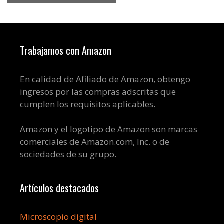
Trabajamos con Amazon
En calidad de Afiliado de Amazon, obtengo
ingresos por las compras adscritas que
cumplen los requisitos aplicables.
Amazon y el logotipo de Amazon son marcas
comerciales de Amazon.com, Inc. o de
sociedades de su grupo.
Artículos destacados
Microscopio digital