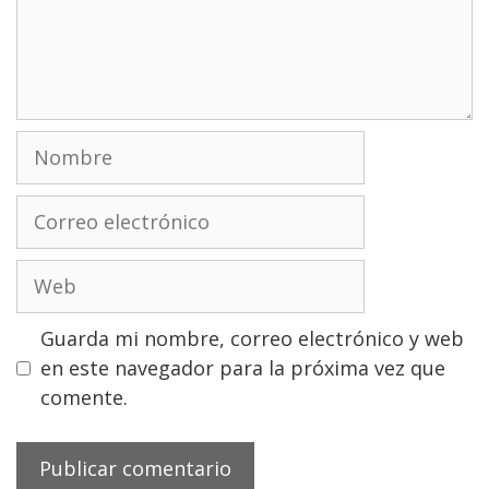
Nombre
Correo
electrónico
Web
Guarda mi nombre, correo electrónico y web
en este navegador para la próxima vez que
comente.