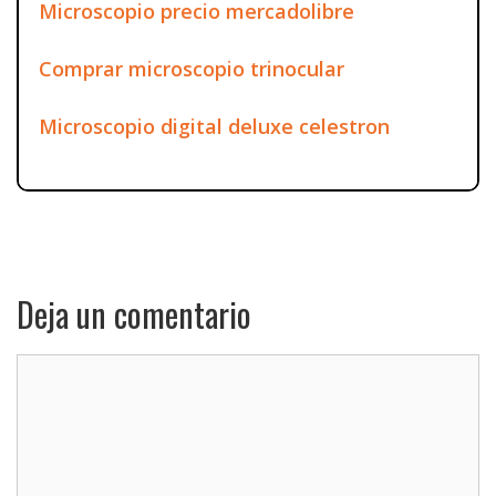
Microscopio precio mercadolibre
Comprar microscopio trinocular
Microscopio digital deluxe celestron
Deja un comentario
Comentario