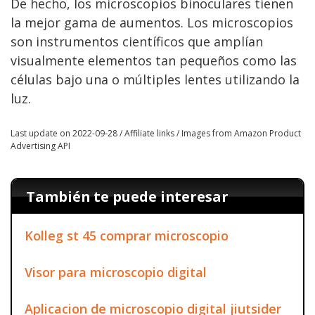
De hecho, los microscopios binoculares tienen
la mejor gama de aumentos. Los microscopios
son instrumentos científicos que amplían
visualmente elementos tan pequeños como las
células bajo una o múltiples lentes utilizando la
luz.
Last update on 2022-09-28 / Affiliate links / Images from Amazon Product
Advertising API
También te puede interesar
Kolleg st 45 comprar microscopio
Visor para microscopio digital
Aplicacion de microscopio digital jiutsider