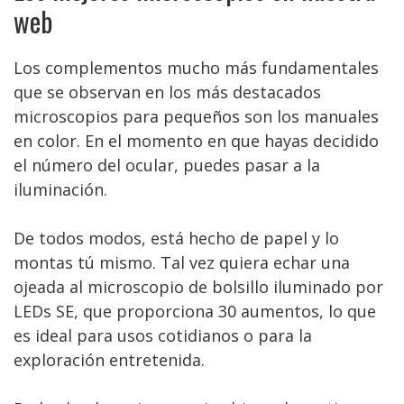
web
Los complementos mucho más fundamentales
que se observan en los más destacados
microscopios para pequeños son los manuales
en color. En el momento en que hayas decidido
el número del ocular, puedes pasar a la
iluminación.
De todos modos, está hecho de papel y lo
montas tú mismo. Tal vez quiera echar una
ojeada al microscopio de bolsillo iluminado por
LEDs SE, que proporciona 30 aumentos, lo que
es ideal para usos cotidianos o para la
exploración entretenida.