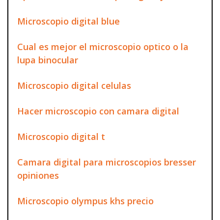
Microscopio digital blue
Cual es mejor el microscopio optico o la
lupa binocular
Microscopio digital celulas
Hacer microscopio con camara digital
Microscopio digital t
Camara digital para microscopios bresser
opiniones
Microscopio olympus khs precio