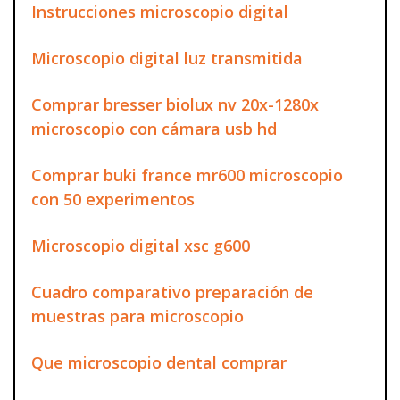
Instrucciones microscopio digital
Microscopio digital luz transmitida
Comprar bresser biolux nv 20x-1280x
microscopio con cámara usb hd
Comprar buki france mr600 microscopio
con 50 experimentos
Microscopio digital xsc g600
Cuadro comparativo preparación de
muestras para microscopio
Que microscopio dental comprar