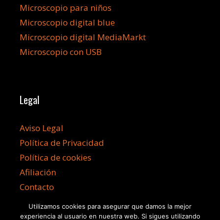
Microscopio para niños
Microscopio digital blue
Microscopio digital MediaMarkt
Microscopio con USB
Legal
Aviso Legal
Política de Privacidad
Política de cookies
Afiliación
Contacto
Utilizamos cookies para asegurar que damos la mejor
experiencia al usuario en nuestra web. Si sigues utilizando