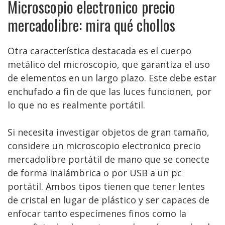
Microscopio electronico precio
mercadolibre: mira qué chollos
Otra característica destacada es el cuerpo
metálico del microscopio, que garantiza el uso
de elementos en un largo plazo. Este debe estar
enchufado a fin de que las luces funcionen, por
lo que no es realmente portátil.
Si necesita investigar objetos de gran tamaño,
considere un microscopio electronico precio
mercadolibre portátil de mano que se conecte
de forma inalámbrica o por USB a un pc
portátil. Ambos tipos tienen que tener lentes
de cristal en lugar de plástico y ser capaces de
enfocar tanto especímenes finos como la