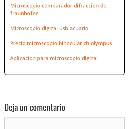
Microscopio comparador difraccion de
fraunhofer
Microscopio digital usb acuario
Precio microscopio binocular ch olympus
Aplicacion para microscopio digital
Deja un comentario
Comentario