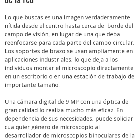
Lo que buscas es una imagen verdaderamente
nítida desde el centro hasta cerca del borde del
campo de visión, en lugar de una que deba
reenfocarse para cada parte del campo circular.
Los soportes de brazo se usan ampliamente en
aplicaciones industriales, lo que deja a los
individuos montar el microscopio directamente
en un escritorio o en una estación de trabajo de
importante tamaño.
Una cámara digital de 9 MP con una óptica de
gran calidad lo realiza mucho más eficaz. En
dependencia de sus necesidades, puede soliciar
cualquier género de microscopio al
desarrollador de microscopios binoculares de la