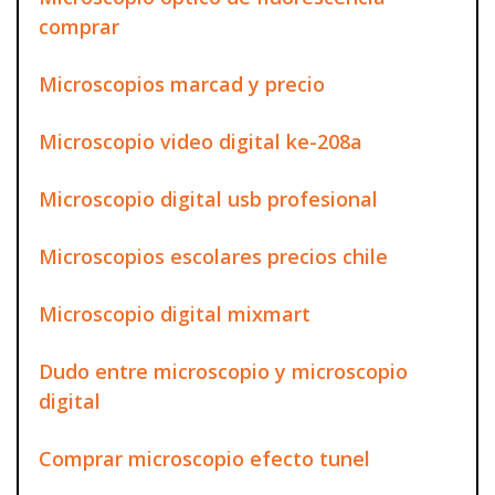
comprar
Microscopios marcad y precio
Microscopio video digital ke-208a
Microscopio digital usb profesional
Microscopios escolares precios chile
Microscopio digital mixmart
Dudo entre microscopio y microscopio
digital
Comprar microscopio efecto tunel