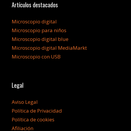
Artículos destacados
Microscopio digital
Microscopio para niños
Microscopio digital blue
Microscopio digital MediaMarkt
Microscopio con USB
Legal
Aviso Legal
Política de Privacidad
Política de cookies
Afiliación