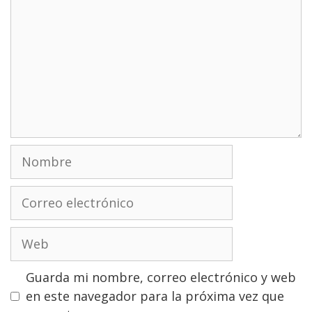
Nombre
Correo
electrónico
Web
Guarda mi nombre, correo electrónico y web
en este navegador para la próxima vez que