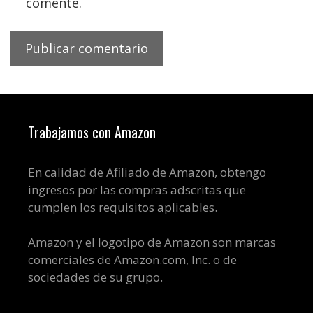
comente.
Trabajamos con Amazon
En calidad de Afiliado de Amazon, obtengo
ingresos por las compras adscritas que
cumplen los requisitos aplicables.
Amazon y el logotipo de Amazon son marcas
comerciales de Amazon.com, Inc. o de
sociedades de su grupo.