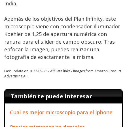
India.
Además de los objetivos del Plan Infinity, este
microscopio viene con condensador iluminador
Koehler de 1,25 de apertura numérica con
ranura para el slider de campo obscuro. Tras
enfocar la imagen, puedes realizar una
fotografía de exactamente la misma.
Last update on 2022-09-28 / Affiliate links / Images from Amazon Product
Advertising API
También te puede interesar
Cual es mejor microscopio para el iphone
Precios microscopios dentales