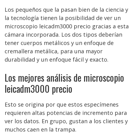
Los pequeños que la pasan bien de la ciencia y
la tecnología tienen la posibilidad de ver un
microscopio leicadm3000 precio gracias a esta
cámara incorporada. Los dos tipos deberían
tener cuerpos metálicos y un enfoque de
cremallera metálica, para una mayor
durabilidad y un enfoque fácil y exacto.
Los mejores análisis de microscopio
leicadm3000 precio
Esto se origina por que estos especímenes
requieren altas potencias de incremento para
ver los datos. En grupo, gustan a los clientes y
muchos caen en la trampa.