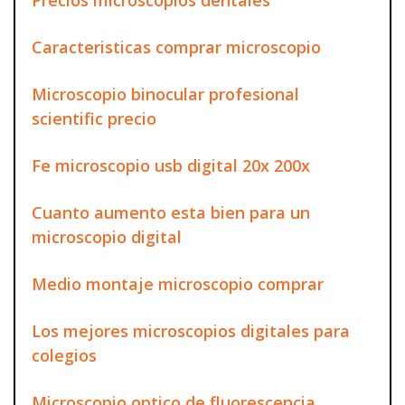
Caracteristicas comprar microscopio
Microscopio binocular profesional
scientific precio
Fe microscopio usb digital 20x 200x
Cuanto aumento esta bien para un
microscopio digital
Medio montaje microscopio comprar
Los mejores microscopios digitales para
colegios
Microscopio optico de fluorescencia