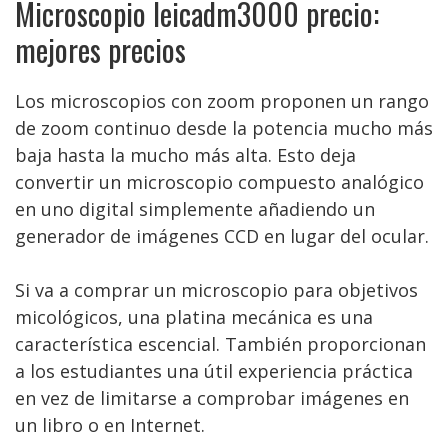
Microscopio leicadm3000 precio:
mejores precios
Los microscopios con zoom proponen un rango
de zoom continuo desde la potencia mucho más
baja hasta la mucho más alta. Esto deja
convertir un microscopio compuesto analógico
en uno digital simplemente añadiendo un
generador de imágenes CCD en lugar del ocular.
Si va a comprar un microscopio para objetivos
micológicos, una platina mecánica es una
característica escencial. También proporcionan
a los estudiantes una útil experiencia práctica
en vez de limitarse a comprobar imágenes en
un libro o en Internet.