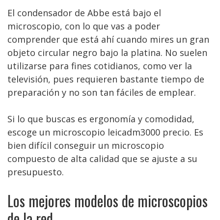
El condensador de Abbe está bajo el
microscopio, con lo que vas a poder
comprender que está ahí cuando mires un gran
objeto circular negro bajo la platina. No suelen
utilizarse para fines cotidianos, como ver la
televisión, pues requieren bastante tiempo de
preparación y no son tan fáciles de emplear.
Si lo que buscas es ergonomía y comodidad,
escoge un microscopio leicadm3000 precio. Es
bien difícil conseguir un microscopio
compuesto de alta calidad que se ajuste a su
presupuesto.
Los mejores modelos de microscopios
de la red