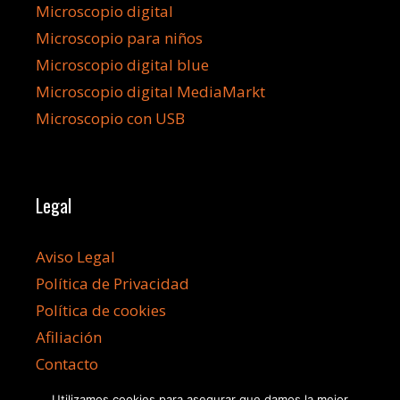
Microscopio digital
Microscopio para niños
Microscopio digital blue
Microscopio digital MediaMarkt
Microscopio con USB
Legal
Aviso Legal
Política de Privacidad
Política de cookies
Afiliación
Contacto
Utilizamos cookies para asegurar que damos la mejor