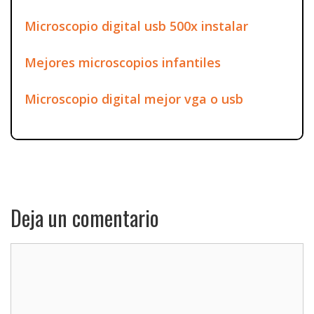
Microscopio digital usb 500x instalar
Mejores microscopios infantiles
Microscopio digital mejor vga o usb
Deja un comentario
Comentario