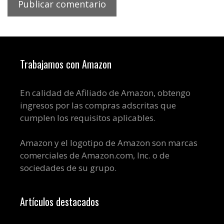
Trabajamos con Amazon
En calidad de Afiliado de Amazon, obtengo
ingresos por las compras adscritas que
cumplen los requisitos aplicables.
Amazon y el logotipo de Amazon son marcas
comerciales de Amazon.com, Inc. o de
sociedades de su grupo.
Artículos destacados