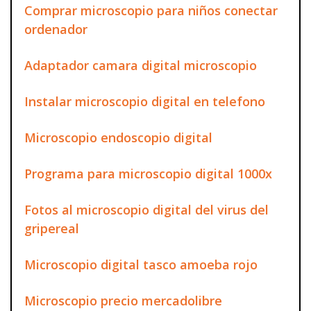
Comprar microscopio para niños conectar
ordenador
Adaptador camara digital microscopio
Instalar microscopio digital en telefono
Microscopio endoscopio digital
Programa para microscopio digital 1000x
Fotos al microscopio digital del virus del
gripereal
Microscopio digital tasco amoeba rojo
Microscopio precio mercadolibre