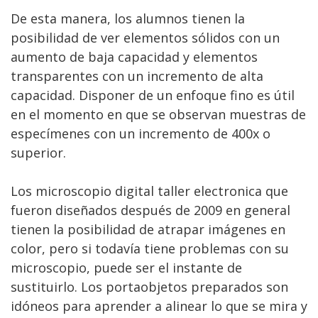
De esta manera, los alumnos tienen la
posibilidad de ver elementos sólidos con un
aumento de baja capacidad y elementos
transparentes con un incremento de alta
capacidad. Disponer de un enfoque fino es útil
en el momento en que se observan muestras de
especímenes con un incremento de 400x o
superior.
Los microscopio digital taller electronica que
fueron diseñados después de 2009 en general
tienen la posibilidad de atrapar imágenes en
color, pero si todavía tiene problemas con su
microscopio, puede ser el instante de
sustituirlo. Los portaobjetos preparados son
idóneos para aprender a alinear lo que se mira y