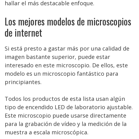
hallar el más destacable enfoque.
Los mejores modelos de microscopios
de internet
Si está presto a gastar más por una calidad de
imagen bastante superior, puede estar
interesado en este microscopio. De ellos, este
modelo es un microscopio fantástico para
principiantes.
Todos los productos de esta lista usan algún
tipo de encendido LED de laboratorio ajustable.
Este microscopio puede usarse directamente
para la grabación de vídeo y la medición de la
muestra a escala microscópica.