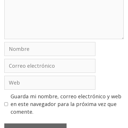
Nombre
Correo
electrónico
Web
Guarda mi nombre, correo electrónico y web
en este navegador para la próxima vez que
comente.