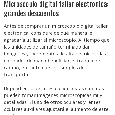
Microscopio digital taller electronica:
grandes descuentos
Antes de comprar un microscopio digital taller
electronica, considere de qué manera le
agradaría utilizar el microscopio. Al tiempo que
las unidades de tamaño terminado dan
imágenes y incrementos de alta definición, las
entidades de mano benefician el trabajo de
campo, en tanto que son simples de
transportar.
Dependiendo de la resolución, estas cámaras
pueden tomar imágenes microscópicas muy
detalladas. El uso de otros oculares y lentes
oculares auxiliares ajustará el aumento de este