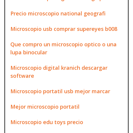
Precio microscopio national geografi
Microscopio usb comprar supereyes b008
Que compro un microscopio optico o una
lupa binocular
Microscopio digital kranich descargar
software
Microscopio portatil usb mejor marcar
Mejor microscopio portatil
Microscopio edu toys precio