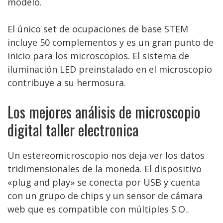
modelo.
El único set de ocupaciones de base STEM
incluye 50 complementos y es un gran punto de
inicio para los microscopios. El sistema de
iluminación LED preinstalado en el microscopio
contribuye a su hermosura.
Los mejores análisis de microscopio
digital taller electronica
Un estereomicroscopio nos deja ver los datos
tridimensionales de la moneda. El dispositivo
«plug and play» se conecta por USB y cuenta
con un grupo de chips y un sensor de cámara
web que es compatible con múltiples S.O..