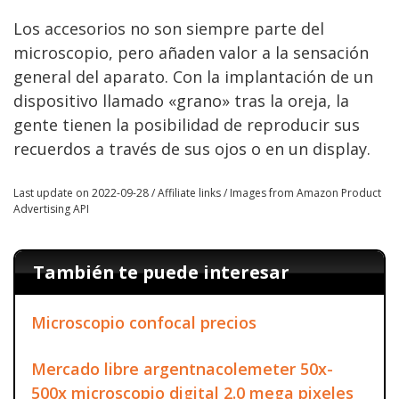
Los accesorios no son siempre parte del
microscopio, pero añaden valor a la sensación
general del aparato. Con la implantación de un
dispositivo llamado «grano» tras la oreja, la
gente tienen la posibilidad de reproducir sus
recuerdos a través de sus ojos o en un display.
Last update on 2022-09-28 / Affiliate links / Images from Amazon Product
Advertising API
También te puede interesar
Microscopio confocal precios
Mercado libre argentnacolemeter 50x-
500x microscopio digital 2.0 mega pixeles