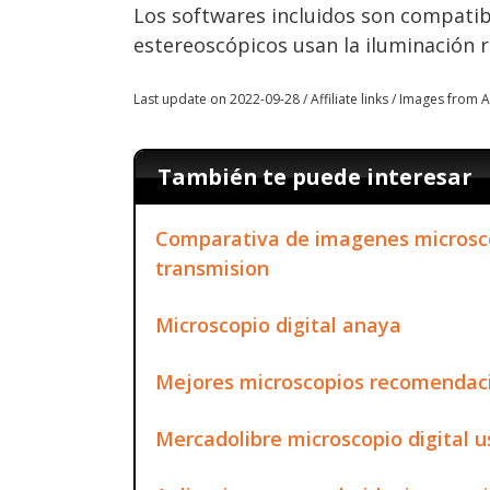
Los softwares incluidos son compatibl
estereoscópicos usan la iluminación r
Last update on 2022-09-28 / Affiliate links / Images from
También te puede interesar
Comparativa de imagenes microsco
transmision
Microscopio digital anaya
Mejores microscopios recomendac
Mercadolibre microscopio digital u