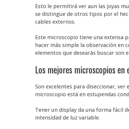
Esto le permitirá ver aun las joyas mu
se distingue de otros tipos por el he
cables externos.
Este microscopio tiene una extensa p
hacer más simple la observación en c
elementos que desearás buscar son el 
Los mejores microscopios en 
Son excelentes para diseccionar, ver 
microscopio está en estupendas cond
Tener un display da una forma fácil d
intensidad de luz variable.