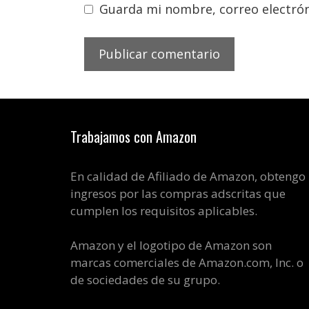
Guarda mi nombre, correo electrón
Trabajamos con Amazon
En calidad de Afiliado de Amazon, obtengo
ingresos por las compras adscritas que
cumplen los requisitos aplicables.
Amazon y el logotipo de Amazon son
marcas comerciales de Amazon.com, Inc. o
de sociedades de su grupo.