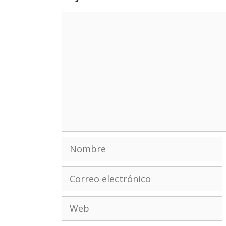
Comentario
Nombre
Correo
electrónico
Web