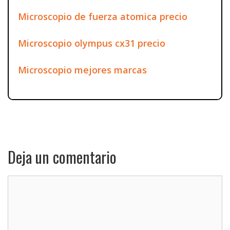
Microscopio de fuerza atomica precio
Microscopio olympus cx31 precio
Microscopio mejores marcas
Deja un comentario
Comentario