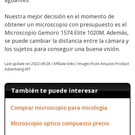
aguantes.
Nuestra mejor decisión en el momento de
obtener un microscopio con presupuesto es el
Microscopio Gemoro 1574 Elite 1020M. Además,
se puede cambiar la distancia entre la cámara y
los sujetos para conseguir una buena visión.
Last update on 2022-09-28 / Affiliate links / Images from Amazon Product
Advertising API
También te puede interesar
Comprar microscopio para micologia
Microscopio optico compuesto precio