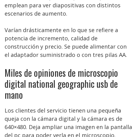
emplean para ver diapositivas con distintos
escenarios de aumento.
Varían drásticamente en lo que se refiere a
potencia de incremento, calidad de
construcción y precio. Se puede alimentar con
el adaptador suministrado o con tres pilas AA.
Miles de opiniones de microscopio
digital national geographic usb de
mano
Los clientes del servicio tienen una pequeña
queja con la cámara digital y la cámara es de
640×480. Deja ampliar una imagen en la pantalla
del pc para poder verla en el microscopio.