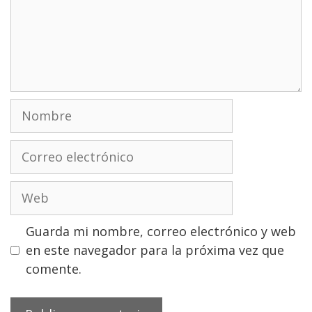
Nombre
Correo
electrónico
Web
Guarda mi nombre, correo electrónico y web
en este navegador para la próxima vez que
comente.