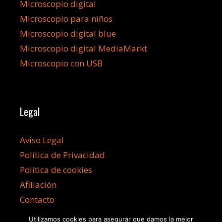
Microscopio digital
Microscopio para niños
Microscopio digital blue
Microscopio digital MediaMarkt
Microscopio con USB
Legal
Aviso Legal
Política de Privacidad
Política de cookies
Afiliación
Contacto
Utilizamos cookies para asegurar que damos la mejor