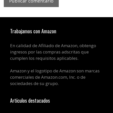
Trabajamos con Amazon
En calidad de Afiliado de Amazon, obtengo
ingresos por las compras adscritas que
cumplen los requisitos aplicables.
Amazon y el logotipo de Amazon son marcas
comerciales de Amazon.com, Inc. o de
sociedades de su grupo.
Artículos destacados