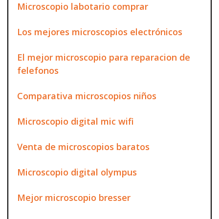
Microscopio labotario comprar
Los mejores microscopios electrónicos
El mejor microscopio para reparacion de
felefonos
Comparativa microscopios niños
Microscopio digital mic wifi
Venta de microscopios baratos
Microscopio digital olympus
Mejor microscopio bresser