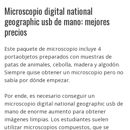
Microscopio digital national
geographic usb de mano: mejores
precios
Este paquete de microscopio incluye 4
portaobjetos preparados con muestras de
patas de animales, cebolla, madera y algodón.
Siempre quise obtener un microscopio pero no
sabía por dónde empezar.
Por ende, es necesario conseguir un
microscopio digital national geographic usb de
mano de enorme aumento para obtener
imágenes limpias. Los estudiantes suelen
utilizar microscopios compuestos, que se