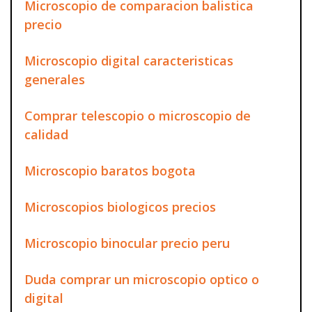
Microscopio de comparacion balistica
precio
Microscopio digital caracteristicas
generales
Comprar telescopio o microscopio de
calidad
Microscopio baratos bogota
Microscopios biologicos precios
Microscopio binocular precio peru
Duda comprar un microscopio optico o
digital