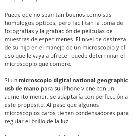
Puede que no sean tan buenos como sus
homólogos ópticos, pero facilitan la toma de
fotografías y la grabación de películas de
muestras de especímenes. El nivel de destreza
de su hijo en el manejo de un microscopio y el
uso que le vaya a ofrecer puede determinar el
microscopio que compre.
Si un
microscopio digital national geographic
usb de mano
para su iPhone viene con un
aumento menor, se adaptaría con perfección a
este propósito. Al paso que algunos
microscopios caros tienen condensadores para
regular el brillo de la luz.