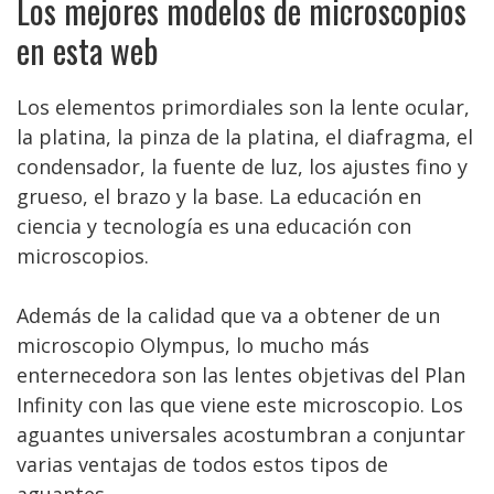
Los mejores modelos de microscopios
en esta web
Los elementos primordiales son la lente ocular,
la platina, la pinza de la platina, el diafragma, el
condensador, la fuente de luz, los ajustes fino y
grueso, el brazo y la base. La educación en
ciencia y tecnología es una educación con
microscopios.
Además de la calidad que va a obtener de un
microscopio Olympus, lo mucho más
enternecedora son las lentes objetivas del Plan
Infinity con las que viene este microscopio. Los
aguantes universales acostumbran a conjuntar
varias ventajas de todos estos tipos de