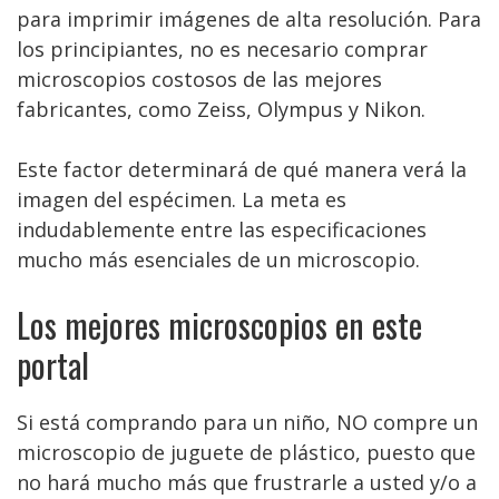
para imprimir imágenes de alta resolución. Para
los principiantes, no es necesario comprar
microscopios costosos de las mejores
fabricantes, como Zeiss, Olympus y Nikon.
Este factor determinará de qué manera verá la
imagen del espécimen. La meta es
indudablemente entre las especificaciones
mucho más esenciales de un microscopio.
Los mejores microscopios en este
portal
Si está comprando para un niño, NO compre un
microscopio de juguete de plástico, puesto que
no hará mucho más que frustrarle a usted y/o a