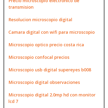
Precio microscopio electronico de
transmision
Resolucion microscopio digital
Camara digital con wifi para microscopio
Microscopio optico precio costa rica
Microscopio confocal precios
Microscopio usb digital supereyes b008
Microscopio digital observaciones
Microscopio digital 2.0mp hd con monitor
lcd 7