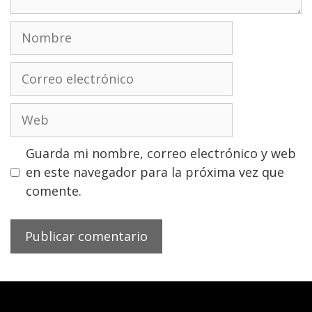
Nombre
Correo
electrónico
Web
Guarda mi nombre, correo electrónico y web
en este navegador para la próxima vez que
comente.