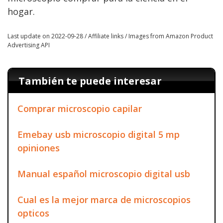
hogar.
Last update on 2022-09-28 / Affiliate links / Images from Amazon Product
Advertising API
También te puede interesar
Comprar microscopio capilar
Emebay usb microscopio digital 5 mp
opiniones
Manual español microscopio digital usb
Cual es la mejor marca de microscopios
opticos