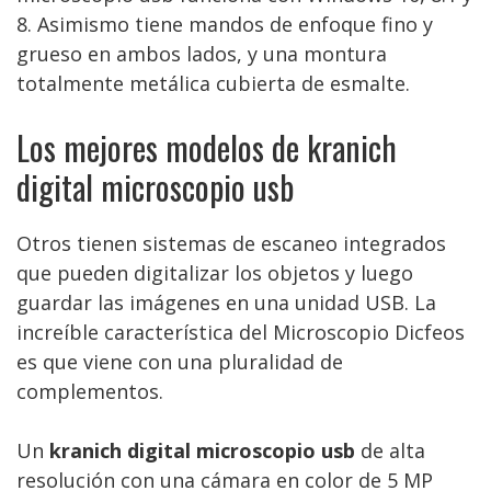
8. Asimismo tiene mandos de enfoque fino y
grueso en ambos lados, y una montura
totalmente metálica cubierta de esmalte.
Los mejores modelos de kranich
digital microscopio usb
Otros tienen sistemas de escaneo integrados
que pueden digitalizar los objetos y luego
guardar las imágenes en una unidad USB. La
increíble característica del Microscopio Dicfeos
es que viene con una pluralidad de
complementos.
Un
kranich digital microscopio usb
de alta
resolución con una cámara en color de 5 MP