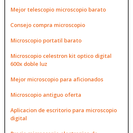
Mejor telescopio microscopio barato
Consejo compra microscopio
Microscopio portatil barato
Microscopio celestron kit optico digital
600x doble luz
Mejor microscopio para aficionados
Microscopio antiguo oferta
Aplicacion de escritorio para microscopio
digital