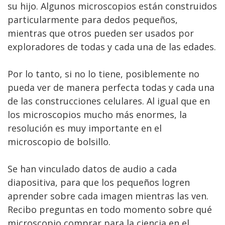
su hijo. Algunos microscopios están construidos
particularmente para dedos pequeños,
mientras que otros pueden ser usados por
exploradores de todas y cada una de las edades.
Por lo tanto, si no lo tiene, posiblemente no
pueda ver de manera perfecta todas y cada una
de las construcciones celulares. Al igual que en
los microscopios mucho más enormes, la
resolución es muy importante en el
microscopio de bolsillo.
Se han vinculado datos de audio a cada
diapositiva, para que los pequeños logren
aprender sobre cada imagen mientras las ven.
Recibo preguntas en todo momento sobre qué
microscopio comprar para la ciencia en el