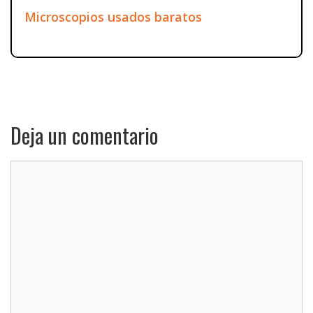
Microscopios usados baratos
Deja un comentario
Comentario