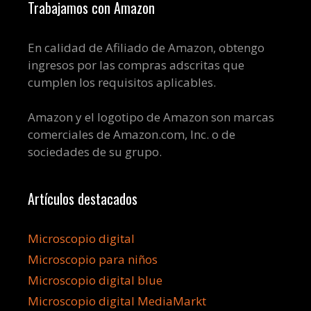
Trabajamos con Amazon
En calidad de Afiliado de Amazon, obtengo
ingresos por las compras adscritas que
cumplen los requisitos aplicables.
Amazon y el logotipo de Amazon son marcas
comerciales de Amazon.com, Inc. o de
sociedades de su grupo.
Artículos destacados
Microscopio digital
Microscopio para niños
Microscopio digital blue
Microscopio digital MediaMarkt