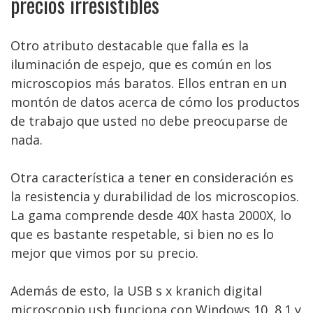
precios irresistibles
Otro atributo destacable que falla es la
iluminación de espejo, que es común en los
microscopios más baratos. Ellos entran en un
montón de datos acerca de cómo los productos
de trabajo que usted no debe preocuparse de
nada.
Otra característica a tener en consideración es
la resistencia y durabilidad de los microscopios.
La gama comprende desde 40X hasta 2000X, lo
que es bastante respetable, si bien no es lo
mejor que vimos por su precio.
Además de esto, la USB s x kranich digital
microscopio usb funciona con Windows 10, 8.1 y