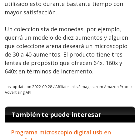
utilizado esto durante bastante tiempo con
mayor satisfacción.
Un coleccionista de monedas, por ejemplo,
querrá un modelo de diez aumentos y alguien
que coleccione arena deseará un microscopio
de 30 a 40 aumentos. El producto tiene tres
lentes de propósito que ofrecen 64x, 160x y
640x en términos de incremento.
Last update on 2022-09-28 / Affiliate links / Images from Amazon Product
Advertising API
También te puede interesar
Programa microscopio digital usb en