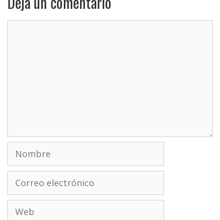
Deja un comentario
Comentario
Nombre
Correo
electrónico
Web