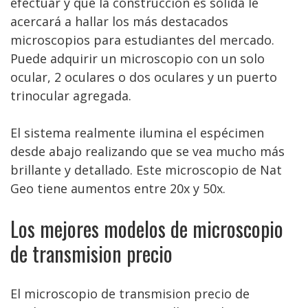
efectuar y que la construcción es sólida le
acercará a hallar los más destacados
microscopios para estudiantes del mercado.
Puede adquirir un microscopio con un solo
ocular, 2 oculares o dos oculares y un puerto
trinocular agregada.
El sistema realmente ilumina el espécimen
desde abajo realizando que se vea mucho más
brillante y detallado. Este microscopio de Nat
Geo tiene aumentos entre 20x y 50x.
Los mejores modelos de microscopio
de transmision precio
El microscopio de transmision precio de