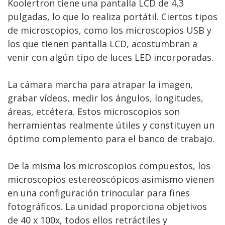
Koolertron tiene una pantalla LCD de 4,3
pulgadas, lo que lo realiza portátil. Ciertos tipos
de microscopios, como los microscopios USB y
los que tienen pantalla LCD, acostumbran a
venir con algún tipo de luces LED incorporadas.
La cámara marcha para atrapar la imagen,
grabar vídeos, medir los ángulos, longitudes,
áreas, etcétera. Estos microscopios son
herramientas realmente útiles y constituyen un
óptimo complemento para el banco de trabajo.
De la misma los microscopios compuestos, los
microscopios estereoscópicos asimismo vienen
en una configuración trinocular para fines
fotográficos. La unidad proporciona objetivos
de 40 x 100x, todos ellos retráctiles y