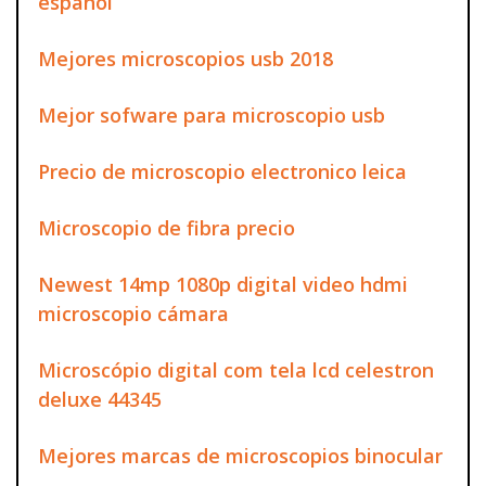
español
Mejores microscopios usb 2018
Mejor sofware para microscopio usb
Precio de microscopio electronico leica
Microscopio de fibra precio
Newest 14mp 1080p digital video hdmi
microscopio cámara
Microscópio digital com tela lcd celestron
deluxe 44345
Mejores marcas de microscopios binocular