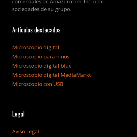
comerciales de Amazon.com, Inc. o de
sociedades de su grupo.
Artículos destacados
Microscopio digital
Microscopio para niños
Microscopio digital blue
Microscopio digital MediaMarkt
Microscopio con USB
Legal
Aviso Legal