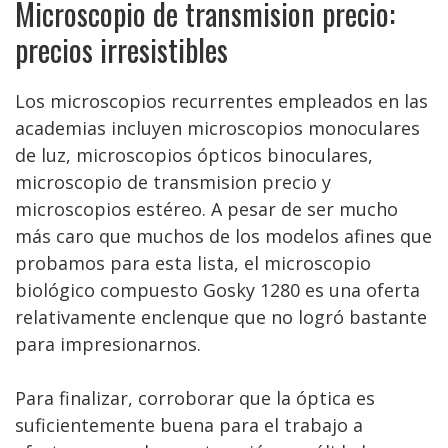
Microscopio de transmision precio:
precios irresistibles
Los microscopios recurrentes empleados en las
academias incluyen microscopios monoculares
de luz, microscopios ópticos binoculares,
microscopio de transmision precio y
microscopios estéreo. A pesar de ser mucho
más caro que muchos de los modelos afines que
probamos para esta lista, el microscopio
biológico compuesto Gosky 1280 es una oferta
relativamente enclenque que no logró bastante
para impresionarnos.
Para finalizar, corroborar que la óptica es
suficientemente buena para el trabajo a