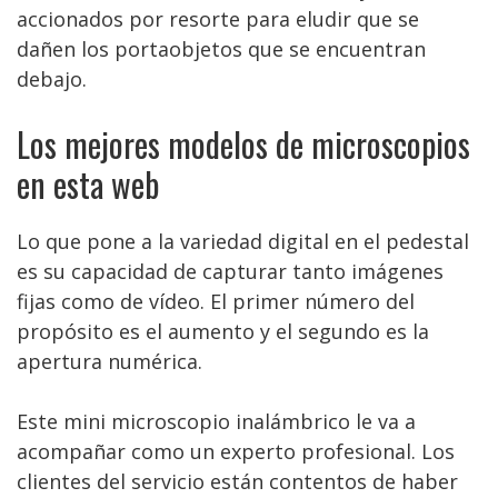
accionados por resorte para eludir que se
dañen los portaobjetos que se encuentran
debajo.
Los mejores modelos de microscopios
en esta web
Lo que pone a la variedad digital en el pedestal
es su capacidad de capturar tanto imágenes
fijas como de vídeo. El primer número del
propósito es el aumento y el segundo es la
apertura numérica.
Este mini microscopio inalámbrico le va a
acompañar como un experto profesional. Los
clientes del servicio están contentos de haber