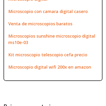
Microscopio con camara digital casero
Venta de microscopios baratos
Microscopios sunshine microscopio digital
ms10e-03
Kit microscopio telescopio cefa precio
Microscopio digital wifi 200x en amazon