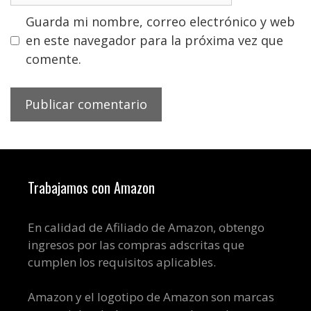
Guarda mi nombre, correo electrónico y web
en este navegador para la próxima vez que
comente.
Trabajamos con Amazon
En calidad de Afiliado de Amazon, obtengo
ingresos por las compras adscritas que
cumplen los requisitos aplicables.
Amazon y el logotipo de Amazon son marcas