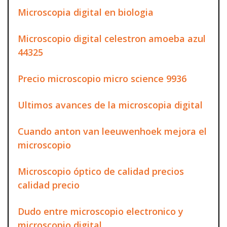
Microscopia digital en biologia
Microscopio digital celestron amoeba azul
44325
Precio microscopio micro science 9936
Ultimos avances de la microscopia digital
Cuando anton van leeuwenhoek mejora el
microscopio
Microscopio óptico de calidad precios
calidad precio
Dudo entre microscopio electronico y
microscopio digital