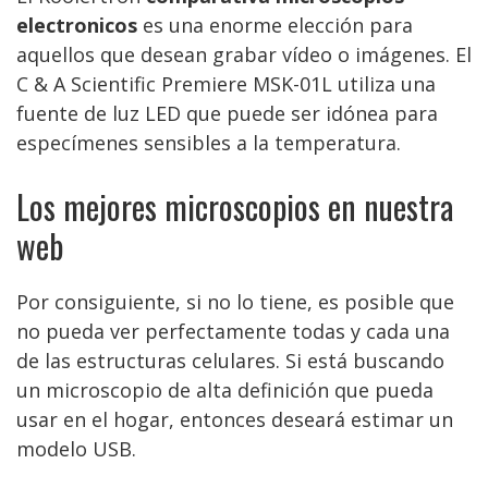
electronicos
es una enorme elección para
aquellos que desean grabar vídeo o imágenes. El
C & A Scientific Premiere MSK-01L utiliza una
fuente de luz LED que puede ser idónea para
especímenes sensibles a la temperatura.
Los mejores microscopios en nuestra
web
Por consiguiente, si no lo tiene, es posible que
no pueda ver perfectamente todas y cada una
de las estructuras celulares. Si está buscando
un microscopio de alta definición que pueda
usar en el hogar, entonces deseará estimar un
modelo USB.