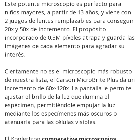
Este potente microscopio es perfecto para
niños mayores, a partir de 13 años, y viene con
2 juegos de lentes remplazables para conseguir
20x y 50x de incremento. El propósito
incorporado de 0,3M píxeles atrapa y guarda las
imágenes de cada elemento para agradar su
interés.
Ciertamente no es el microscopio más robusto
de nuestra lista, el Carson MicroBrite Plus da un
incremento de 60x-120x. La pantalla le permite
ajustar el brillo de la luz que ilumina el
espécimen, permitiéndole empujar la luz
mediante los especímenes más oscuros o
atenuarla para las células visibles.
El Koolertron
comparativa microscopios