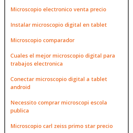
Microscopio electronico venta precio
Instalar microscopio digital en tablet
Microscopio comparador
Cuales el mejor microscopio digital para
trabajos electronica
Conectar microscopio digital a tablet
android
Necessito comprar microscopi escola
publica
Microscopio carl zeiss primo star precio