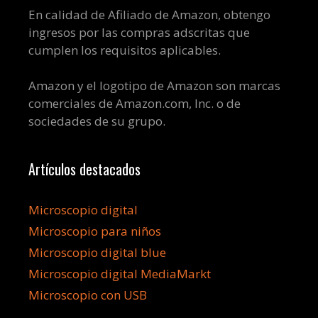
En calidad de Afiliado de Amazon, obtengo
ingresos por las compras adscritas que
cumplen los requisitos aplicables.
Amazon y el logotipo de Amazon son marcas
comerciales de Amazon.com, Inc. o de
sociedades de su grupo.
Artículos destacados
Microscopio digital
Microscopio para niños
Microscopio digital blue
Microscopio digital MediaMarkt
Microscopio con USB