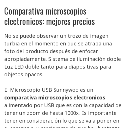
Comparativa microscopios
electronicos: mejores precios
No se puede observar un trozo de imagen
turbia en el momento en que se atrapa una
foto del producto después de enfocar
apropiadamente. Sistema de iluminación doble
Luz LED doble tanto para diapositivas para
objetos opacos.
El Microscopio USB Sunnywoo es un
comparativa microscopios electronicos
alimentado por USB que es con la capacidad de
tener un zoom de hasta 1000x. Es importante
tener en consideración lo que se va a poner en