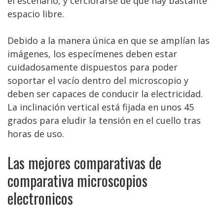
el escenario, y cerciorarse de que hay bastante
espacio libre.
Debido a la manera única en que se amplían las
imágenes, los especímenes deben estar
cuidadosamente dispuestos para poder
soportar el vacío dentro del microscopio y
deben ser capaces de conducir la electricidad.
La inclinación vertical está fijada en unos 45
grados para eludir la tensión en el cuello tras
horas de uso.
Las mejores comparativas de
comparativa microscopios
electronicos