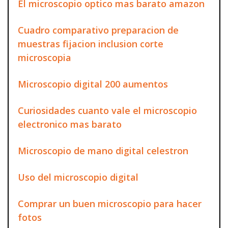
El microscopio optico mas barato amazon
Cuadro comparativo preparacion de
muestras fijacion inclusion corte
microscopia
Microscopio digital 200 aumentos
Curiosidades cuanto vale el microscopio
electronico mas barato
Microscopio de mano digital celestron
Uso del microscopio digital
Comprar un buen microscopio para hacer
fotos