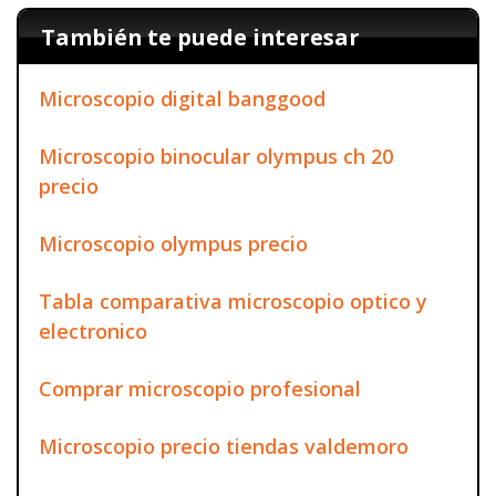
También te puede interesar
Microscopio digital banggood
Microscopio binocular olympus ch 20
precio
Microscopio olympus precio
Tabla comparativa microscopio optico y
electronico
Comprar microscopio profesional
Microscopio precio tiendas valdemoro