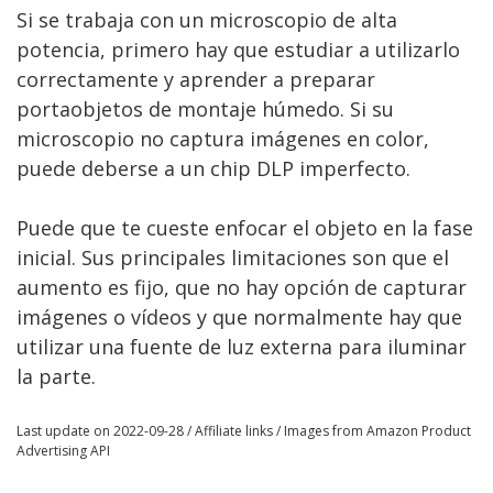
Si se trabaja con un microscopio de alta
potencia, primero hay que estudiar a utilizarlo
correctamente y aprender a preparar
portaobjetos de montaje húmedo. Si su
microscopio no captura imágenes en color,
puede deberse a un chip DLP imperfecto.
Puede que te cueste enfocar el objeto en la fase
inicial. Sus principales limitaciones son que el
aumento es fijo, que no hay opción de capturar
imágenes o vídeos y que normalmente hay que
utilizar una fuente de luz externa para iluminar
la parte.
Last update on 2022-09-28 / Affiliate links / Images from Amazon Product
Advertising API