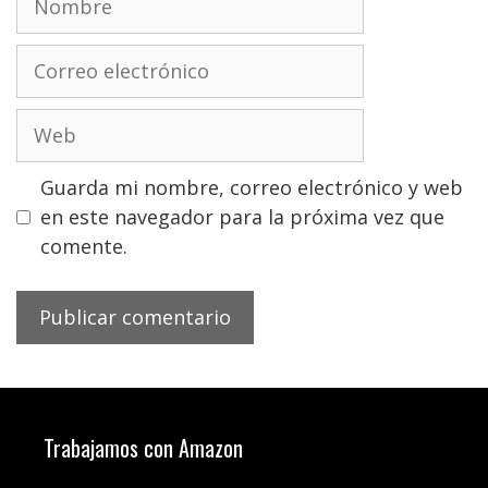
Correo
electrónico
Web
Guarda mi nombre, correo electrónico y web
en este navegador para la próxima vez que
comente.
Trabajamos con Amazon