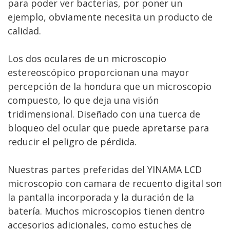
para poder ver bacterias, por poner un
ejemplo, obviamente necesita un producto de
calidad.
Los dos oculares de un microscopio
estereoscópico proporcionan una mayor
percepción de la hondura que un microscopio
compuesto, lo que deja una visión
tridimensional. Diseñado con una tuerca de
bloqueo del ocular que puede apretarse para
reducir el peligro de pérdida.
Nuestras partes preferidas del YINAMA LCD
microscopio con camara de recuento digital son
la pantalla incorporada y la duración de la
batería. Muchos microscopios tienen dentro
accesorios adicionales, como estuches de