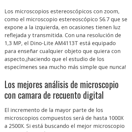
Los microscopios estereoscópicos con zoom,
como el microscopio estereoscópico S6.7 que se
expone a la izquierda, en ocasiones tienen luz
reflejada y transmitida. Con una resolución de
1,3 MP, el Dino-Lite AM4113T está equipado
para enseñar cualquier objeto que quiera con
aspecto,¡haciendo que el estudio de los
especímenes sea mucho más simple que nunca!
Los mejores análisis de microscopio
con camara de recuento digital
El incremento de la mayor parte de los
microscopios compuestos será de hasta 1000X
a 2500X. Si está buscando el mejor microscopio