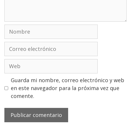
Nombre
Correo
electrónico
Web
Guarda mi nombre, correo electrónico y web
en este navegador para la próxima vez que
comente.