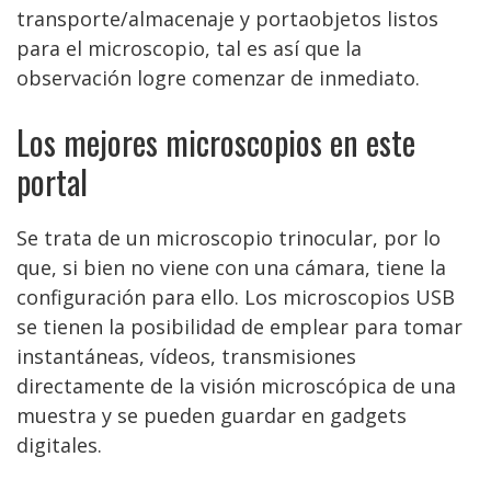
transporte/almacenaje y portaobjetos listos
para el microscopio, tal es así que la
observación logre comenzar de inmediato.
Los mejores microscopios en este
portal
Se trata de un microscopio trinocular, por lo
que, si bien no viene con una cámara, tiene la
configuración para ello. Los microscopios USB
se tienen la posibilidad de emplear para tomar
instantáneas, vídeos, transmisiones
directamente de la visión microscópica de una
muestra y se pueden guardar en gadgets
digitales.