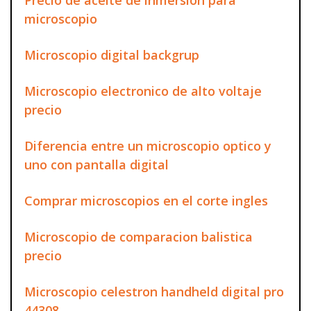
microscopio
Microscopio digital backgrup
Microscopio electronico de alto voltaje
precio
Diferencia entre un microscopio optico y
uno con pantalla digital
Comprar microscopios en el corte ingles
Microscopio de comparacion balistica
precio
Microscopio celestron handheld digital pro
44308