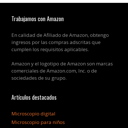
Trabajamos con Amazon
En calidad de Afiliado de Amazon, obtengo
ingresos por las compras adscritas que
cumplen los requisitos aplicables.
Amazon y el logotipo de Amazon son marcas
comerciales de Amazon.com, Inc. o de
sociedades de su grupo.
Artículos destacados
Microscopio digital
Microscopio para niños