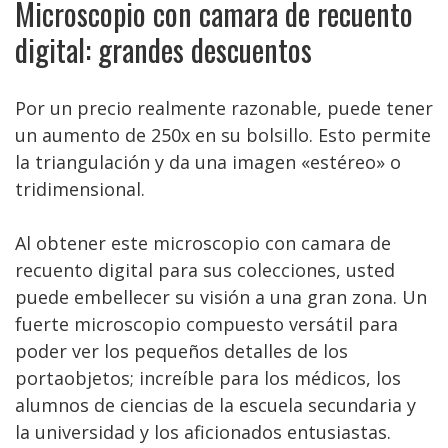
Microscopio con camara de recuento
digital: grandes descuentos
Por un precio realmente razonable, puede tener
un aumento de 250x en su bolsillo. Esto permite
la triangulación y da una imagen «estéreo» o
tridimensional.
Al obtener este microscopio con camara de
recuento digital para sus colecciones, usted
puede embellecer su visión a una gran zona. Un
fuerte microscopio compuesto versátil para
poder ver los pequeños detalles de los
portaobjetos; increíble para los médicos, los
alumnos de ciencias de la escuela secundaria y
la universidad y los aficionados entusiastas.