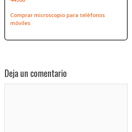
Comprar microscopio para teléfonos
móviles
Deja un comentario
Comentario