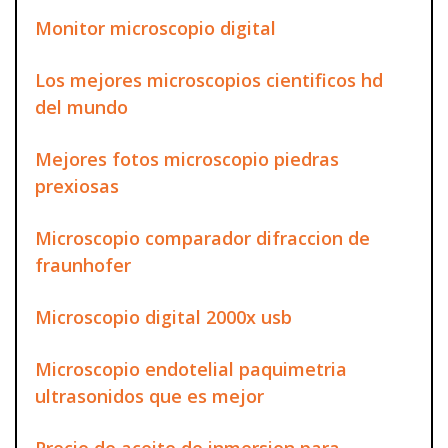
Monitor microscopio digital
Los mejores microscopios cientificos hd
del mundo
Mejores fotos microscopio piedras
prexiosas
Microscopio comparador difraccion de
fraunhofer
Microscopio digital 2000x usb
Microscopio endotelial paquimetria
ultrasonidos que es mejor
Precio de aceite de inmersion para