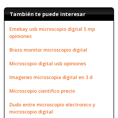
También te puede interesar
Emebay usb microscopio digital 5 mp
opiniones
Brazo monitor microscopio digital
Microscopio digital usb opiniones
Imagenes microscopia digital en 3 d
Microscopio cientifico precio
Dudo entre microscopio electronico y
microscopio digital