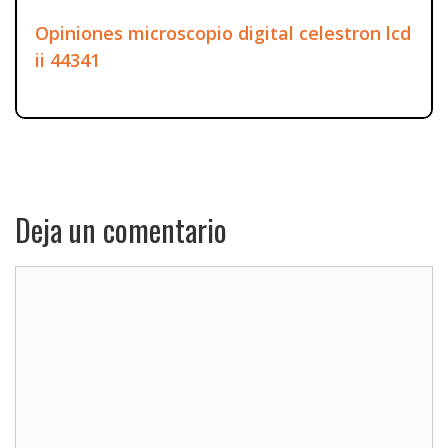
Opiniones microscopio digital celestron lcd
ii 44341
Deja un comentario
Comentario