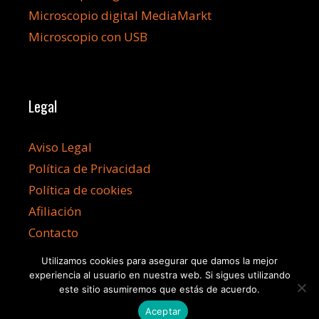
Microscopio digital MediaMarkt
Microscopio con USB
Legal
Aviso Legal
Política de Privacidad
Política de cookies
Afiliación
Contacto
Utilizamos cookies para asegurar que damos la mejor
experiencia al usuario en nuestra web. Si sigues utilizando
este sitio asumiremos que estás de acuerdo.
Aceptar
©2026 Microscopioss.com