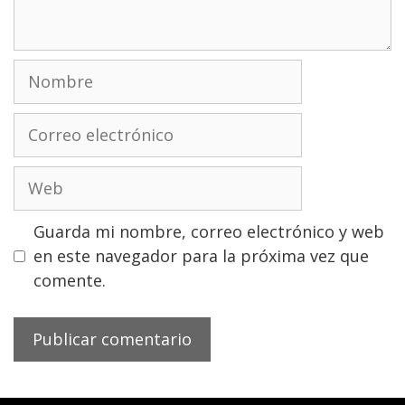
Nombre
Correo
electrónico
Web
Guarda mi nombre, correo electrónico y web
en este navegador para la próxima vez que
comente.