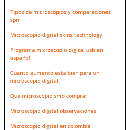
Tipos de microscopios y comparaciones
spm
Microscopio digital skins technology
Programa microscopio digital usb en
español
Cuanto aumento esta bien para un
microscopio digital
Que microscopio smd comprar
Microscopio digital observaciones
Microscopio digital en colombia