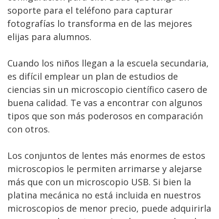
soporte para el teléfono para capturar
fotografías lo transforma en de las mejores
elijas para alumnos.
Cuando los niños llegan a la escuela secundaria,
es difícil emplear un plan de estudios de
ciencias sin un microscopio científico casero de
buena calidad. Te vas a encontrar con algunos
tipos que son más poderosos en comparación
con otros.
Los conjuntos de lentes más enormes de estos
microscopios le permiten arrimarse y alejarse
más que con un microscopio USB. Si bien la
platina mecánica no está incluida en nuestros
microscopios de menor precio, puede adquirirla