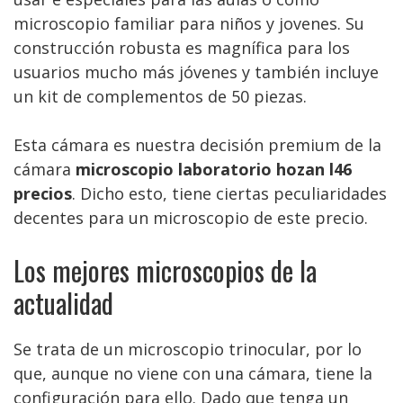
microscopio familiar para niños y jovenes. Su
construcción robusta es magnífica para los
usuarios mucho más jóvenes y también incluye
un kit de complementos de 50 piezas.
Esta cámara es nuestra decisión premium de la
cámara
microscopio laboratorio hozan l46
precios
. Dicho esto, tiene ciertas peculiaridades
decentes para un microscopio de este precio.
Los mejores microscopios de la
actualidad
Se trata de un microscopio trinocular, por lo
que, aunque no viene con una cámara, tiene la
configuración para ello. Dado que tenga un