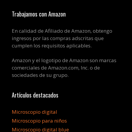
Trabajamos con Amazon
En calidad de Afiliado de Amazon, obtengo
ingresos por las compras adscritas que
cumplen los requisitos aplicables.
Amazon y el logotipo de Amazon son marcas
comerciales de Amazon.com, Inc. o de
sociedades de su grupo.
Artículos destacados
Microscopio digital
Microscopio para niños
Microscopio digital blue