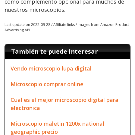
como complemento opcional para muchos de
nuestros microscopios.
Last update on 2022-09-28 / Affiliate links / Images from Amazon Product
Advertising API
También te puede interesar
Vendo microscopio lupa digital
Microscopio comprar online
Cual es el mejor microscopio digital para
electronica
Microscopio maletin 1200x national
geographic precio