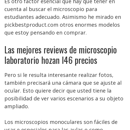
Es otro factor esencial que hay que tener en
cuenta al buscar el microscopio para
estudiantes adecuado. Asimismo he mirado en
pickbestproduct.com otros enormes modelos
que estoy pensando en comprar.
Las mejores reviews de microscopio
laboratorio hozan l46 precios
Pero si le resulta interesante realizar fotos,
también precisará una cámara que se ajuste al
ocular. Esto quiere decir que usted tiene la
posibilidad de ver varios escenarios a su objeto
ampliado.
Los microscopios monoculares son fáciles de
usar e especiales para las aulas o como