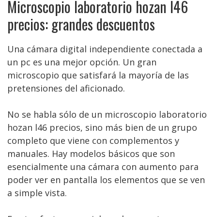
Microscopio laboratorio hozan l46
precios: grandes descuentos
Una cámara digital independiente conectada a
un pc es una mejor opción. Un gran
microscopio que satisfará la mayoría de las
pretensiones del aficionado.
No se habla sólo de un microscopio laboratorio
hozan l46 precios, sino más bien de un grupo
completo que viene con complementos y
manuales. Hay modelos básicos que son
esencialmente una cámara con aumento para
poder ver en pantalla los elementos que se ven
a simple vista.