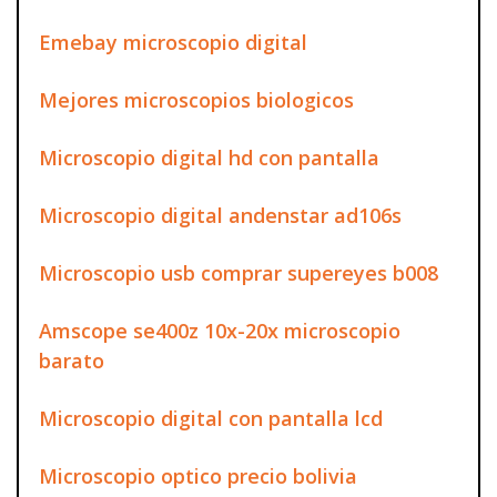
Emebay microscopio digital
Mejores microscopios biologicos
Microscopio digital hd con pantalla
Microscopio digital andenstar ad106s
Microscopio usb comprar supereyes b008
Amscope se400z 10x-20x microscopio
barato
Microscopio digital con pantalla lcd
Microscopio optico precio bolivia