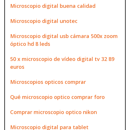
Microscopio digital buena calidad
Microscopio digital unotec
Microscopio digital usb cámara 500x zoom
óptico hd 8 leds
50 x microscopio de vídeo digital tv 32 89
euros
Microscopios opticos comprar
Qué microscopio optico comprar foro
Comprar microscopio optico nikon
Microscopio digital para tablet