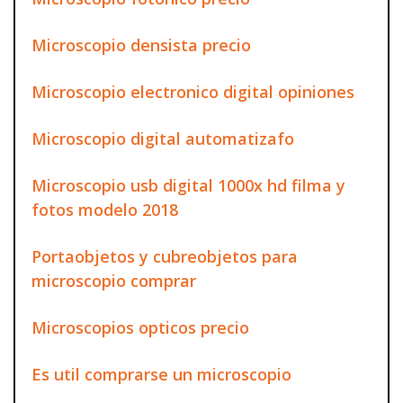
Microscopio densista precio
Microscopio electronico digital opiniones
Microscopio digital automatizafo
Microscopio usb digital 1000x hd filma y
fotos modelo 2018
Portaobjetos y cubreobjetos para
microscopio comprar
Microscopios opticos precio
Es util comprarse un microscopio