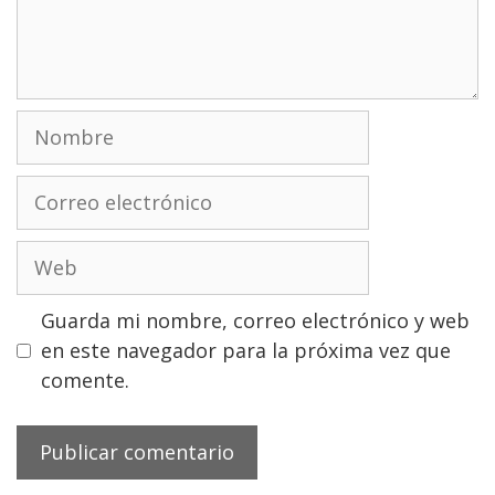
Nombre
Correo
electrónico
Web
Guarda mi nombre, correo electrónico y web
en este navegador para la próxima vez que
comente.