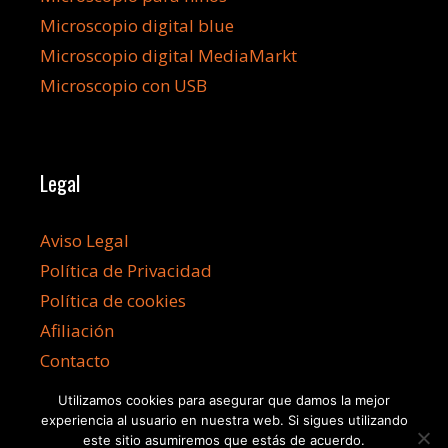
Microscopio digital blue
Microscopio digital MediaMarkt
Microscopio con USB
Legal
Aviso Legal
Política de Privacidad
Política de cookies
Afiliación
Contacto
Utilizamos cookies para asegurar que damos la mejor
experiencia al usuario en nuestra web. Si sigues utilizando
este sitio asumiremos que estás de acuerdo.