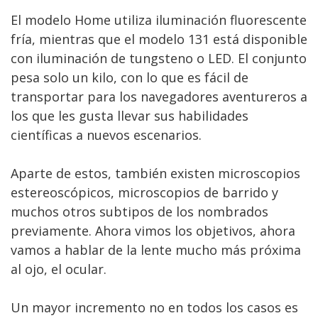
El modelo Home utiliza iluminación fluorescente
fría, mientras que el modelo 131 está disponible
con iluminación de tungsteno o LED. El conjunto
pesa solo un kilo, con lo que es fácil de
transportar para los navegadores aventureros a
los que les gusta llevar sus habilidades
científicas a nuevos escenarios.
Aparte de estos, también existen microscopios
estereoscópicos, microscopios de barrido y
muchos otros subtipos de los nombrados
previamente. Ahora vimos los objetivos, ahora
vamos a hablar de la lente mucho más próxima
al ojo, el ocular.
Un mayor incremento no en todos los casos es