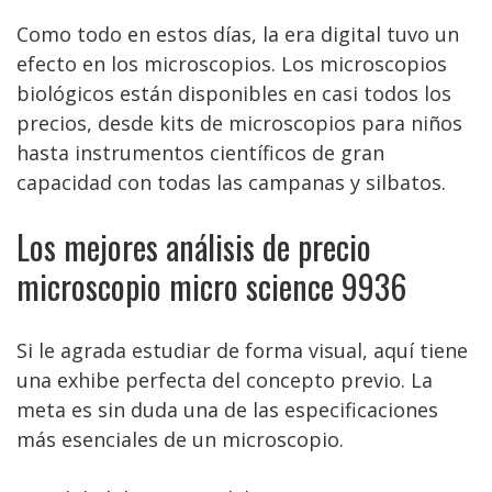
Como todo en estos días, la era digital tuvo un
efecto en los microscopios. Los microscopios
biológicos están disponibles en casi todos los
precios, desde kits de microscopios para niños
hasta instrumentos científicos de gran
capacidad con todas las campanas y silbatos.
Los mejores análisis de precio
microscopio micro science 9936
Si le agrada estudiar de forma visual, aquí tiene
una exhibe perfecta del concepto previo. La
meta es sin duda una de las especificaciones
más esenciales de un microscopio.