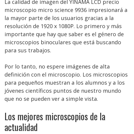
La calidad de imagen del YINAMA LCD precio
microscopio micro science 9936 impresionará a
la mayor parte de los usuarios gracias a la
resolución de 1920 x 1080P. Lo primero y más
importante que hay que saber es el género de
microscopios binoculares que está buscando
para sus trabajos.
Por lo tanto, no espere imágenes de alta
definición con el microscopio. Los microscopios
para pequeños muestran a los alumnos y a los
jóvenes científicos puntos de nuestro mundo
que no se pueden ver a simple vista.
Los mejores microscopios de la
actualidad