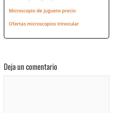
Microscopio de juguete precio
Ofertas microscopios trinocular
Deja un comentario
Comentario