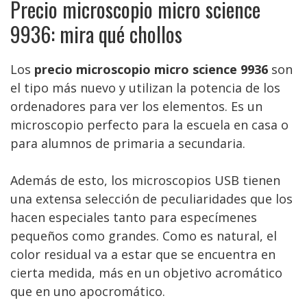
Precio microscopio micro science
9936: mira qué chollos
Los
precio microscopio micro science 9936
son
el tipo más nuevo y utilizan la potencia de los
ordenadores para ver los elementos. Es un
microscopio perfecto para la escuela en casa o
para alumnos de primaria a secundaria.
Además de esto, los microscopios USB tienen
una extensa selección de peculiaridades que los
hacen especiales tanto para especímenes
pequeños como grandes. Como es natural, el
color residual va a estar que se encuentra en
cierta medida, más en un objetivo acromático
que en uno apocromático.