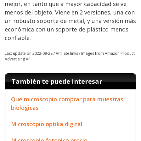
mejor, en tanto que a mayor capacidad se ve
menos del objeto. Viene en 2 versiones, una con
un robusto soporte de metal, y una versión más
económica con un soporte de plástico menos
confiable.
Last update on 2022-09-28 / Affiliate links / Images from Amazon Product
Advertising API
También te puede interesar
Que microscopio comprar para muestras
biologicas
Microscopio optika digital
Microscopio fotonico precio