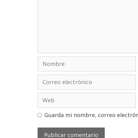
Nombre
Correo
electrónico
Web
Guarda mi nombre, correo electrón