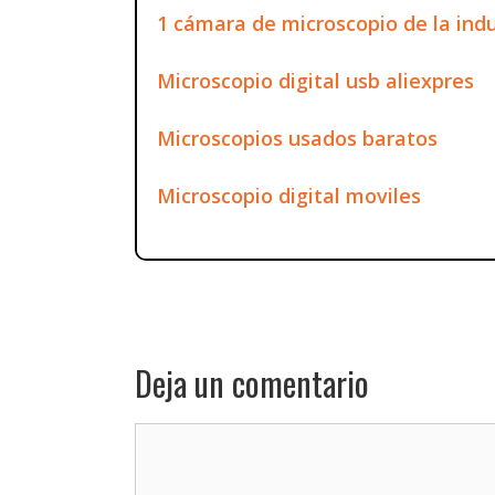
1 cámara de microscopio de la indus
Microscopio digital usb aliexpres
Microscopios usados baratos
Microscopio digital moviles
Deja un comentario
Comentario