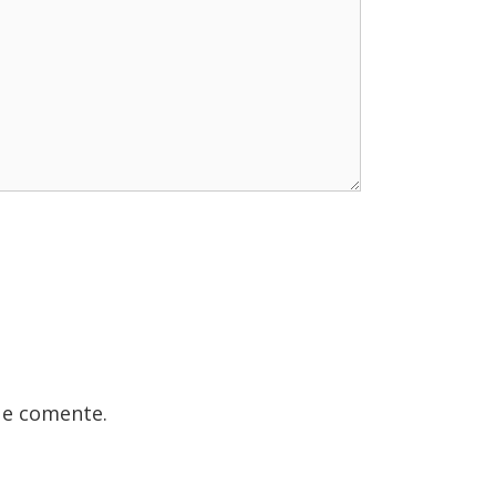
ue comente.