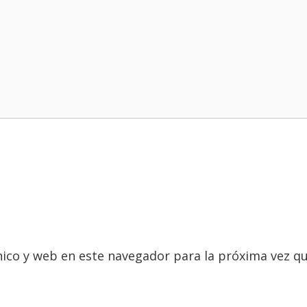
ico y web en este navegador para la próxima vez q