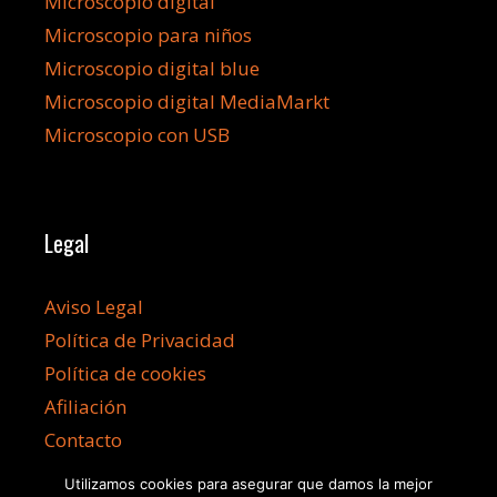
Microscopio digital
Microscopio para niños
Microscopio digital blue
Microscopio digital MediaMarkt
Microscopio con USB
Legal
Aviso Legal
Política de Privacidad
Política de cookies
Afiliación
Contacto
Utilizamos cookies para asegurar que damos la mejor