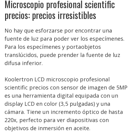
Microscopio profesional scientific
precios: precios irresistibles
No hay que esforzarse por encontrar una
fuente de luz para poder ver los especímenes.
Para los especímenes y portaobjetos
translúcidos, puede prender la fuente de luz
difusa inferior.
Koolertron LCD microscopio profesional
scientific precios con sensor de imagen de 5MP
es una herramienta digital equipada con un
display LCD en color (3,5 pulgadas) y una
cámara. Tiene un incremento óptico de hasta
220x, perfecto para ver diapositivas con
objetivos de inmersión en aceite.