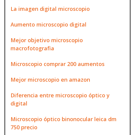
La imagen digital microscopio
Aumento microscopio digital
Mejor objetivo microscopio
macrofotografia
Microscopio comprar 200 aumentos
Mejor microscopio en amazon
Diferencia entre microscopio óptico y
digital
Microscopio óptico binonocular leica dm
750 precio