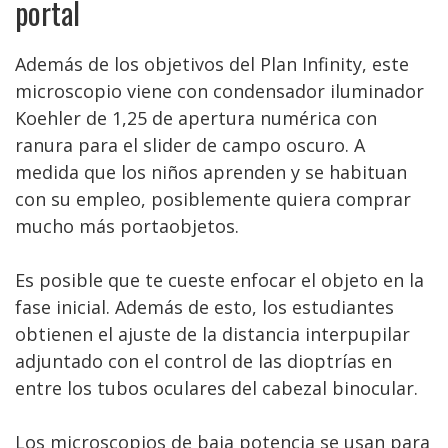
portal
Además de los objetivos del Plan Infinity, este
microscopio viene con condensador iluminador
Koehler de 1,25 de apertura numérica con
ranura para el slider de campo oscuro. A
medida que los niños aprenden y se habituan
con su empleo, posiblemente quiera comprar
mucho más portaobjetos.
Es posible que te cueste enfocar el objeto en la
fase inicial. Además de esto, los estudiantes
obtienen el ajuste de la distancia interpupilar
adjuntado con el control de las dioptrías en
entre los tubos oculares del cabezal binocular.
Los microscopios de baja potencia se usan para