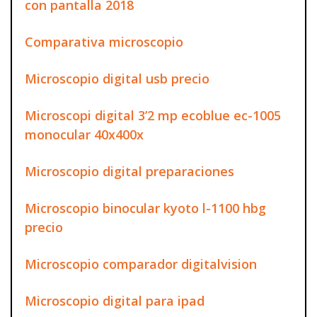
con pantalla 2018
Comparativa microscopio
Microscopio digital usb precio
Microscopi digital 3’2 mp ecoblue ec-1005
monocular 40x400x
Microscopio digital preparaciones
Microscopio binocular kyoto l-1100 hbg
precio
Microscopio comparador digitalvision
Microscopio digital para ipad