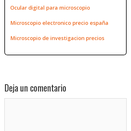
Ocular digital para microscopio
Microscopio electronico precio españa
Microscopio de investigacion precios
Deja un comentario
Comentario