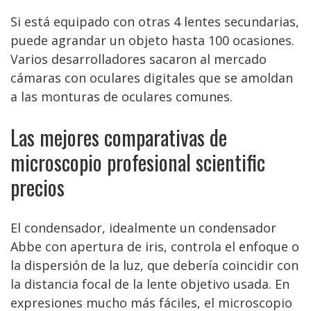
Si está equipado con otras 4 lentes secundarias,
puede agrandar un objeto hasta 100 ocasiones.
Varios desarrolladores sacaron al mercado
cámaras con oculares digitales que se amoldan
a las monturas de oculares comunes.
Las mejores comparativas de
microscopio profesional scientific
precios
El condensador, idealmente un condensador
Abbe con apertura de iris, controla el enfoque o
la dispersión de la luz, que debería coincidir con
la distancia focal de la lente objetivo usada. En
expresiones mucho más fáciles, el microscopio