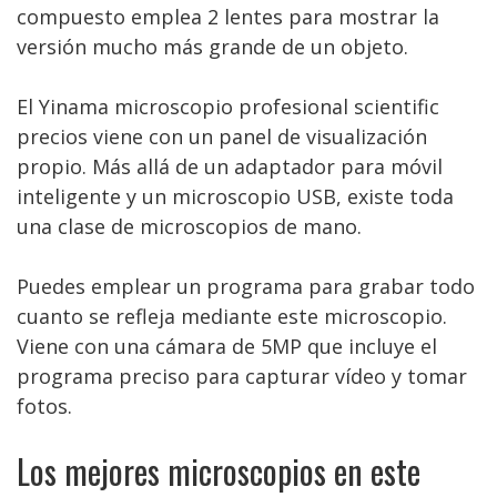
compuesto emplea 2 lentes para mostrar la
versión mucho más grande de un objeto.
El Yinama microscopio profesional scientific
precios viene con un panel de visualización
propio. Más allá de un adaptador para móvil
inteligente y un microscopio USB, existe toda
una clase de microscopios de mano.
Puedes emplear un programa para grabar todo
cuanto se refleja mediante este microscopio.
Viene con una cámara de 5MP que incluye el
programa preciso para capturar vídeo y tomar
fotos.
Los mejores microscopios en este