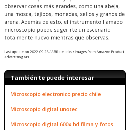
observar cosas más grandes, como una abeja,
una mosca, tejidos, monedas, sellos y granos de
arena. Además de esto, el instrumento llamado
microscopio puede sugerirte un escenario
totalmente nuevo mientras que observas.
Last update on 2022-09-28 / Affiliate links / Images from Amazon Product
Advertising API
También te puede interesar
Microscopio electronico precio chile
Microscopio digital unotec
Microscopio digital 600x hd filma y fotos