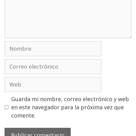
Nombre
Correo
electrónico
Web
Guarda mi nombre, correo electrónico y web
en este navegador para la próxima vez que
comente.