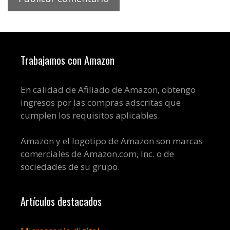
Trabajamos con Amazon
En calidad de Afiliado de Amazon, obtengo
ingresos por las compras adscritas que
cumplen los requisitos aplicables.
Amazon y el logotipo de Amazon son marcas
comerciales de Amazon.com, Inc. o de
sociedades de su grupo.
Artículos destacados