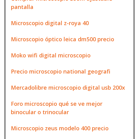
pantalla
Microscopio digital z-roya 40
Microscopio óptico leica dm500 precio
Moko wifi digital microscopio
Precio microscopio national geografi
Mercadolibre microscopio digital usb 200x
Foro microscopio qué se ve mejor
binocular o trinocular
Microscopio zeus modelo 400 precio