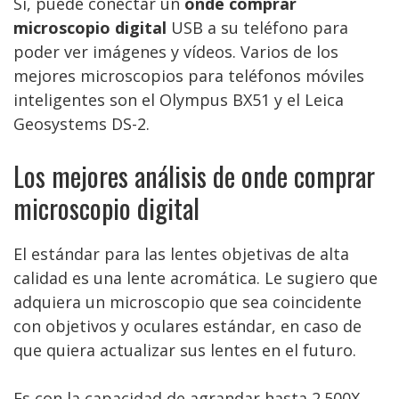
Sí, puede conectar un
onde comprar
microscopio digital
USB a su teléfono para
poder ver imágenes y vídeos. Varios de los
mejores microscopios para teléfonos móviles
inteligentes son el Olympus BX51 y el Leica
Geosystems DS-2.
Los mejores análisis de onde comprar
microscopio digital
El estándar para las lentes objetivas de alta
calidad es una lente acromática. Le sugiero que
adquiera un microscopio que sea coincidente
con objetivos y oculares estándar, en caso de
que quiera actualizar sus lentes en el futuro.
Es con la capacidad de agrandar hasta 2.500X,