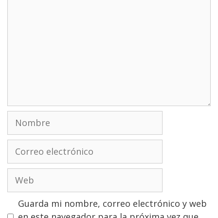
Nombre
Correo
electrónico
Web
Guarda mi nombre, correo electrónico y web
en este navegador para la próxima vez que