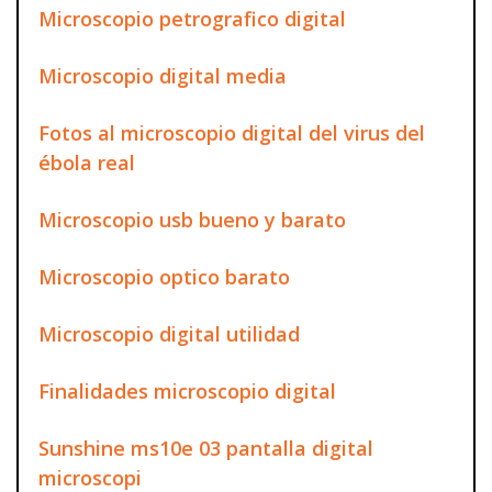
Microscopio petrografico digital
Microscopio digital media
Fotos al microscopio digital del virus del
ébola real
Microscopio usb bueno y barato
Microscopio optico barato
Microscopio digital utilidad
Finalidades microscopio digital
Sunshine ms10e 03 pantalla digital
microscopi