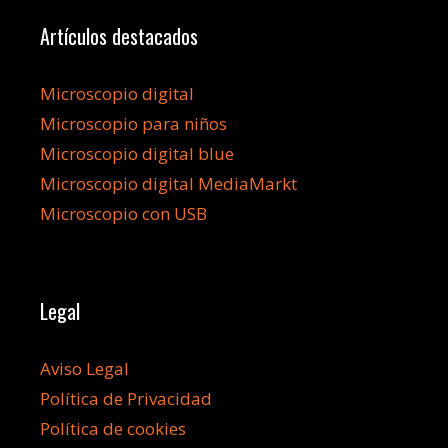
Artículos destacados
Microscopio digital
Microscopio para niños
Microscopio digital blue
Microscopio digital MediaMarkt
Microscopio con USB
Legal
Aviso Legal
Política de Privacidad
Política de cookies