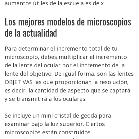
aumentos útiles de la escuela es de x.
Los mejores modelos de microscopios
de la actualidad
Para determinar el incremento total de tu
microscopio, debes multiplicar el incremento
de la lente del ocular por el incremento de la
lente del objetivo. De igual forma, son las lentes
OBJETIVAS las que proporcionan la resolución,
es decir, la cantidad de aspecto que se captará
y se transmitirá a los oculares.
Se incluye un mini cristal de geoda para
examinar bajo la luz superior. Ciertos
microscopios están construidos