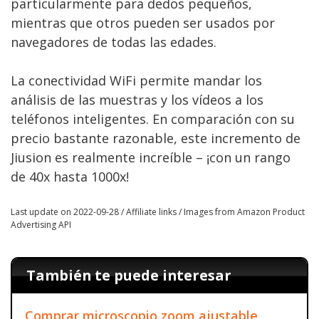
particularmente para dedos pequeños,
mientras que otros pueden ser usados por
navegadores de todas las edades.
La conectividad WiFi permite mandar los
análisis de las muestras y los vídeos a los
teléfonos inteligentes. En comparación con su
precio bastante razonable, este incremento de
Jiusion es realmente increíble – ¡con un rango
de 40x hasta 1000x!
Last update on 2022-09-28 / Affiliate links / Images from Amazon Product
Advertising API
También te puede interesar
Comprar microscopio zoom ajustable