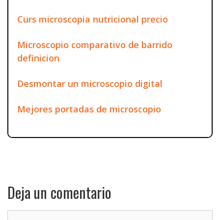
Curs microscopia nutricional precio
Microscopio comparativo de barrido
definicion
Desmontar un microscopio digital
Mejores portadas de microscopio
Deja un comentario
Comentario