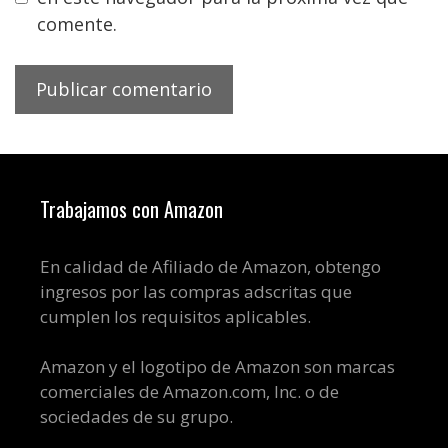
comente.
Trabajamos con Amazon
En calidad de Afiliado de Amazon, obtengo
ingresos por las compras adscritas que
cumplen los requisitos aplicables.
Amazon y el logotipo de Amazon son marcas
comerciales de Amazon.com, Inc. o de
sociedades de su grupo.