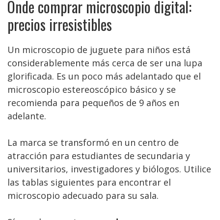
Onde comprar microscopio digital:
precios irresistibles
Un microscopio de juguete para niños está
considerablemente más cerca de ser una lupa
glorificada. Es un poco más adelantado que el
microscopio estereoscópico básico y se
recomienda para pequeños de 9 años en
adelante.
La marca se transformó en un centro de
atracción para estudiantes de secundaria y
universitarios, investigadores y biólogos. Utilice
las tablas siguientes para encontrar el
microscopio adecuado para su sala.