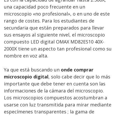
una capacidad poco frecuente en un
microscopio «no profesional», o en uno de este
rango de costes. Para los estudiantes de
secundaria que están preparados para llevar
sus ensayos al siguiente nivel, el microscopio
compuesto LED digital OMAX MD82ES10 40X-
2000X tiene un aspecto tan profesional como su
nombre en voz alta.
Ya que está buscando un
onde comprar
microscopio digital
, solo cabe decir que lo más
importante que debe tener en cuenta son las
informaciones de la cámara del microscopio.
Los microscopios compuestos acostumbran a
usarse con luz transmitida para mirar mediante
especímenes transparentes ; la gama de