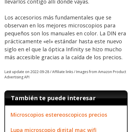
llevarlos contigo allí donde vayas.
Los accesorios más fundamentales que se
observan en los mejores microscopios para
pequeños son los manuales en color. La DIN era
prácticamente «el» estándar hasta este nuevo
siglo en el que la óptica Infinity se hizo mucho
más accesible gracias a la caída de los precios.
Last update on 2022-09-28 / Affiliate links / Images from Amazon Product
Advertising API
También te puede interesar
Microscopios estereoscopicos precios
Lupa microscopio digital mac wifi