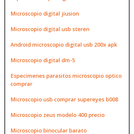
Microscopio digital jiusion
Microscopio digital usb steren
Android microscopio digital usb 200x apk
Microscopio digital dm-5
Especimenes parasitos microscopio optico
comprar
Microscopio usb comprar supereyes b008
Microscopio zeus modelo 400 precio
Microscopio binocular barato