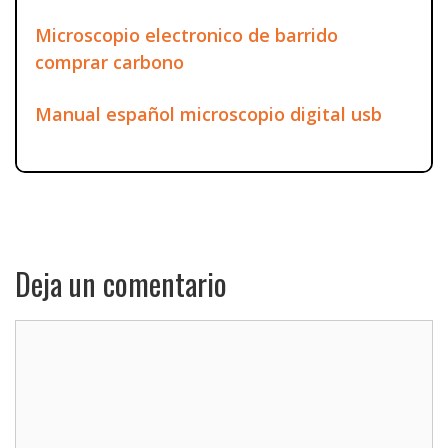
Microscopio electronico de barrido
comprar carbono
Manual español microscopio digital usb
Deja un comentario
Comentario