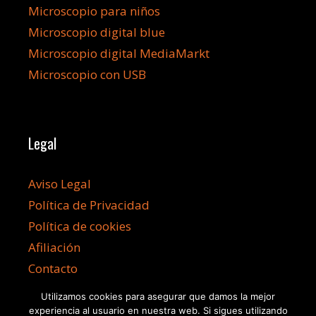
Microscopio para niños
Microscopio digital blue
Microscopio digital MediaMarkt
Microscopio con USB
Legal
Aviso Legal
Política de Privacidad
Política de cookies
Afiliación
Contacto
Utilizamos cookies para asegurar que damos la mejor
experiencia al usuario en nuestra web. Si sigues utilizando