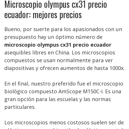
Microscopio olympus cx31 precio
ecuador: mejores precios
Bueno, por suerte para los apasionados con un
presupuesto hay un óptimo número de
microscopio olympus cx31 precio ecuador
asequibles libres en China. Los microscopios
compuestos se usan normalmente para ver
diapositivas y ofrecen aumentos de hasta 1000x.
En el final, nuestro preferido fue el microscopio
biológico compuesto AmScope M150C-I. Es una
gran opción para las escuelas y las normas
particulares.
Los microscopios menos costosos suelen ser de