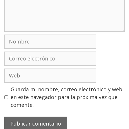
Nombre
Correo
electrónico
Web
Guarda mi nombre, correo electrónico y web
en este navegador para la próxima vez que
comente.