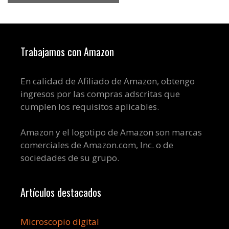
Trabajamos con Amazon
En calidad de Afiliado de Amazon, obtengo
ingresos por las compras adscritas que
cumplen los requisitos aplicables.
Amazon y el logotipo de Amazon son marcas
comerciales de Amazon.com, Inc. o de
sociedades de su grupo.
Artículos destacados
Microscopio digital