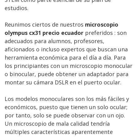
estudios.
Reunimos ciertos de nuestros
microscopio
olympus cx31 precio ecuador
preferidos : son
adecuados para alumnos, profesores,
aficionados o incluso expertos que buscan una
herramienta económica para el día a día. Para
los principiantes con un microscopio monocular
o binocular, puede obtener un adaptador para
montar su cámara DSLR en el puerto ocular.
Los modelos monoculares son los más fáciles y
económicos, puesto que tienen un solo ocular;
por tanto, solo se puede observar con un ojo.
Un microscopio de mala calidad tendría
múltiples características aparentemente