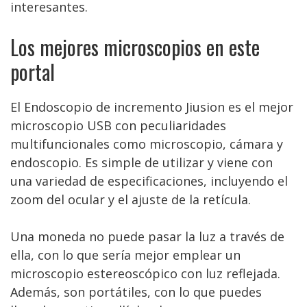
interesantes.
Los mejores microscopios en este
portal
El Endoscopio de incremento Jiusion es el mejor
microscopio USB con peculiaridades
multifuncionales como microscopio, cámara y
endoscopio. Es simple de utilizar y viene con
una variedad de especificaciones, incluyendo el
zoom del ocular y el ajuste de la retícula.
Una moneda no puede pasar la luz a través de
ella, con lo que sería mejor emplear un
microscopio estereoscópico con luz reflejada.
Además, son portátiles, con lo que puedes