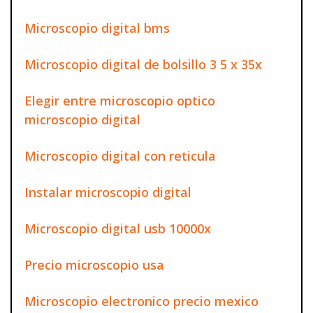
Microscopio digital bms
Microscopio digital de bolsillo 3 5 x 35x
Elegir entre microscopio optico
microscopio digital
Microscopio digital con reticula
Instalar microscopio digital
Microscopio digital usb 10000x
Precio microscopio usa
Microscopio electronico precio mexico