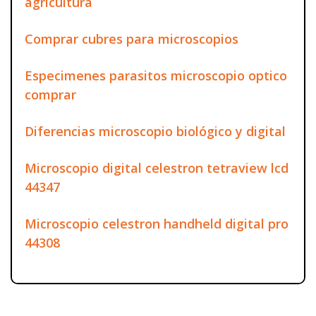
agricultura
Comprar cubres para microscopios
Especimenes parasitos microscopio optico
comprar
Diferencias microscopio biológico y digital
Microscopio digital celestron tetraview lcd
44347
Microscopio celestron handheld digital pro
44308