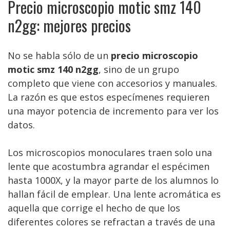
Precio microscopio motic smz 140
n2gg: mejores precios
No se habla sólo de un
precio microscopio
motic smz 140 n2gg
, sino de un grupo
completo que viene con accesorios y manuales.
La razón es que estos especímenes requieren
una mayor potencia de incremento para ver los
datos.
Los microscopios monoculares traen solo una
lente que acostumbra agrandar el espécimen
hasta 1000X, y la mayor parte de los alumnos lo
hallan fácil de emplear. Una lente acromática es
aquella que corrige el hecho de que los
diferentes colores se refractan a través de una