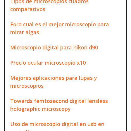
Tipos de microscopios cuadros
comparativos
Foro cual es el mejor microscopio para
mirar algas
Microscopio digital para nikon d90
Precio ocular microscopio x10
Mejores aplicaciones para lupas y
microscopios
Towards femtosecond digital lensless
holographic microscopy
Uso de microscopio digital en usb en