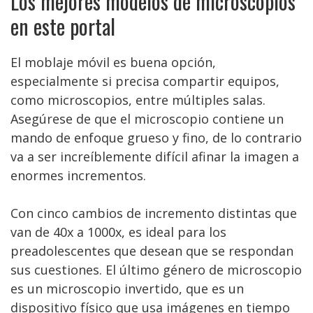
Los mejores modelos de microscopios
en este portal
El moblaje móvil es buena opción,
especialmente si precisa compartir equipos,
como microscopios, entre múltiples salas.
Asegúrese de que el microscopio contiene un
mando de enfoque grueso y fino, de lo contrario
va a ser increíblemente difícil afinar la imagen a
enormes incrementos.
Con cinco cambios de incremento distintas que
van de 40x a 1000x, es ideal para los
preadolescentes que desean que se respondan
sus cuestiones. El último género de microscopio
es un microscopio invertido, que es un
dispositivo físico que usa imágenes en tiempo