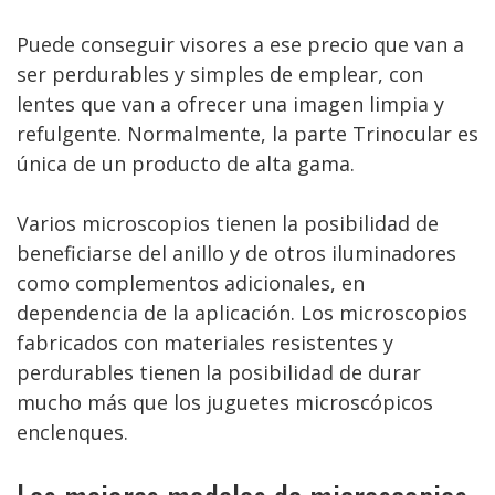
Puede conseguir visores a ese precio que van a
ser perdurables y simples de emplear, con
lentes que van a ofrecer una imagen limpia y
refulgente. Normalmente, la parte Trinocular es
única de un producto de alta gama.
Varios microscopios tienen la posibilidad de
beneficiarse del anillo y de otros iluminadores
como complementos adicionales, en
dependencia de la aplicación. Los microscopios
fabricados con materiales resistentes y
perdurables tienen la posibilidad de durar
mucho más que los juguetes microscópicos
enclenques.