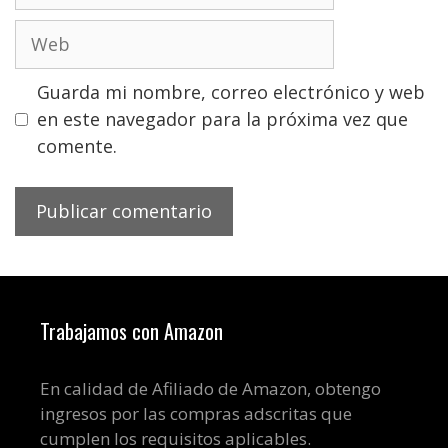
Web
Guarda mi nombre, correo electrónico y web
en este navegador para la próxima vez que
comente.
Trabajamos con Amazon
En calidad de Afiliado de Amazon, obtengo
ingresos por las compras adscritas que
cumplen los requisitos aplicables.