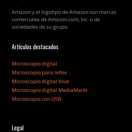
Amazon y el logotipo de Amazon son marcas
comerciales de Amazon.com, Inc. o de
sociedades de su grupo.
Artículos destacados
Microscopio digital
Microscopio para niños
Microscopio digital blue
Microscopio digital MediaMarkt
Microscopio con USB
Legal