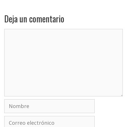
Deja un comentario
Comentario
Nombre
Correo
electrónico