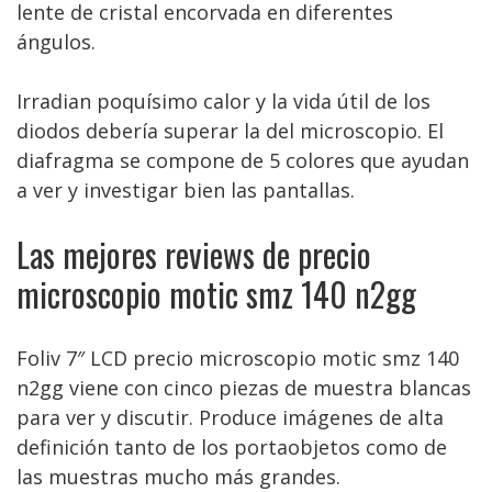
lente de cristal encorvada en diferentes
ángulos.
Irradian poquísimo calor y la vida útil de los
diodos debería superar la del microscopio. El
diafragma se compone de 5 colores que ayudan
a ver y investigar bien las pantallas.
Las mejores reviews de precio
microscopio motic smz 140 n2gg
Foliv 7″ LCD precio microscopio motic smz 140
n2gg viene con cinco piezas de muestra blancas
para ver y discutir. Produce imágenes de alta
definición tanto de los portaobjetos como de
las muestras mucho más grandes.