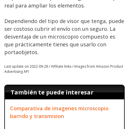
real para ampliar los elementos.
Dependiendo del tipo de visor que tenga, puede
ser costoso cubrir el envío con un seguro. La
desventaja de un microscopio compuesto es
que prácticamente tienes que usarlo con
portaobjetos.
Last update on 2022-09-28 / Affiliate links / Images from Amazon Product
Advertising API
También te puede interesar
Comparativa de imagenes microscopio
barrido y transmision