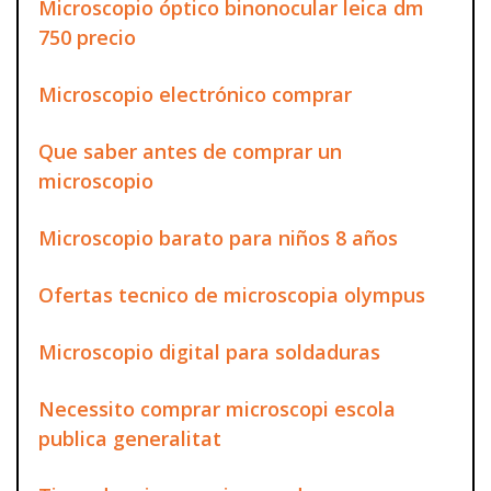
Microscopio óptico binonocular leica dm
750 precio
Microscopio electrónico comprar
Que saber antes de comprar un
microscopio
Microscopio barato para niños 8 años
Ofertas tecnico de microscopia olympus
Microscopio digital para soldaduras
Necessito comprar microscopi escola
publica generalitat