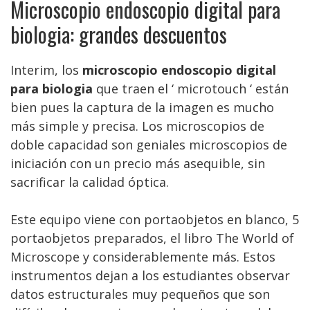
Microscopio endoscopio digital para
biologia: grandes descuentos
Interim, los
microscopio endoscopio digital
para biologia
que traen el ‘ microtouch ‘ están
bien pues la captura de la imagen es mucho
más simple y precisa. Los microscopios de
doble capacidad son geniales microscopios de
iniciación con un precio más asequible, sin
sacrificar la calidad óptica.
Este equipo viene con portaobjetos en blanco, 5
portaobjetos preparados, el libro The World of
Microscope y considerablemente más. Estos
instrumentos dejan a los estudiantes observar
datos estructurales muy pequeños que son