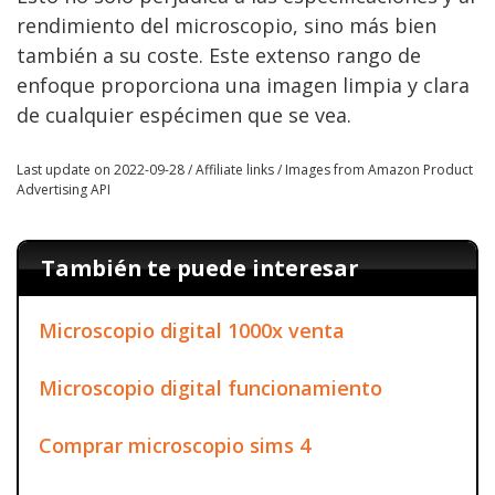
rendimiento del microscopio, sino más bien
también a su coste. Este extenso rango de
enfoque proporciona una imagen limpia y clara
de cualquier espécimen que se vea.
Last update on 2022-09-28 / Affiliate links / Images from Amazon Product
Advertising API
También te puede interesar
Microscopio digital 1000x venta
Microscopio digital funcionamiento
Comprar microscopio sims 4