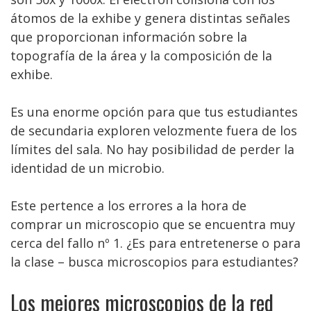
átomos de la exhibe y genera distintas señales
que proporcionan información sobre la
topografía de la área y la composición de la
exhibe.
Es una enorme opción para que tus estudiantes
de secundaria exploren velozmente fuera de los
límites del sala. No hay posibilidad de perder la
identidad de un microbio.
Este pertence a los errores a la hora de
comprar un microscopio que se encuentra muy
cerca del fallo nº 1. ¿Es para entretenerse o para
la clase – busca microscopios para estudiantes?
Los mejores microscopios de la red