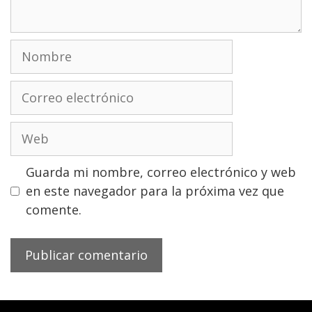
Nombre
Correo
electrónico
Web
Guarda mi nombre, correo electrónico y web
en este navegador para la próxima vez que
comente.