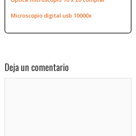
Microscopio digital usb 10000x
Deja un comentario
Comentario