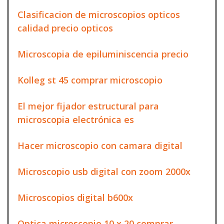
Clasificacion de microscopios opticos
calidad precio opticos
Microscopia de epiluminiscencia precio
Kolleg st 45 comprar microscopio
El mejor fijador estructural para
microscopia electrónica es
Hacer microscopio con camara digital
Microscopio usb digital con zoom 2000x
Microscopios digital b600x
Optica microscopio 10 x 20 comprar