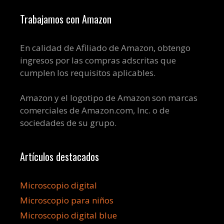
Trabajamos con Amazon
En calidad de Afiliado de Amazon, obtengo
ingresos por las compras adscritas que
cumplen los requisitos aplicables.
Amazon y el logotipo de Amazon son marcas
comerciales de Amazon.com, Inc. o de
sociedades de su grupo.
Artículos destacados
Microscopio digital
Microscopio para niños
Microscopio digital blue