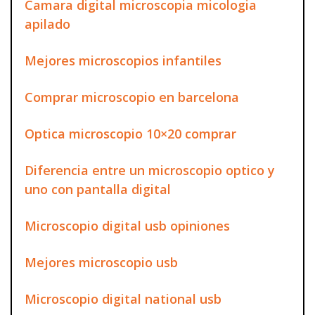
Camara digital microscopia micologia
apilado
Mejores microscopios infantiles
Comprar microscopio en barcelona
Optica microscopio 10×20 comprar
Diferencia entre un microscopio optico y
uno con pantalla digital
Microscopio digital usb opiniones
Mejores microscopio usb
Microscopio digital national usb