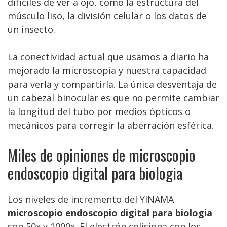
difíciles de ver a ojo, como la estructura del
músculo liso, la división celular o los datos de
un insecto.
La conectividad actual que usamos a diario ha
mejorado la microscopía y nuestra capacidad
para verla y compartirla. La única desventaja de
un cabezal binocular es que no permite cambiar
la longitud del tubo por medios ópticos o
mecánicos para corregir la aberración esférica.
Miles de opiniones de microscopio
endoscopio digital para biologia
Los niveles de incremento del YINAMA
microscopio endoscopio digital para biologia
son 50x y 1000x. El electrón colisiona con los