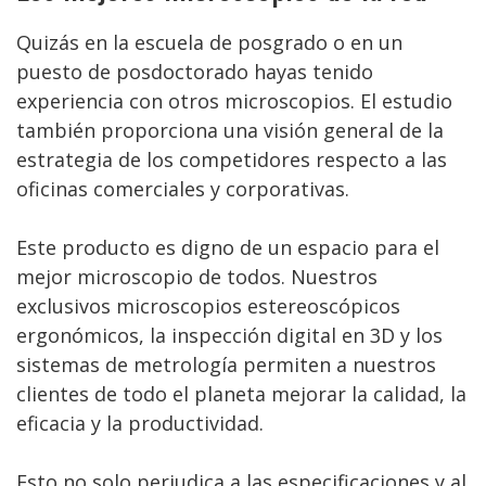
Quizás en la escuela de posgrado o en un
puesto de posdoctorado hayas tenido
experiencia con otros microscopios. El estudio
también proporciona una visión general de la
estrategia de los competidores respecto a las
oficinas comerciales y corporativas.
Este producto es digno de un espacio para el
mejor microscopio de todos. Nuestros
exclusivos microscopios estereoscópicos
ergonómicos, la inspección digital en 3D y los
sistemas de metrología permiten a nuestros
clientes de todo el planeta mejorar la calidad, la
eficacia y la productividad.
Esto no solo perjudica a las especificaciones y al