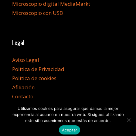
Microscopio digital MediaMarkt
Microscopio con USB
Legal
Aviso Legal
Política de Privacidad
Política de cookies
Afiliación
Contacto
Utilizamos cookies para asegurar que damos la mejor
experiencia al usuario en nuestra web. Si sigues utilizando
este sitio asumiremos que estás de acuerdo.
Aceptar
©2026 Microscopioss.com