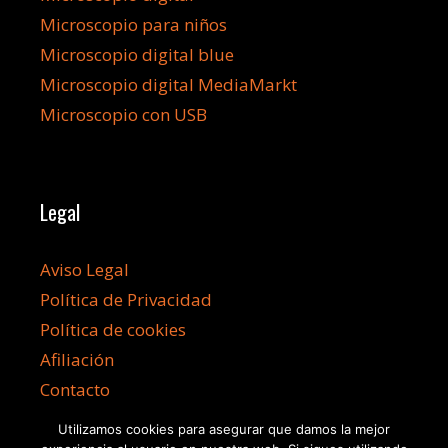
Microscopio para niños
Microscopio digital blue
Microscopio digital MediaMarkt
Microscopio con USB
Legal
Aviso Legal
Política de Privacidad
Política de cookies
Afiliación
Contacto
Utilizamos cookies para asegurar que damos la mejor