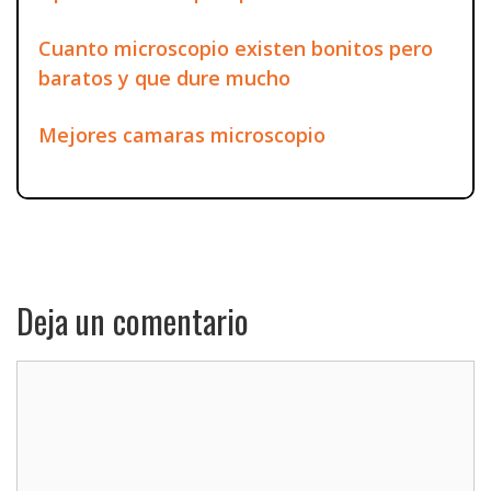
Cuanto microscopio existen bonitos pero
baratos y que dure mucho
Mejores camaras microscopio
Deja un comentario
Comentario