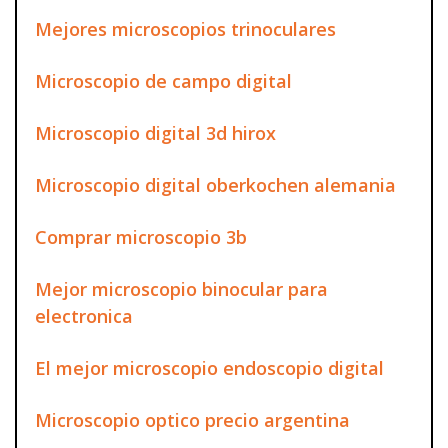
Mejores microscopios trinoculares
Microscopio de campo digital
Microscopio digital 3d hirox
Microscopio digital oberkochen alemania
Comprar microscopio 3b
Mejor microscopio binocular para
electronica
El mejor microscopio endoscopio digital
Microscopio optico precio argentina