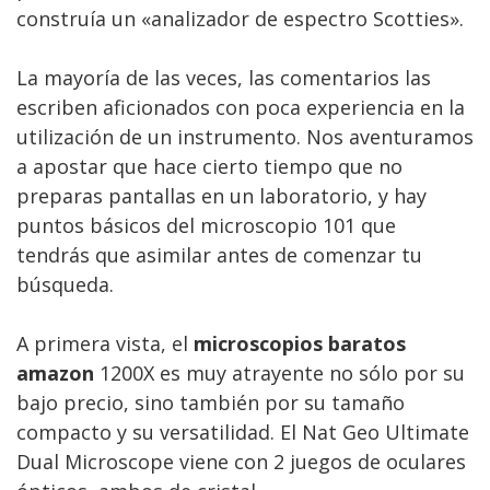
construía un «analizador de espectro Scotties».
La mayoría de las veces, las comentarios las
escriben aficionados con poca experiencia en la
utilización de un instrumento. Nos aventuramos
a apostar que hace cierto tiempo que no
preparas pantallas en un laboratorio, y hay
puntos básicos del microscopio 101 que
tendrás que asimilar antes de comenzar tu
búsqueda.
A primera vista, el
microscopios baratos
amazon
1200X es muy atrayente no sólo por su
bajo precio, sino también por su tamaño
compacto y su versatilidad. El Nat Geo Ultimate
Dual Microscope viene con 2 juegos de oculares