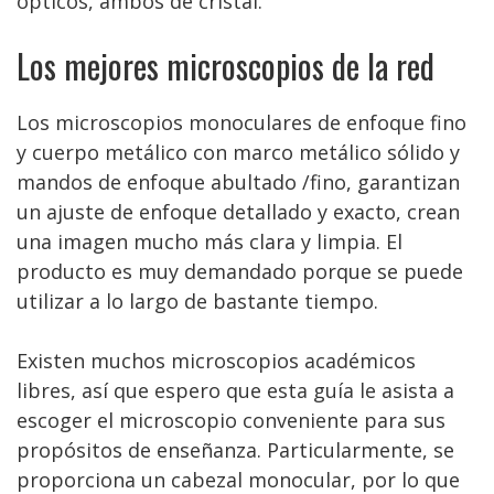
ópticos, ambos de cristal.
Los mejores microscopios de la red
Los microscopios monoculares de enfoque fino
y cuerpo metálico con marco metálico sólido y
mandos de enfoque abultado /fino, garantizan
un ajuste de enfoque detallado y exacto, crean
una imagen mucho más clara y limpia. El
producto es muy demandado porque se puede
utilizar a lo largo de bastante tiempo.
Existen muchos microscopios académicos
libres, así que espero que esta guía le asista a
escoger el microscopio conveniente para sus
propósitos de enseñanza. Particularmente, se
proporciona un cabezal monocular, por lo que