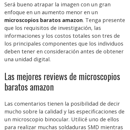
Será bueno atrapar la imagen con un gran
enfoque en un aumento menor en un
microscopios baratos amazon
. Tenga presente
que los requisitos de investigación, las
informaciones y los costos totales son tres de
los principales componentes que los individuos
deben tener en consideración antes de obtener
una unidad digital.
Las mejores reviews de microscopios
baratos amazon
Las comentarios tienen la posibilidad de decir
mucho sobre la calidad y las especificaciones de
un microscopio binocular. Utilicé uno de ellos
para realizar muchas soldaduras SMD mientras