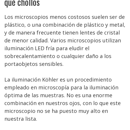
qué chollos
Los microscopios menos costosos suelen ser de
plástico, o una combinación de plástico y metal,
y de manera frecuente tienen lentes de cristal
de menor calidad. Varios microscopios utilizan
iluminación LED fría para eludir el
sobrecalentamiento o cualquier daño a los
portaobjetos sensibles.
La iluminación Köhler es un procedimiento
empleado en microscopía para la iluminación
óptima de las muestras. No es una enorme
combinación en nuestros ojos, con lo que este
microscopio no se ha puesto muy alto en
nuestra lista.