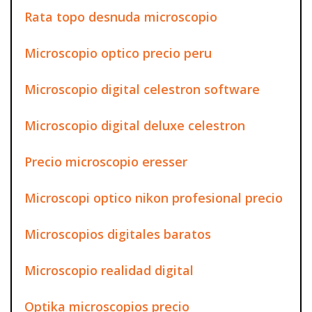
Rata topo desnuda microscopio
Microscopio optico precio peru
Microscopio digital celestron software
Microscopio digital deluxe celestron
Precio microscopio eresser
Microscopi optico nikon profesional precio
Microscopios digitales baratos
Microscopio realidad digital
Optika microscopios precio