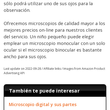
sólo podrá utilizar uno de sus ojos para la
observación.
Ofrecemos microscopios de calidad mayor a los
mejores precios on-line para nuestros clientes
del servicio. Un niño pequeño puede elegir
emplear un microscopio monocular con un solo
ocular si el microscopio binocular es bastante
ancho para sus ojos.
Last update on 2022-09-28 / Affiliate links / Images from Amazon Product
Advertising API
También te puede interesar
Microscopio digital y sus partes