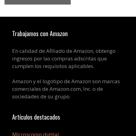
Trabajamos con Amazon
En calidad de Afiliado de Amazon, obtengo
ingresos por las compras adscritas que
cumplen los requisitos aplicables.
Amazon y el logotipo de Amazon son marcas
comerciales de Amazon.com, Inc. o de
sociedades de su grupo.
Artículos destacados
Microscopio digital