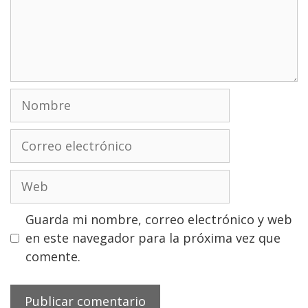
Nombre
Correo
electrónico
Web
Guarda mi nombre, correo electrónico y web
en este navegador para la próxima vez que
comente.