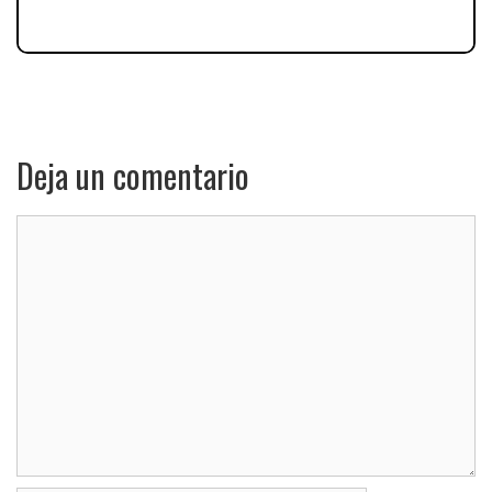
Deja un comentario
Comentario