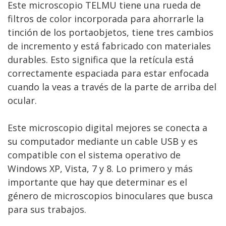
Este microscopio TELMU tiene una rueda de
filtros de color incorporada para ahorrarle la
tinción de los portaobjetos, tiene tres cambios
de incremento y está fabricado con materiales
durables. Esto significa que la retícula está
correctamente espaciada para estar enfocada
cuando la veas a través de la parte de arriba del
ocular.
Este microscopio digital mejores se conecta a
su computador mediante un cable USB y es
compatible con el sistema operativo de
Windows XP, Vista, 7 y 8. Lo primero y más
importante que hay que determinar es el
género de microscopios binoculares que busca
para sus trabajos.