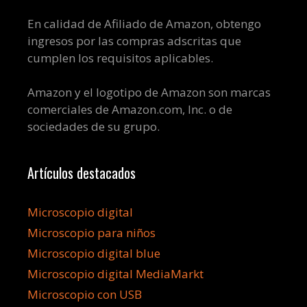
En calidad de Afiliado de Amazon, obtengo
ingresos por las compras adscritas que
cumplen los requisitos aplicables.
Amazon y el logotipo de Amazon son marcas
comerciales de Amazon.com, Inc. o de
sociedades de su grupo.
Artículos destacados
Microscopio digital
Microscopio para niños
Microscopio digital blue
Microscopio digital MediaMarkt
Microscopio con USB