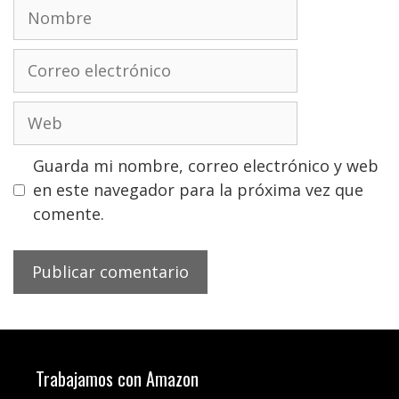
Nombre
Correo
electrónico
Web
Guarda mi nombre, correo electrónico y web
en este navegador para la próxima vez que
comente.
Trabajamos con Amazon