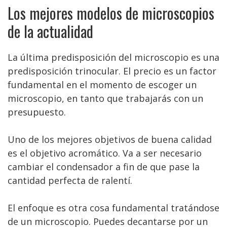
Los mejores modelos de microscopios
de la actualidad
La última predisposición del microscopio es una
predisposición trinocular. El precio es un factor
fundamental en el momento de escoger un
microscopio, en tanto que trabajarás con un
presupuesto.
Uno de los mejores objetivos de buena calidad
es el objetivo acromático. Va a ser necesario
cambiar el condensador a fin de que pase la
cantidad perfecta de ralentí.
El enfoque es otra cosa fundamental tratándose
de un microscopio. Puedes decantarse por un