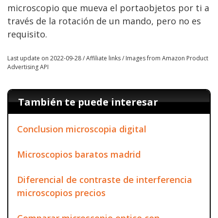
microscopio que mueva el portaobjetos por ti a
través de la rotación de un mando, pero no es
requisito.
Last update on 2022-09-28 / Affiliate links / Images from Amazon Product
Advertising API
También te puede interesar
Conclusion microscopia digital
Microscopios baratos madrid
Diferencial de contraste de interferencia
microscopios precios
Comparar microscopio optico con