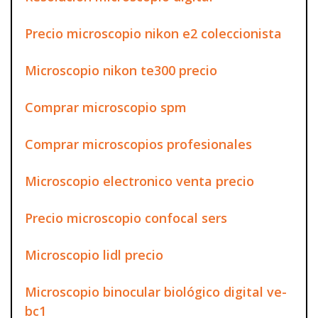
Precio microscopio nikon e2 coleccionista
Microscopio nikon te300 precio
Comprar microscopio spm
Comprar microscopios profesionales
Microscopio electronico venta precio
Precio microscopio confocal sers
Microscopio lidl precio
Microscopio binocular biológico digital ve-
bc1