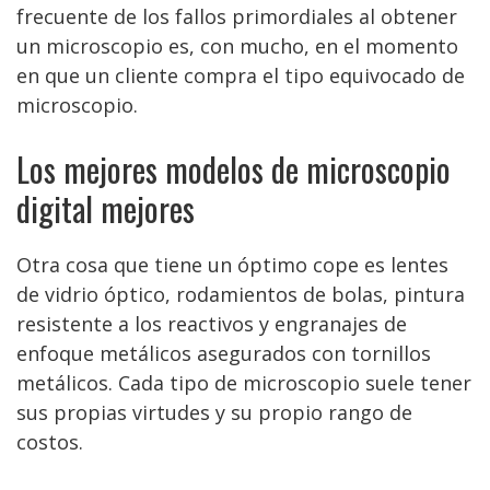
frecuente de los fallos primordiales al obtener
un microscopio es, con mucho, en el momento
en que un cliente compra el tipo equivocado de
microscopio.
Los mejores modelos de microscopio
digital mejores
Otra cosa que tiene un óptimo cope es lentes
de vidrio óptico, rodamientos de bolas, pintura
resistente a los reactivos y engranajes de
enfoque metálicos asegurados con tornillos
metálicos. Cada tipo de microscopio suele tener
sus propias virtudes y su propio rango de
costos.