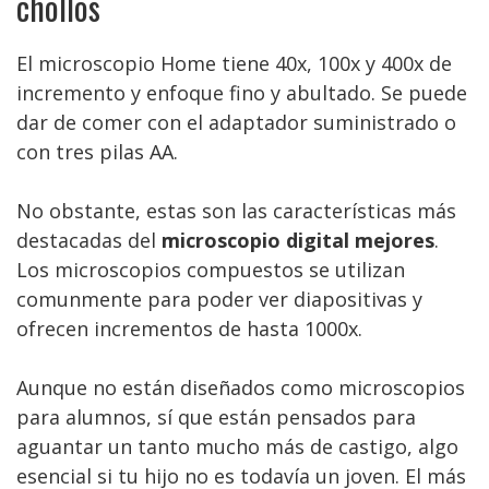
chollos
El microscopio Home tiene 40x, 100x y 400x de
incremento y enfoque fino y abultado. Se puede
dar de comer con el adaptador suministrado o
con tres pilas AA.
No obstante, estas son las características más
destacadas del
microscopio digital mejores
.
Los microscopios compuestos se utilizan
comunmente para poder ver diapositivas y
ofrecen incrementos de hasta 1000x.
Aunque no están diseñados como microscopios
para alumnos, sí que están pensados para
aguantar un tanto mucho más de castigo, algo
esencial si tu hijo no es todavía un joven. El más