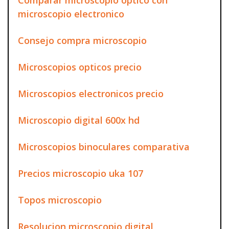
microscopio electronico
Consejo compra microscopio
Microscopios opticos precio
Microscopios electronicos precio
Microscopio digital 600x hd
Microscopios binoculares comparativa
Precios microscopio uka 107
Topos microscopio
Resolucion microscopio digital