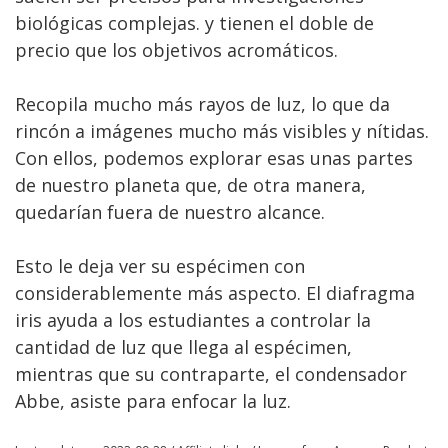
biológicas complejas. y tienen el doble de
precio que los objetivos acromáticos.
Recopila mucho más rayos de luz, lo que da
rincón a imágenes mucho más visibles y nítidas.
Con ellos, podemos explorar esas unas partes
de nuestro planeta que, de otra manera,
quedarían fuera de nuestro alcance.
Esto le deja ver su espécimen con
considerablemente más aspecto. El diafragma
iris ayuda a los estudiantes a controlar la
cantidad de luz que llega al espécimen,
mientras que su contraparte, el condensador
Abbe, asiste para enfocar la luz.