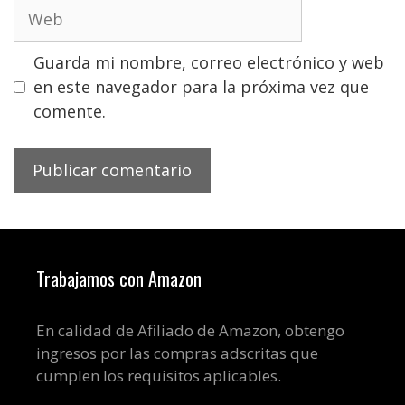
Web
Guarda mi nombre, correo electrónico y web
en este navegador para la próxima vez que
comente.
Trabajamos con Amazon
En calidad de Afiliado de Amazon, obtengo
ingresos por las compras adscritas que
cumplen los requisitos aplicables.