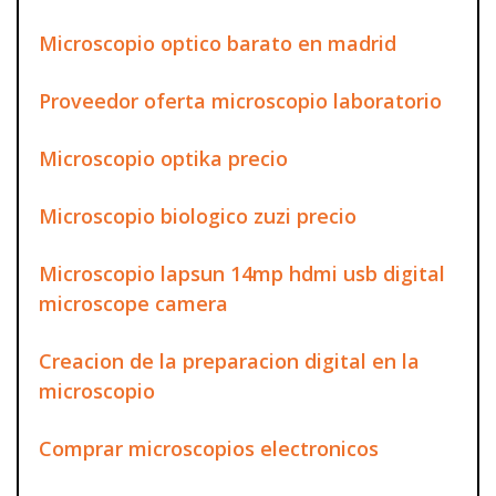
Microscopio optico barato en madrid
Proveedor oferta microscopio laboratorio
Microscopio optika precio
Microscopio biologico zuzi precio
Microscopio lapsun 14mp hdmi usb digital
microscope camera
Creacion de la preparacion digital en la
microscopio
Comprar microscopios electronicos