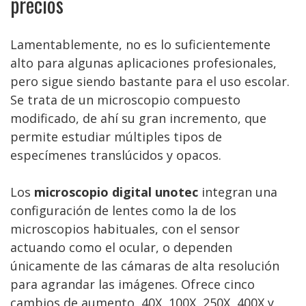
precios
Lamentablemente, no es lo suficientemente
alto para algunas aplicaciones profesionales,
pero sigue siendo bastante para el uso escolar.
Se trata de un microscopio compuesto
modificado, de ahí su gran incremento, que
permite estudiar múltiples tipos de
especímenes translúcidos y opacos.
Los
microscopio digital unotec
integran una
configuración de lentes como la de los
microscopios habituales, con el sensor
actuando como el ocular, o dependen
únicamente de las cámaras de alta resolución
para agrandar las imágenes. Ofrece cinco
cambios de aumento, 40X, 100X, 250X, 400X y