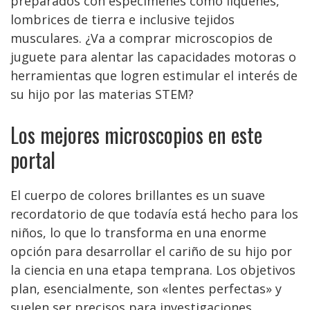
preparados con especímenes como líquenes,
lombrices de tierra e inclusive tejidos
musculares. ¿Va a comprar microscopios de
juguete para alentar las capacidades motoras o
herramientas que logren estimular el interés de
su hijo por las materias STEM?
Los mejores microscopios en este
portal
El cuerpo de colores brillantes es un suave
recordatorio de que todavía está hecho para los
niños, lo que lo transforma en una enorme
opción para desarrollar el cariño de su hijo por
la ciencia en una etapa temprana. Los objetivos
plan, esencialmente, son «lentes perfectas» y
suelen ser precisos para investigaciones