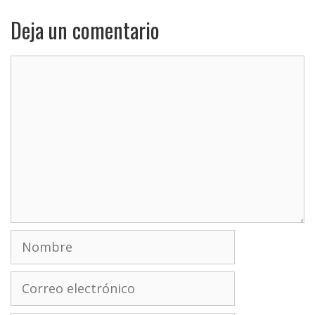
Deja un comentario
Comentario
Nombre
Correo
electrónico