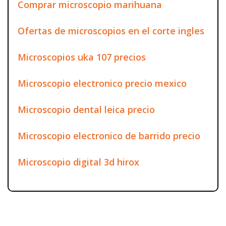
Comprar microscopio marihuana
Ofertas de microscopios en el corte ingles
Microscopios uka 107 precios
Microscopio electronico precio mexico
Microscopio dental leica precio
Microscopio electronico de barrido precio
Microscopio digital 3d hirox