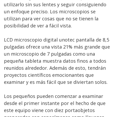
utilizarlo sin sus lentes y seguir consiguiendo
un enfoque preciso. Los microscopios se
utilizan para ver cosas que no se tienen la
posibilidad de ver a fácil vista.
LCD microscopio digital unotec pantalla de 8,5
pulgadas ofrece una vista 21% más grande que
un microscopio de 7 pulgadas como una
pequeña tableta muestra datos finos a todos
reunidos alrededor. Además de esto, tendrán
proyectos científicos emocionantes que
examinar y es más fácil que se diviertan solos.
Los pequeños pueden comenzar a examinar
desde el primer instante por el hecho de que
este equipo viene con diez portaobjetos