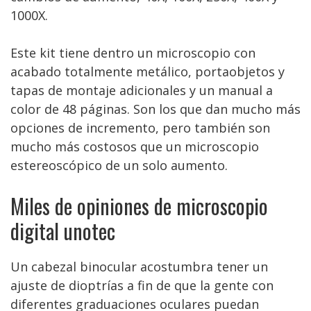
1000X.
Este kit tiene dentro un microscopio con
acabado totalmente metálico, portaobjetos y
tapas de montaje adicionales y un manual a
color de 48 páginas. Son los que dan mucho más
opciones de incremento, pero también son
mucho más costosos que un microscopio
estereoscópico de un solo aumento.
Miles de opiniones de microscopio
digital unotec
Un cabezal binocular acostumbra tener un
ajuste de dioptrías a fin de que la gente con
diferentes graduaciones oculares puedan