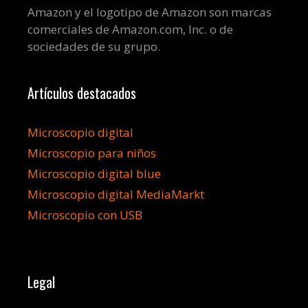
Amazon y el logotipo de Amazon son marcas
comerciales de Amazon.com, Inc. o de
sociedades de su grupo.
Artículos destacados
Microscopio digital
Microscopio para niños
Microscopio digital blue
Microscopio digital MediaMarkt
Microscopio con USB
Legal