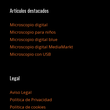
Artículos destacados
Microscopio digital
Microscopio para niños
Microscopio digital blue
Microscopio digital MediaMarkt
Microscopio con USB
Legal
Aviso Legal
Política de Privacidad
Política de cookies