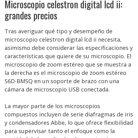
Microscopio celestron digital lcd ii:
grandes precios
Tras averiguar qué tipo y desempeño de
microscopio celestron digital lcd ii necesita,
asimismo debe considerar las especificaciones y
características que quiere de su microscopio. El
microscopio de zoom estéreo que se muestra a
la derecha es el microscopio de zoom estéreo
S6D-BMSQ en un soporte de brazo con una
cámara de microscopio USB conectada.
La mayor parte de los microscopios
compuestos incluyen de serie diafragmas de iris
y condensadores Abbe, lo que ofrece flexibilidad
para supervisar tanto el enfoque como la