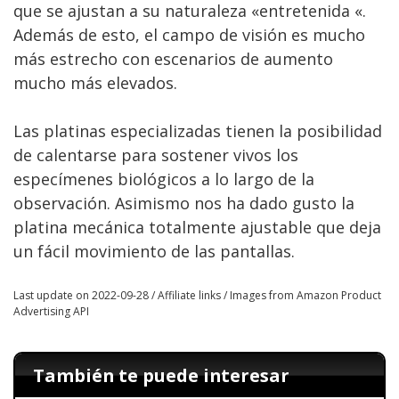
que se ajustan a su naturaleza «entretenida «.
Además de esto, el campo de visión es mucho
más estrecho con escenarios de aumento
mucho más elevados.
Las platinas especializadas tienen la posibilidad
de calentarse para sostener vivos los
especímenes biológicos a lo largo de la
observación. Asimismo nos ha dado gusto la
platina mecánica totalmente ajustable que deja
un fácil movimiento de las pantallas.
Last update on 2022-09-28 / Affiliate links / Images from Amazon Product
Advertising API
También te puede interesar