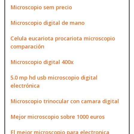
Microscopio sem precio
Microscopio digital de mano
Celula eucariota procariota microscopio
comparación
Microscopio digital 400x
5.0 mp hd usb microscopio digital
electrónica
Microscopio trinocular con camara digital
Mejor microscopio sobre 1000 euros
El mejor microscopio para electronica