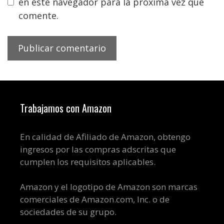
en este navegador para la próxima vez que
comente.
Trabajamos con Amazon
En calidad de Afiliado de Amazon, obtengo
ingresos por las compras adscritas que
cumplen los requisitos aplicables.
Amazon y el logotipo de Amazon son marcas
comerciales de Amazon.com, Inc. o de
sociedades de su grupo.