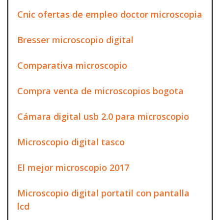
Cnic ofertas de empleo doctor microscopia
Bresser microscopio digital
Comparativa microscopio
Compra venta de microscopios bogota
Cámara digital usb 2.0 para microscopio
Microscopio digital tasco
El mejor microscopio 2017
Microscopio digital portatil con pantalla
lcd