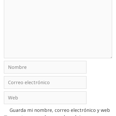
Nombre
Correo
electrónico
Web
Guarda mi nombre, correo electrónico y web