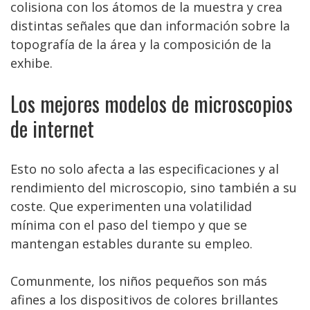
colisiona con los átomos de la muestra y crea
distintas señales que dan información sobre la
topografía de la área y la composición de la
exhibe.
Los mejores modelos de microscopios
de internet
Esto no solo afecta a las especificaciones y al
rendimiento del microscopio, sino también a su
coste. Que experimenten una volatilidad
mínima con el paso del tiempo y que se
mantengan estables durante su empleo.
Comunmente, los niños pequeños son más
afines a los dispositivos de colores brillantes