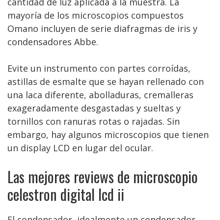
cantidad de luz aplicada a la muestra. La
mayoría de los microscopios compuestos
Omano incluyen de serie diafragmas de iris y
condensadores Abbe.
Evite un instrumento con partes corroídas,
astillas de esmalte que se hayan rellenado con
una laca diferente, abolladuras, cremalleras
exageradamente desgastadas y sueltas y
tornillos con ranuras rotas o rajadas. Sin
embargo, hay algunos microscopios que tienen
un display LCD en lugar del ocular.
Las mejores reviews de microscopio
celestron digital lcd ii
El condensador, idealmente un condensador