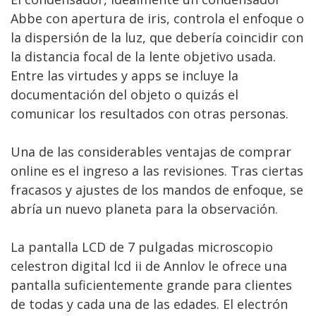
Abbe con apertura de iris, controla el enfoque o
la dispersión de la luz, que debería coincidir con
la distancia focal de la lente objetivo usada.
Entre las virtudes y apps se incluye la
documentación del objeto o quizás el
comunicar los resultados con otras personas.
Una de las considerables ventajas de comprar
online es el ingreso a las revisiones. Tras ciertas
fracasos y ajustes de los mandos de enfoque, se
abría un nuevo planeta para la observación.
La pantalla LCD de 7 pulgadas microscopio
celestron digital lcd ii de Annlov le ofrece una
pantalla suficientemente grande para clientes
de todas y cada una de las edades. El electrón