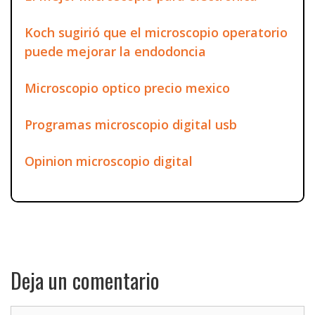
Koch sugirió que el microscopio operatorio
puede mejorar la endodoncia
Microscopio optico precio mexico
Programas microscopio digital usb
Opinion microscopio digital
Deja un comentario
Comentario