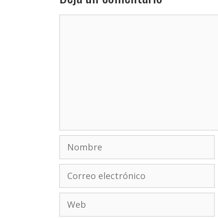
Comentario
Nombre
Correo
electrónico
Web