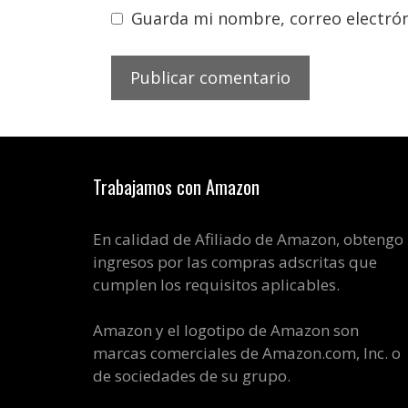
Guarda mi nombre, correo electrón
Trabajamos con Amazon
En calidad de Afiliado de Amazon, obtengo
ingresos por las compras adscritas que
cumplen los requisitos aplicables.
Amazon y el logotipo de Amazon son
marcas comerciales de Amazon.com, Inc. o
de sociedades de su grupo.