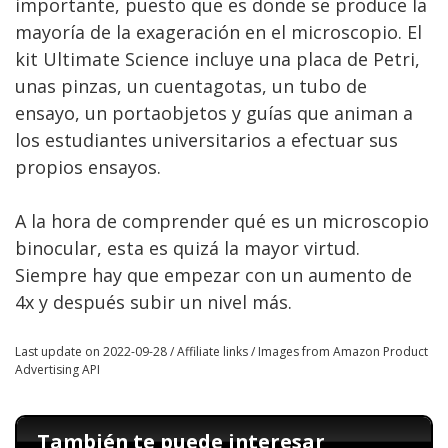
importante, puesto que es donde se produce la
mayoría de la exageración en el microscopio. El
kit Ultimate Science incluye una placa de Petri,
unas pinzas, un cuentagotas, un tubo de
ensayo, un portaobjetos y guías que animan a
los estudiantes universitarios a efectuar sus
propios ensayos.
A la hora de comprender qué es un microscopio
binocular, esta es quizá la mayor virtud.
Siempre hay que empezar con un aumento de
4x y después subir un nivel más.
Last update on 2022-09-28 / Affiliate links / Images from Amazon Product
Advertising API
También te puede interesar