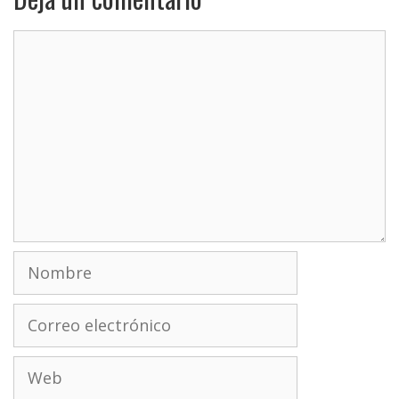
Comentario
Nombre
Correo
electrónico
Web