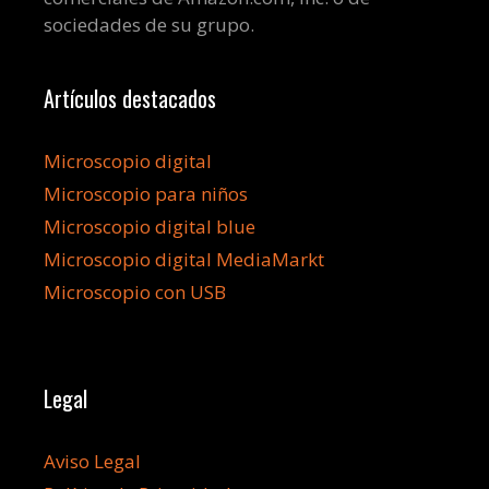
sociedades de su grupo.
Artículos destacados
Microscopio digital
Microscopio para niños
Microscopio digital blue
Microscopio digital MediaMarkt
Microscopio con USB
Legal
Aviso Legal