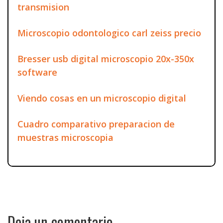
transmision
Microscopio odontologico carl zeiss precio
Bresser usb digital microscopio 20x-350x
software
Viendo cosas en un microscopio digital
Cuadro comparativo preparacion de
muestras microscopia
Deja un comentario