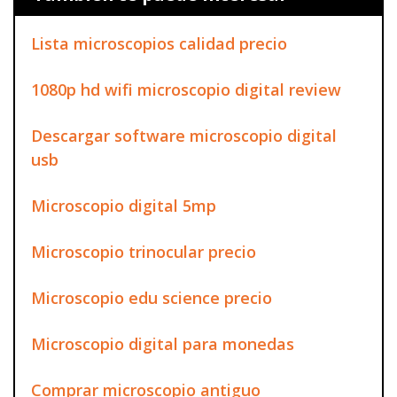
Lista microscopios calidad precio
1080p hd wifi microscopio digital review
Descargar software microscopio digital
usb
Microscopio digital 5mp
Microscopio trinocular precio
Microscopio edu science precio
Microscopio digital para monedas
Comprar microscopio antiguo