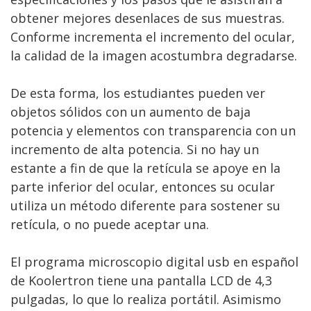
obtener mejores desenlaces de sus muestras.
Conforme incrementa el incremento del ocular,
la calidad de la imagen acostumbra degradarse.
De esta forma, los estudiantes pueden ver
objetos sólidos con un aumento de baja
potencia y elementos con transparencia con un
incremento de alta potencia. Si no hay un
estante a fin de que la retícula se apoye en la
parte inferior del ocular, entonces su ocular
utiliza un método diferente para sostener su
retícula, o no puede aceptar una.
El programa microscopio digital usb en español
de Koolertron tiene una pantalla LCD de 4,3
pulgadas, lo que lo realiza portátil. Asimismo