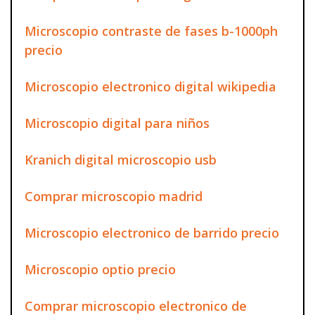
Microscopio contraste de fases b-1000ph
precio
Microscopio electronico digital wikipedia
Microscopio digital para niños
Kranich digital microscopio usb
Comprar microscopio madrid
Microscopio electronico de barrido precio
Microscopio optio precio
Comprar microscopio electronico de