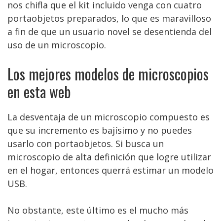
nos chifla que el kit incluido venga con cuatro
portaobjetos preparados, lo que es maravilloso
a fin de que un usuario novel se desentienda del
uso de un microscopio.
Los mejores modelos de microscopios
en esta web
La desventaja de un microscopio compuesto es
que su incremento es bajísimo y no puedes
usarlo con portaobjetos. Si busca un
microscopio de alta definición que logre utilizar
en el hogar, entonces querrá estimar un modelo
USB.
No obstante, este último es el mucho más