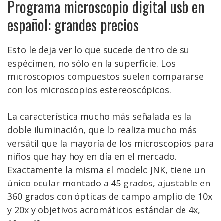
Programa microscopio digital usb en
español: grandes precios
Esto le deja ver lo que sucede dentro de su
espécimen, no sólo en la superficie. Los
microscopios compuestos suelen compararse
con los microscopios estereoscópicos.
La característica mucho más señalada es la
doble iluminación, que lo realiza mucho más
versátil que la mayoría de los microscopios para
niños que hay hoy en día en el mercado.
Exactamente la misma el modelo JNK, tiene un
único ocular montado a 45 grados, ajustable en
360 grados con ópticas de campo amplio de 10x
y 20x y objetivos acromáticos estándar de 4x,