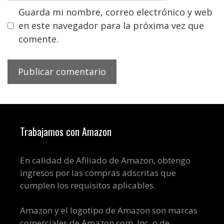
Guarda mi nombre, correo electrónico y web
en este navegador para la próxima vez que
comente.
Trabajamos con Amazon
En calidad de Afiliado de Amazon, obtengo
ingresos por las compras adscritas que
cumplen los requisitos aplicables.
Amazon y el logotipo de Amazon son marcas
comerciales de Amazon.com, Inc. o de