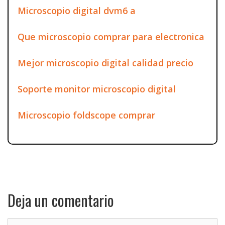
Microscopio digital dvm6 a
Que microscopio comprar para electronica
Mejor microscopio digital calidad precio
Soporte monitor microscopio digital
Microscopio foldscope comprar
Deja un comentario
Comentario