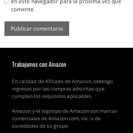
en este navegador para la próxima vez que
comente.
Trabajamos con Amazon
En calidad de Afiliado de Amazon, obtengo
ingresos por las compras adscritas que
cumplen los requisitos aplicables.
Amazon y el logotipo de Amazon son marcas
comerciales de Amazon.com, Inc. o de
sociedades de su grupo.