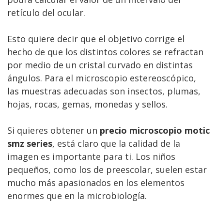
retículo del ocular.
Esto quiere decir que el objetivo corrige el
hecho de que los distintos colores se refractan
por medio de un cristal curvado en distintas
ángulos. Para el microscopio estereoscópico,
las muestras adecuadas son insectos, plumas,
hojas, rocas, gemas, monedas y sellos.
Si quieres obtener un
precio microscopio motic
smz series
, está claro que la calidad de la
imagen es importante para ti. Los niños
pequeños, como los de preescolar, suelen estar
mucho más apasionados en los elementos
enormes que en la microbiología.