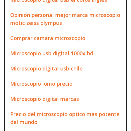
Opinion personal mejor marca microscopio
motic zeiss olympus
Comprar camara microscopio
Microscopio usb digital 1000x hd
Microscopio digital usb chile
Microscopio lomo precio
Microscopio digital marcas
Precio del microscopio optico mas potente
del mundo