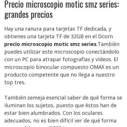
Precio microscopio motic smz series:
grandes precios
Hay una ranura para tarjetas TF dedicada, y
obtienes una tarjeta TF de 32GB en el Dcorn
precio microscopio motic smz series
.También
puedes utilizar este microscopio conectándolo
con un PC para atrapar fotografías y vídeos. El
microscopio binocular compuesto OMAX es un
producto competente que no llega a nuestro
top tres.
También semeja esencial saber de qué forma se
iluminan los sujetos, puesto que éstos han de
estar bien alumbrados. Con los oculares
adecuados, no es bien difícil ver de qué forma