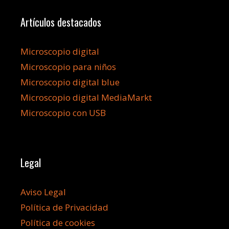
Artículos destacados
Microscopio digital
Microscopio para niños
Microscopio digital blue
Microscopio digital MediaMarkt
Microscopio con USB
Legal
Aviso Legal
Política de Privacidad
Política de cookies