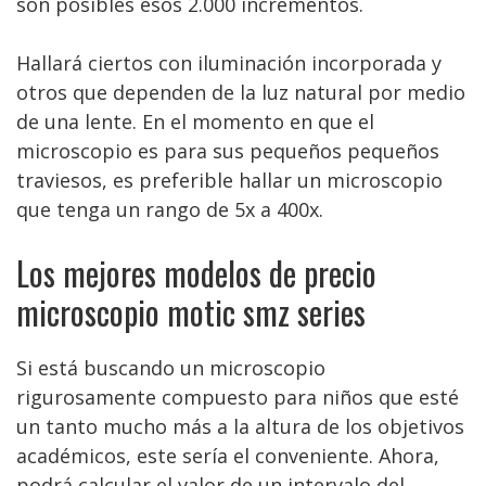
son posibles esos 2.000 incrementos.
Hallará ciertos con iluminación incorporada y
otros que dependen de la luz natural por medio
de una lente. En el momento en que el
microscopio es para sus pequeños pequeños
traviesos, es preferible hallar un microscopio
que tenga un rango de 5x a 400x.
Los mejores modelos de precio
microscopio motic smz series
Si está buscando un microscopio
rigurosamente compuesto para niños que esté
un tanto mucho más a la altura de los objetivos
académicos, este sería el conveniente. Ahora,
podrá calcular el valor de un intervalo del