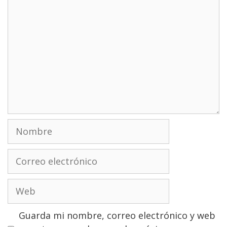
Nombre
Correo
electrónico
Web
Guarda mi nombre, correo electrónico y web