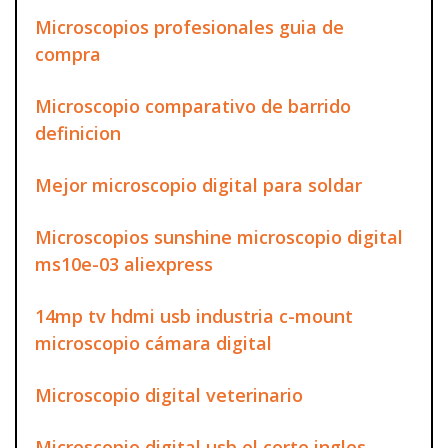
Microscopios profesionales guia de
compra
Microscopio comparativo de barrido
definicion
Mejor microscopio digital para soldar
Microscopios sunshine microscopio digital
ms10e-03 aliexpress
14mp tv hdmi usb industria c-mount
microscopio cámara digital
Microscopio digital veterinario
Microscopio digital usb el corte ingles