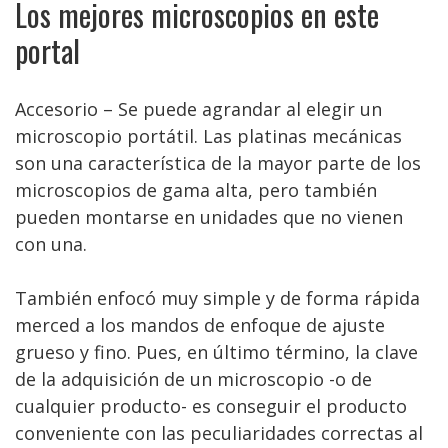
Los mejores microscopios en este
portal
Accesorio – Se puede agrandar al elegir un
microscopio portátil. Las platinas mecánicas
son una característica de la mayor parte de los
microscopios de gama alta, pero también
pueden montarse en unidades que no vienen
con una.
También enfocó muy simple y de forma rápida
merced a los mandos de enfoque de ajuste
grueso y fino. Pues, en último término, la clave
de la adquisición de un microscopio -o de
cualquier producto- es conseguir el producto
conveniente con las peculiaridades correctas al