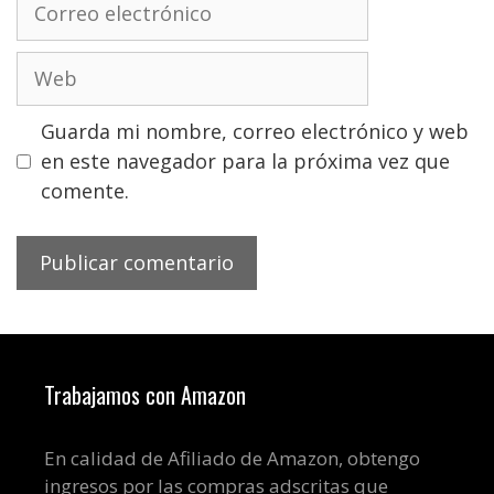
electrónico
Web
Guarda mi nombre, correo electrónico y web
en este navegador para la próxima vez que
comente.
Trabajamos con Amazon
En calidad de Afiliado de Amazon, obtengo
ingresos por las compras adscritas que