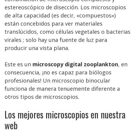
estereoscópico de disección. Los microscopios
de alta capacidad (es decir, «compuestos»)
están concebidos para ver materiales
translúcidos, como células vegetales o bacterias
virales ; solo hay una fuente de luz para
producir una vista plana.
Este es un
microscopy digital zooplankton
, en
consecuencia, ¡no es capaz para biólogos
profesionales! Un microscopio binocular
funciona de manera tenuemente diferente a
otros tipos de microscopios.
Los mejores microscopios en nuestra
web