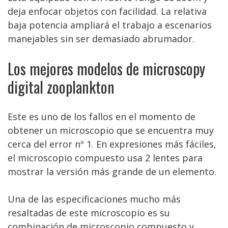
deja enfocar objetos con facilidad. La relativa
baja potencia ampliará el trabajo a escenarios
manejables sin ser demasiado abrumador.
Los mejores modelos de microscopy
digital zooplankton
Este es uno de los fallos en el momento de
obtener un microscopio que se encuentra muy
cerca del error nº 1. En expresiones más fáciles,
el microscopio compuesto usa 2 lentes para
mostrar la versión más grande de un elemento.
Una de las especificaciones mucho más
resaltadas de este microscopio es su
combinación de microscopio compuesto y