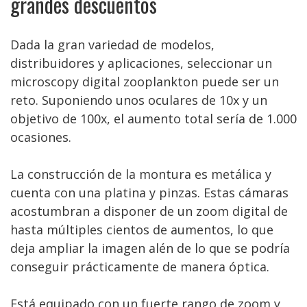
grandes descuentos
Dada la gran variedad de modelos,
distribuidores y aplicaciones, seleccionar un
microscopy digital zooplankton puede ser un
reto. Suponiendo unos oculares de 10x y un
objetivo de 100x, el aumento total sería de 1.000
ocasiones.
La construcción de la montura es metálica y
cuenta con una platina y pinzas. Estas cámaras
acostumbran a disponer de un zoom digital de
hasta múltiples cientos de aumentos, lo que
deja ampliar la imagen alén de lo que se podría
conseguir prácticamente de manera óptica.
Está equipado con un fuerte rango de zoom y