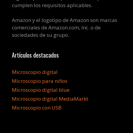
cumplen los requisitos aplicables.
Amazon y el logotipo de Amazon son marcas
comerciales de Amazon.com, Inc. o de
sociedades de su grupo.
Artículos destacados
Microscopio digital
Microscopio para niños
Microscopio digital blue
Microscopio digital MediaMarkt
Microscopio con USB