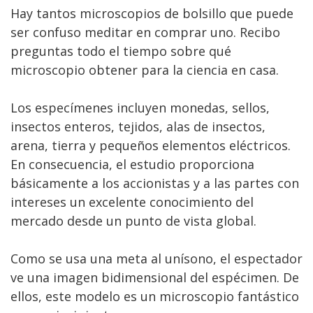
Hay tantos microscopios de bolsillo que puede
ser confuso meditar en comprar uno. Recibo
preguntas todo el tiempo sobre qué
microscopio obtener para la ciencia en casa.
Los especímenes incluyen monedas, sellos,
insectos enteros, tejidos, alas de insectos,
arena, tierra y pequeños elementos eléctricos.
En consecuencia, el estudio proporciona
básicamente a los accionistas y a las partes con
intereses un excelente conocimiento del
mercado desde un punto de vista global.
Como se usa una meta al unísono, el espectador
ve una imagen bidimensional del espécimen. De
ellos, este modelo es un microscopio fantástico