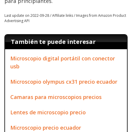
para principiantes.
Last update on 2022-09-28 / Affiliate links / Images from Amazon Product
Advertising API
También te puede interesar
Microscopio digital portátil con conector
usb
Microscopio olympus cx31 precio ecuador
Camaras para microscopios precios
Lentes de microscopio precio
Microscopio precio ecuador