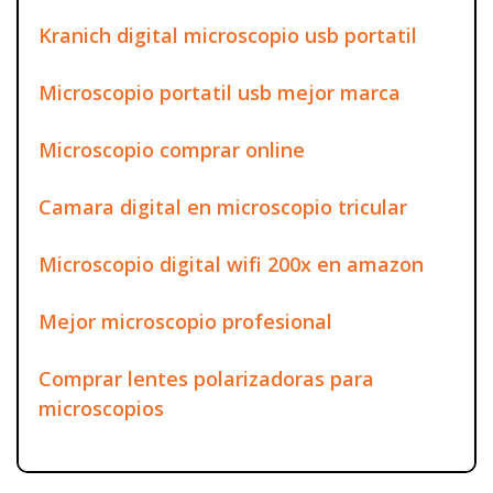
Kranich digital microscopio usb portatil
Microscopio portatil usb mejor marca
Microscopio comprar online
Camara digital en microscopio tricular
Microscopio digital wifi 200x en amazon
Mejor microscopio profesional
Comprar lentes polarizadoras para
microscopios