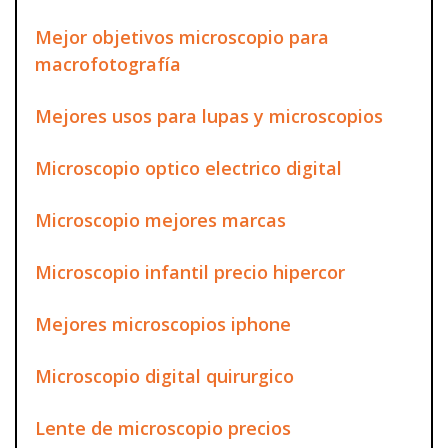
Mejor objetivos microscopio para
macrofotografía
Mejores usos para lupas y microscopios
Microscopio optico electrico digital
Microscopio mejores marcas
Microscopio infantil precio hipercor
Mejores microscopios iphone
Microscopio digital quirurgico
Lente de microscopio precios