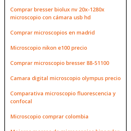
Comprar bresser biolux nv 20x-1280x
microscopio con cámara usb hd
Comprar microscopios en madrid
Microscopio nikon e100 precio
Comprar microscopio bresser 88-51100
Camara digital microscopio olympus precio
Comparativa microscopio fluorescencia y
confocal
Microscopio comprar colombia