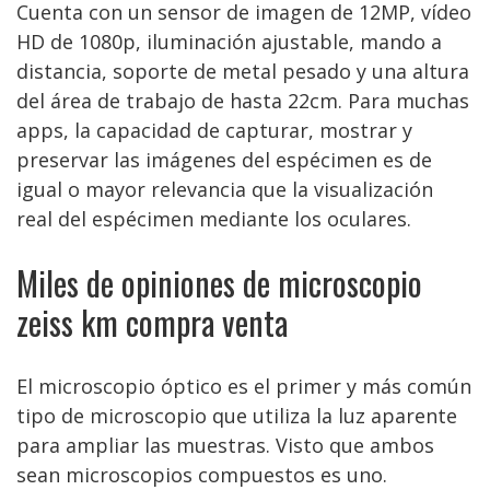
Cuenta con un sensor de imagen de 12MP, vídeo
HD de 1080p, iluminación ajustable, mando a
distancia, soporte de metal pesado y una altura
del área de trabajo de hasta 22cm. Para muchas
apps, la capacidad de capturar, mostrar y
preservar las imágenes del espécimen es de
igual o mayor relevancia que la visualización
real del espécimen mediante los oculares.
Miles de opiniones de microscopio
zeiss km compra venta
El microscopio óptico es el primer y más común
tipo de microscopio que utiliza la luz aparente
para ampliar las muestras. Visto que ambos
sean microscopios compuestos es uno.