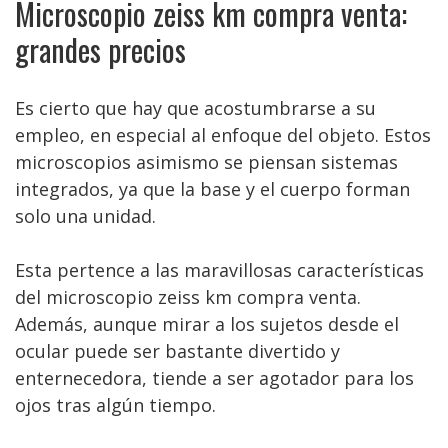
Microscopio zeiss km compra venta:
grandes precios
Es cierto que hay que acostumbrarse a su
empleo, en especial al enfoque del objeto. Estos
microscopios asimismo se piensan sistemas
integrados, ya que la base y el cuerpo forman
solo una unidad.
Esta pertence a las maravillosas características
del microscopio zeiss km compra venta.
Además, aunque mirar a los sujetos desde el
ocular puede ser bastante divertido y
enternecedora, tiende a ser agotador para los
ojos tras algún tiempo.