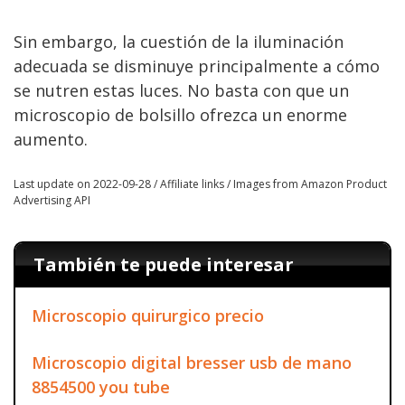
Sin embargo, la cuestión de la iluminación
adecuada se disminuye principalmente a cómo
se nutren estas luces. No basta con que un
microscopio de bolsillo ofrezca un enorme
aumento.
Last update on 2022-09-28 / Affiliate links / Images from Amazon Product
Advertising API
También te puede interesar
Microscopio quirurgico precio
Microscopio digital bresser usb de mano
8854500 you tube