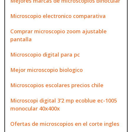
Mejores marcas de microscopios binocular
Microscopio electronico comparativa
Comprar microscopio zoom ajustable
pantalla
Microscopio digital para pc
Mejor microscopio biologico
Microscopios escolares precios chile
Microscopi digital 3’2 mp ecoblue ec-1005
monocular 40x400x
Ofertas de microscopios en el corte ingles