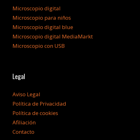
Microscopio digital
Microscopio para niños
Microscopio digital blue
Microscopio digital MediaMarkt
Microscopio con USB
Legal
Aviso Legal
Política de Privacidad
Política de cookies
Afiliación
Contacto