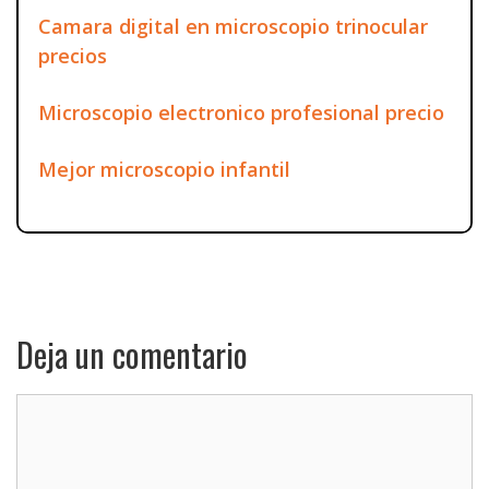
Camara digital en microscopio trinocular
precios
Microscopio electronico profesional precio
Mejor microscopio infantil
Deja un comentario
Comentario