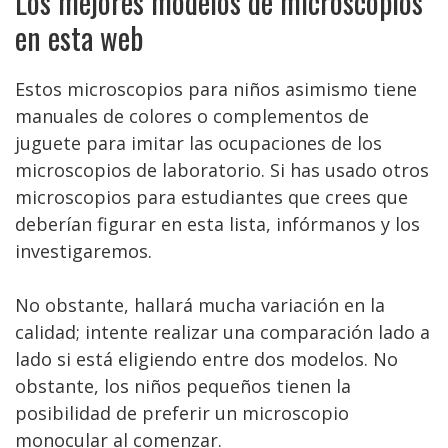
Los mejores modelos de microscopios
en esta web
Estos microscopios para niños asimismo tiene
manuales de colores o complementos de
juguete para imitar las ocupaciones de los
microscopios de laboratorio. Si has usado otros
microscopios para estudiantes que crees que
deberían figurar en esta lista, infórmanos y los
investigaremos.
No obstante, hallará mucha variación en la
calidad; intente realizar una comparación lado a
lado si está eligiendo entre dos modelos. No
obstante, los niños pequeños tienen la
posibilidad de preferir un microscopio
monocular al comenzar.