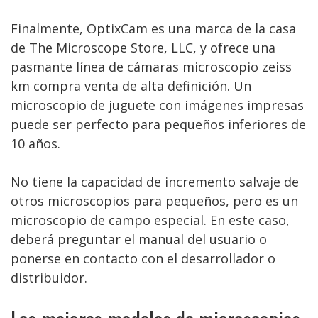
Finalmente, OptixCam es una marca de la casa
de The Microscope Store, LLC, y ofrece una
pasmante línea de cámaras microscopio zeiss
km compra venta de alta definición. Un
microscopio de juguete con imágenes impresas
puede ser perfecto para pequeños inferiores de
10 años.
No tiene la capacidad de incremento salvaje de
otros microscopios para pequeños, pero es un
microscopio de campo especial. En este caso,
deberá preguntar el manual del usuario o
ponerse en contacto con el desarrollador o
distribuidor.