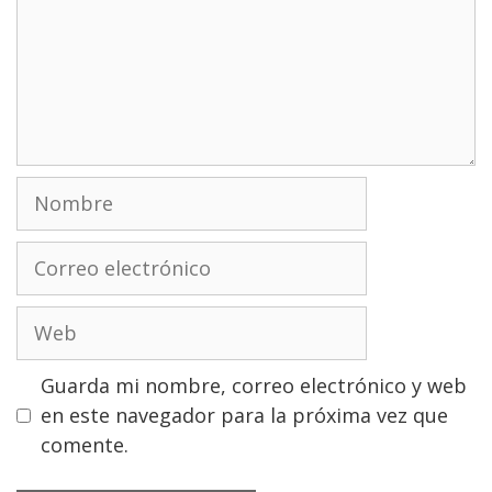
Nombre
Correo
electrónico
Web
Guarda mi nombre, correo electrónico y web
en este navegador para la próxima vez que
comente.