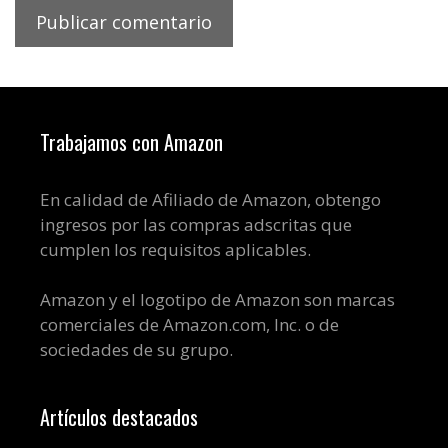
Trabajamos con Amazon
En calidad de Afiliado de Amazon, obtengo
ingresos por las compras adscritas que
cumplen los requisitos aplicables.
Amazon y el logotipo de Amazon son marcas
comerciales de Amazon.com, Inc. o de
sociedades de su grupo.
Artículos destacados