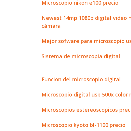
Microscopio nikon e100 precio
Newest 14mp 1080p digital video 
cámara
Mejor sofware para microscopio u
Sistema de microscopia digital
Funcion del microscopio digital
Microscopio digital usb 500x color
Microscopios estereoscopicos prec
Microscopio kyoto bl-1100 precio