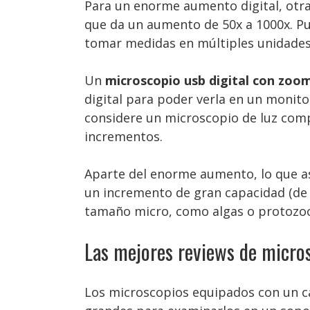
Para un enorme aumento digital, otra
que da un aumento de 50x a 1000x. Pu
tomar medidas en múltiples unidades
Un
microscopio usb digital con zoo
digital para poder verla en un monitor
considere un microscopio de luz com
incrementos.
Aparte del enorme aumento, lo que a
un incremento de gran capacidad (de 
tamaño micro, como algas o protozo
Las mejores reviews de micro
Los microscopios equipados con un ca