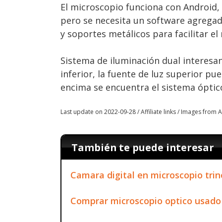
El microscopio funciona con Android,
pero se necesita un software agrega
y soportes metálicos para facilitar el
Sistema de iluminación dual interesan
inferior, la fuente de luz superior pu
encima se encuentra el sistema óptico,
Last update on 2022-09-28 / Affiliate links / Images from
También te puede interesar
Camara digital en microscopio trin
Comprar microscopio optico usado