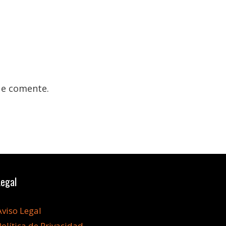
ue comente.
Legal
Aviso Legal
Política de Privacidad