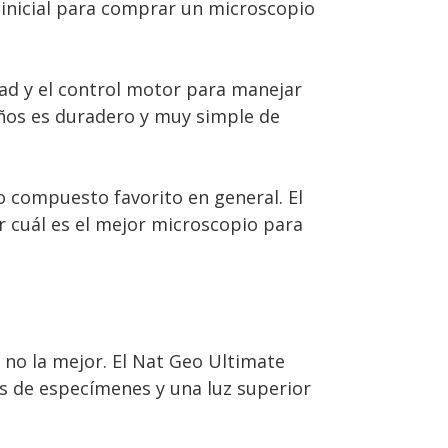
 inicial para comprar un microscopio
dad y el control motor para manejar
ños es duradero y muy simple de
 compuesto favorito en general. El
r cuál es el mejor microscopio para
 no la mejor. El Nat Geo Ultimate
s de especímenes y una luz superior