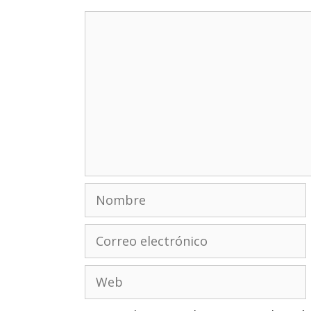
Comentario
Nombre
Correo
electrónico
Web