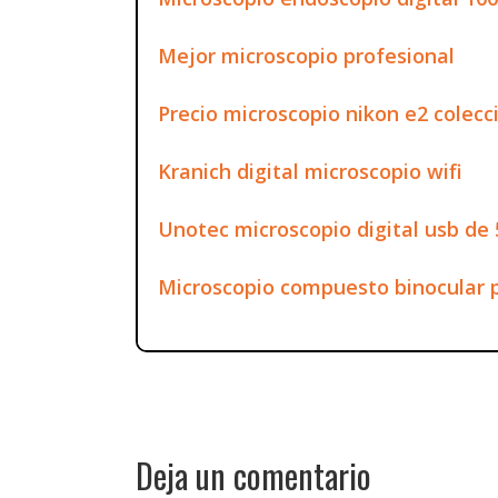
Mejor microscopio profesional
Precio microscopio nikon e2 colecc
Kranich digital microscopio wifi
Unotec microscopio digital usb d
Microscopio compuesto binocular 
Deja un comentario