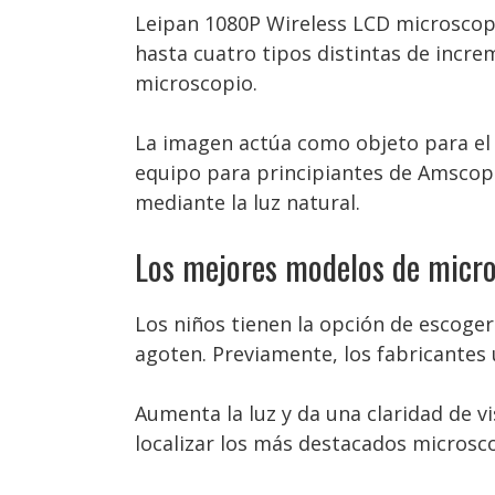
Leipan 1080P Wireless LCD microscop
hasta cuatro tipos distintas de incr
microscopio.
La imagen actúa como objeto para el 
equipo para principiantes de Amscope
mediante la luz natural.
Los mejores modelos de micro
Los niños tienen la opción de escoger
agoten. Previamente, los fabricantes 
Aumenta la luz y da una claridad de v
localizar los más destacados microsc