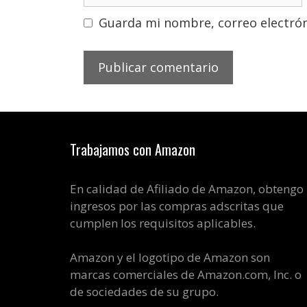
Guarda mi nombre, correo electrón
Trabajamos con Amazon
En calidad de Afiliado de Amazon, obtengo
ingresos por las compras adscritas que
cumplen los requisitos aplicables.
Amazon y el logotipo de Amazon son
marcas comerciales de Amazon.com, Inc. o
de sociedades de su grupo.