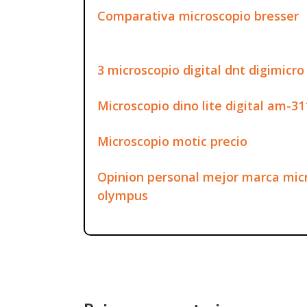
Comparativa microscopio bresser
3 microscopio digital dnt digimicro 
Microscopio dino lite digital am-31
Microscopio motic precio
Opinion personal mejor marca micr
olympus