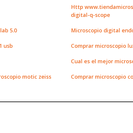
Http www.tiendamicros
digital-q-scope
lab 5.0
Microscopio digital en
1 usb
Comprar microscopio lu
Cual es el mejor micros
oscopio motic zeiss
Comprar microscopio co