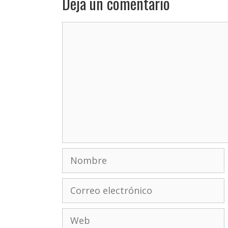
Deja un comentario
Comentario
Nombre
Correo
electrónico
Web