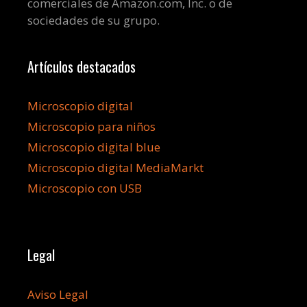
comerciales de Amazon.com, Inc. o de
sociedades de su grupo.
Artículos destacados
Microscopio digital
Microscopio para niños
Microscopio digital blue
Microscopio digital MediaMarkt
Microscopio con USB
Legal
Aviso Legal