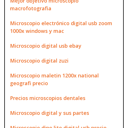
Mejor objetivo microscopio
macrofotografia
Microscopio electrónico digital usb zoom
1000x windows y mac
Microscopio digital usb ebay
Microscopio digital zuzi
Microscopio maletin 1200x national
geografi precio
Precios microscopios dentales
Microscopio digital y sus partes
Microscopio dino lite digital usb precio