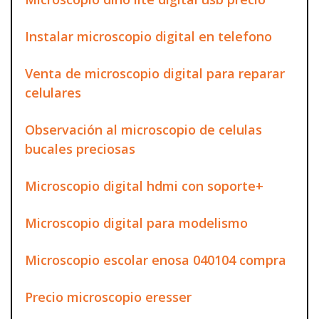
Instalar microscopio digital en telefono
Venta de microscopio digital para reparar
celulares
Observación al microscopio de celulas
bucales preciosas
Microscopio digital hdmi con soporte+
Microscopio digital para modelismo
Microscopio escolar enosa 040104 compra
Precio microscopio eresser