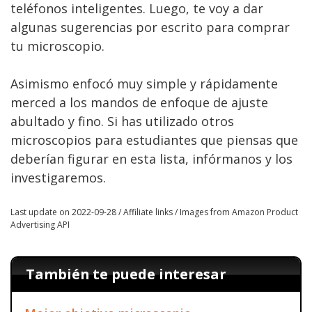
teléfonos inteligentes. Luego, te voy a dar
algunas sugerencias por escrito para comprar
tu microscopio.
Asimismo enfocó muy simple y rápidamente
merced a los mandos de enfoque de ajuste
abultado y fino. Si has utilizado otros
microscopios para estudiantes que piensas que
deberían figurar en esta lista, infórmanos y los
investigaremos.
Last update on 2022-09-28 / Affiliate links / Images from Amazon Product
Advertising API
También te puede interesar