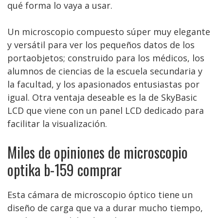
qué forma lo vaya a usar.
Un microscopio compuesto súper muy elegante
y versátil para ver los pequeños datos de los
portaobjetos; construido para los médicos, los
alumnos de ciencias de la escuela secundaria y
la facultad, y los apasionados entusiastas por
igual. Otra ventaja deseable es la de SkyBasic
LCD que viene con un panel LCD dedicado para
facilitar la visualización.
Miles de opiniones de microscopio
optika b-159 comprar
Esta cámara de microscopio óptico tiene un
diseño de carga que va a durar mucho tiempo,