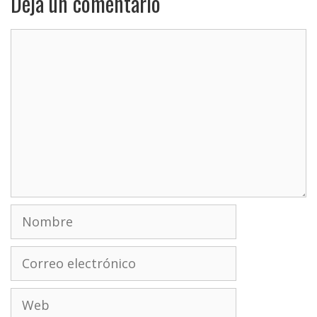
Deja un comentario
Comentario
Nombre
Correo
electrónico
Web