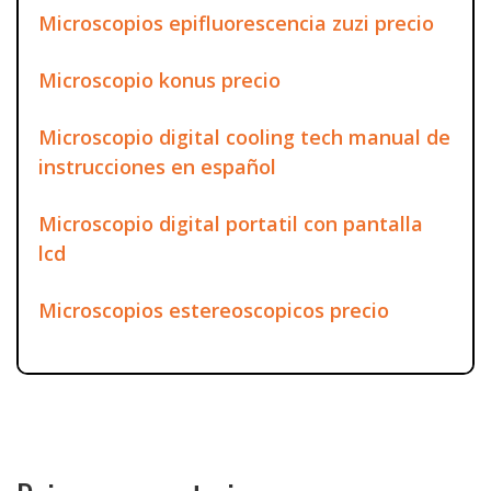
Microscopios epifluorescencia zuzi precio
Microscopio konus precio
Microscopio digital cooling tech manual de
instrucciones en español
Microscopio digital portatil con pantalla
lcd
Microscopios estereoscopicos precio