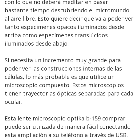
con lo que no deberá meditar en pasar
bastante tiempo descubriendo el micromundo
al aire libre. Esto quiere decir que va a poder ver
tanto especímenes opacos iluminados desde
arriba como especímenes translúcidos
iluminados desde abajo.
Si necesita un incremento muy grande para
poder ver las construcciones internas de las
células, lo más probable es que utilice un
microscopio compuesto. Estos microscopios
tienen trayectorias ópticas separadas para cada
ocular.
Esta lente microscopio optika b-159 comprar
puede ser utilizada de manera fácil conectando
esta ampliación a su teléfono a través de USB.