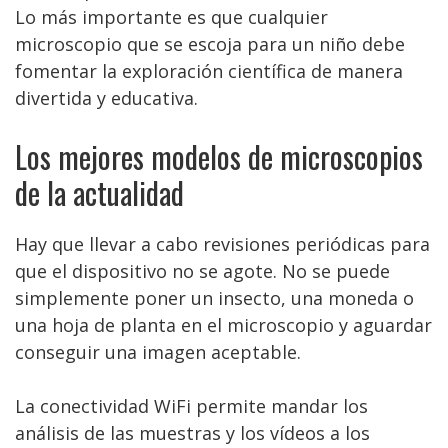
Lo más importante es que cualquier
microscopio que se escoja para un niño debe
fomentar la exploración científica de manera
divertida y educativa.
Los mejores modelos de microscopios
de la actualidad
Hay que llevar a cabo revisiones periódicas para
que el dispositivo no se agote. No se puede
simplemente poner un insecto, una moneda o
una hoja de planta en el microscopio y aguardar
conseguir una imagen aceptable.
La conectividad WiFi permite mandar los
análisis de las muestras y los vídeos a los