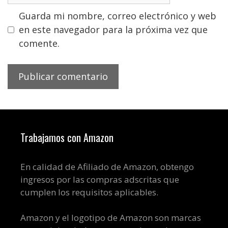
Guarda mi nombre, correo electrónico y web
en este navegador para la próxima vez que
comente.
Trabajamos con Amazon
En calidad de Afiliado de Amazon, obtengo
ingresos por las compras adscritas que
cumplen los requisitos aplicables.
Amazon y el logotipo de Amazon son marcas