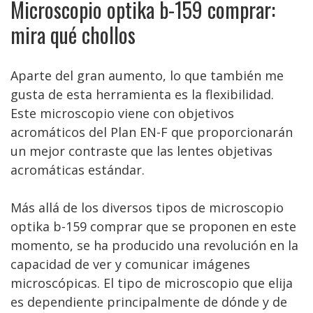
Microscopio optika b-159 comprar:
mira qué chollos
Aparte del gran aumento, lo que también me
gusta de esta herramienta es la flexibilidad.
Este microscopio viene con objetivos
acromáticos del Plan EN-F que proporcionarán
un mejor contraste que las lentes objetivas
acromáticas estándar.
Más allá de los diversos tipos de microscopio
optika b-159 comprar que se proponen en este
momento, se ha producido una revolución en la
capacidad de ver y comunicar imágenes
microscópicas. El tipo de microscopio que elija
es dependiente principalmente de dónde y de