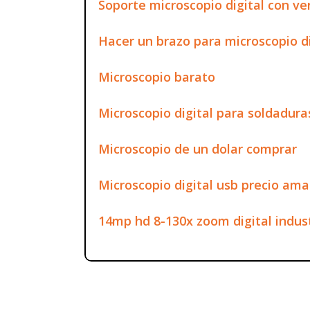
Soporte microscopio digital con v
Hacer un brazo para microscopio di
Microscopio barato
Microscopio digital para soldadura
Microscopio de un dolar comprar
Microscopio digital usb precio am
14mp hd 8-130x zoom digital indus