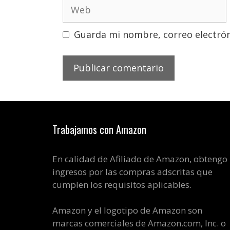
Web
Guarda mi nombre, correo electrón
Trabajamos con Amazon
En calidad de Afiliado de Amazon, obtengo
ingresos por las compras adscritas que
cumplen los requisitos aplicables.
Amazon y el logotipo de Amazon son
marcas comerciales de Amazon.com, Inc. o