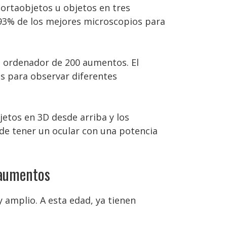
ortaobjetos u objetos en tres
l 93% de los mejores microscopios para
a ordenador de 200 aumentos. El
s para observar diferentes
jetos en 3D desde arriba y los
 de tener un ocular con una potencia
 aumentos
 amplio. A esta edad, ya tienen