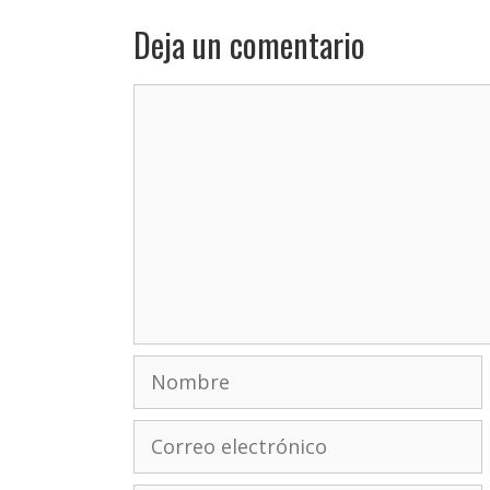
Deja un comentario
Comentario
Nombre
Correo
electrónico