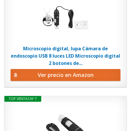
Microscopio digital, lupa Cámara de
endoscopio USB 8 luces LED Microscopio digital
2 botones de...
Ver precio en Amazon
TOP VENTAS Nº 7