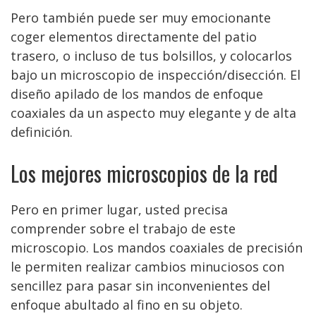
Pero también puede ser muy emocionante
coger elementos directamente del patio
trasero, o incluso de tus bolsillos, y colocarlos
bajo un microscopio de inspección/disección. El
diseño apilado de los mandos de enfoque
coaxiales da un aspecto muy elegante y de alta
definición.
Los mejores microscopios de la red
Pero en primer lugar, usted precisa
comprender sobre el trabajo de este
microscopio. Los mandos coaxiales de precisión
le permiten realizar cambios minuciosos con
sencillez para pasar sin inconvenientes del
enfoque abultado al fino en su objeto.