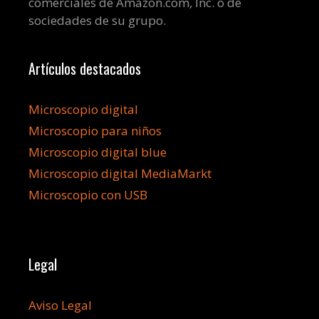
comerciales de Amazon.com, Inc. o de
sociedades de su grupo.
Artículos destacados
Microscopio digital
Microscopio para niños
Microscopio digital blue
Microscopio digital MediaMarkt
Microscopio con USB
Legal
Aviso Legal