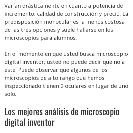
Varían drásticamente en cuanto a potencia de
incremento, calidad de construcción y precio. La
predisposición monocular es la menos costosa
de las tres opciones y suele hallarse en los
microscopios para alumnos.
En el momento en que usted busca microscopio
digital inventor, usted no puede decir que no a
este. Puede observar que algunos de los
microscopios de alto rango que hemos
inspeccionado tienen 2 oculares en lugar de uno
solo.
Los mejores análisis de microscopio
digital inventor