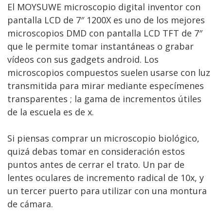
El MOYSUWE microscopio digital inventor con
pantalla LCD de 7″ 1200X es uno de los mejores
microscopios DMD con pantalla LCD TFT de 7″
que le permite tomar instantáneas o grabar
vídeos con sus gadgets android. Los
microscopios compuestos suelen usarse con luz
transmitida para mirar mediante especímenes
transparentes ; la gama de incrementos útiles
de la escuela es de x.
Si piensas comprar un microscopio biológico,
quizá debas tomar en consideración estos
puntos antes de cerrar el trato. Un par de
lentes oculares de incremento radical de 10x, y
un tercer puerto para utilizar con una montura
de cámara.