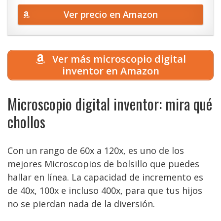
Ver precio en Amazon
Ver más microscopio digital
inventor en Amazon
Microscopio digital inventor: mira qué
chollos
Con un rango de 60x a 120x, es uno de los
mejores Microscopios de bolsillo que puedes
hallar en línea. La capacidad de incremento es
de 40x, 100x e incluso 400x, para que tus hijos
no se pierdan nada de la diversión.