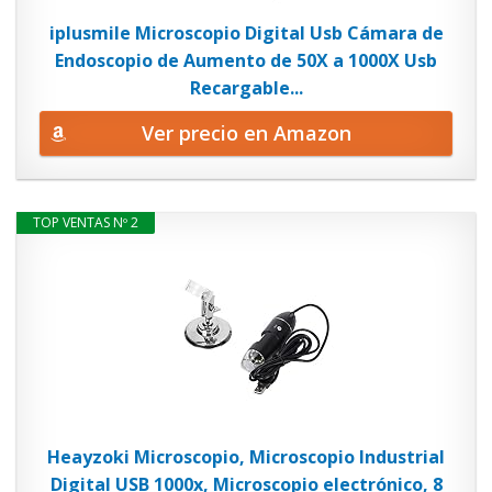
iplusmile Microscopio Digital Usb Cámara de
Endoscopio de Aumento de 50X a 1000X Usb
Recargable...
Ver precio en Amazon
TOP VENTAS Nº 2
Heayzoki Microscopio, Microscopio Industrial
Digital USB 1000x, Microscopio electrónico, 8