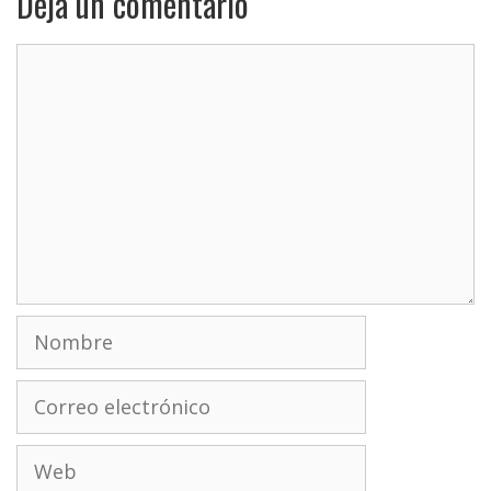
Deja un comentario
Comentario
Nombre
Correo
electrónico
Web