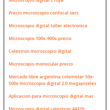
Precio microscopio confocal sers
Microscopio digital taller electronica
Microscopio 100x-900x precio
Celestron microscopio digital
Microscopio monocular precio
Mercado libre argentina colemeter 50x-
500x microscopio digital 2.0 megapixeles
Aplicacion para microscopio digital mac
Microscopio digital celestron 44320