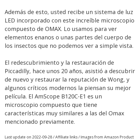
Además de esto, usted recibe un sistema de luz
LED incorporado con este increíble microscopio
compuesto de OMAX. Lo usamos para ver
elementos enanos o unas partes del cuerpo de
los insectos que no podemos ver a simple vista.
El redescubrimiento y la restauración de
Piccadilly, hace unos 20 años, asistió a descubrir
de nuevo y restaurar la reputación de Wong, y
algunos críticos modernos la piensan su mejor
película. El AmScope B120C-E1 es un
microscopio compuesto que tiene
características muy similares a las del Omax
mencionado previamente.
Last update on 2022-09-28 / Affiliate links / Images from Amazon Product