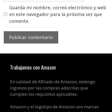
Guarda mi nombre, correo electrónico y web
en este navegador para la próxima vez que
comente.
Trabajamos con Amazon
En calidad de Afiliado de Amazon, obtengo
ingresos por las compras adscritas que
cumplen los requisitos aplicables.
Amazon y el logotipo de Amazon son marcas