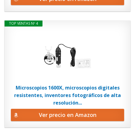
TOP VENTAS Nº 4
Microscopios 1600X, microscopios digitales
resistentes, inventores fotográficos de alta
resolución...
Ver precio en Amazon