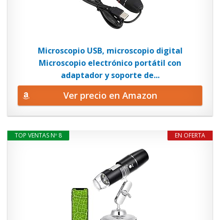
Microscopio USB, microscopio digital
Microscopio electrónico portátil con
adaptador y soporte de...
Ver precio en Amazon
TOP VENTAS Nº 8
EN OFERTA