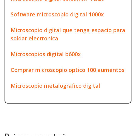
Software microscopio digital 1000x
Microscopio digital que tenga espacio para
soldar electronica
Microscopios digital b600x
Comprar microscopio optico 100 aumentos
Microscopio metalografico digital