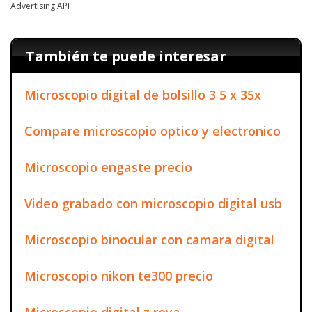
Advertising API
También te puede interesar
Microscopio digital de bolsillo 3 5 x 35x
Compare microscopio optico y electronico
Microscopio engaste precio
Video grabado con microscopio digital usb
Microscopio binocular con camara digital
Microscopio nikon te300 precio
Microscopio digital z roya