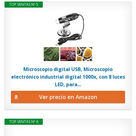
TOP VENTAS Nº 5
Microscopio digital USB, Microscopio
electrónico industrial digital 1000x, con 8 luces
LED, para...
Ver precio en Amazon
TOP VENTAS Nº 6