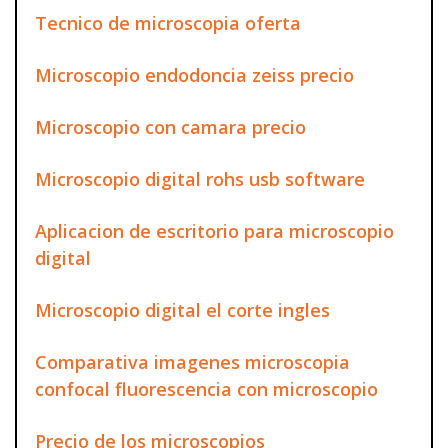
Tecnico de microscopia oferta
Microscopio endodoncia zeiss precio
Microscopio con camara precio
Microscopio digital rohs usb software
Aplicacion de escritorio para microscopio
digital
Microscopio digital el corte ingles
Comparativa imagenes microscopia
confocal fluorescencia con microscopio
Precio de los microscopios