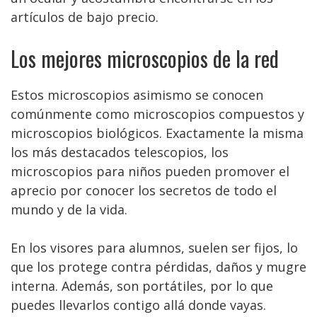
artículos de bajo precio.
Los mejores microscopios de la red
Estos microscopios asimismo se conocen
comúnmente como microscopios compuestos y
microscopios biológicos. Exactamente la misma
los más destacados telescopios, los
microscopios para niños pueden promover el
aprecio por conocer los secretos de todo el
mundo y de la vida.
En los visores para alumnos, suelen ser fijos, lo
que los protege contra pérdidas, daños y mugre
interna. Además, son portátiles, por lo que
puedes llevarlos contigo allá donde vayas.