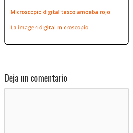
Microscopio digital tasco amoeba rojo
La imagen digital microscopio
Deja un comentario
Comentario