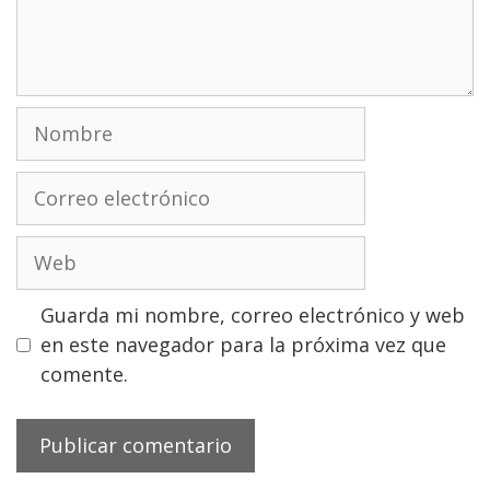
Nombre
Correo
electrónico
Web
Guarda mi nombre, correo electrónico y web
en este navegador para la próxima vez que
comente.