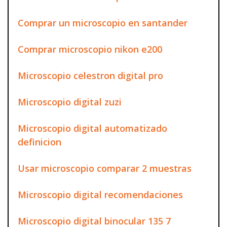
Comprar un microscopio en santander
Comprar microscopio nikon e200
Microscopio celestron digital pro
Microscopio digital zuzi
Microscopio digital automatizado
definicion
Usar microscopio comparar 2 muestras
Microscopio digital recomendaciones
Microscopio digital binocular 135 7