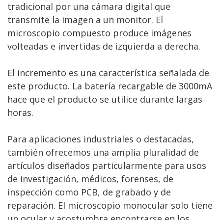
tradicional por una cámara digital que
transmite la imagen a un monitor. El
microscopio compuesto produce imágenes
volteadas e invertidas de izquierda a derecha.
El incremento es una característica señalada de
este producto. La batería recargable de 3000mA
hace que el producto se utilice durante largas
horas.
Para aplicaciones industriales o destacadas,
también ofrecemos una amplia pluralidad de
artículos diseñados particularmente para usos
de investigación, médicos, forenses, de
inspección como PCB, de grabado y de
reparación. El microscopio monocular solo tiene
un ocular y acostumbra encontrarse en los