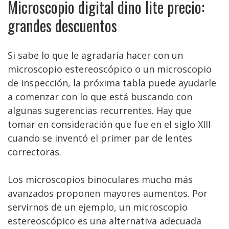
Microscopio digital dino lite precio:
grandes descuentos
Si sabe lo que le agradaría hacer con un
microscopio estereoscópico o un microscopio
de inspección, la próxima tabla puede ayudarle
a comenzar con lo que está buscando con
algunas sugerencias recurrentes. Hay que
tomar en consideración que fue en el siglo XIII
cuando se inventó el primer par de lentes
correctoras.
Los microscopios binoculares mucho más
avanzados proponen mayores aumentos. Por
servirnos de un ejemplo, un microscopio
estereoscópico es una alternativa adecuada