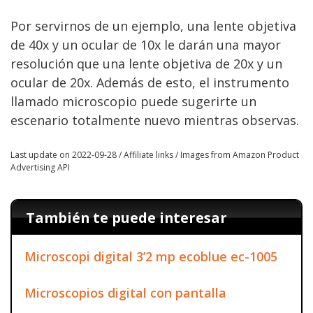
Por servirnos de un ejemplo, una lente objetiva
de 40x y un ocular de 10x le darán una mayor
resolución que una lente objetiva de 20x y un
ocular de 20x. Además de esto, el instrumento
llamado microscopio puede sugerirte un
escenario totalmente nuevo mientras observas.
Last update on 2022-09-28 / Affiliate links / Images from Amazon Product
Advertising API
También te puede interesar
Microscopi digital 3’2 mp ecoblue ec-1005
Microscopios digital con pantalla