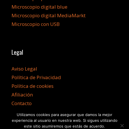
Microscopio digital blue
Microscopio digital MediaMarkt
Microscopio con USB
Legal
Aviso Legal
Política de Privacidad
Política de cookies
Afiliación
Contacto
Utilizamos cookies para asegurar que damos la mejor
experiencia al usuario en nuestra web. Si sigues utilizando
este sitio asumiremos que estás de acuerdo.