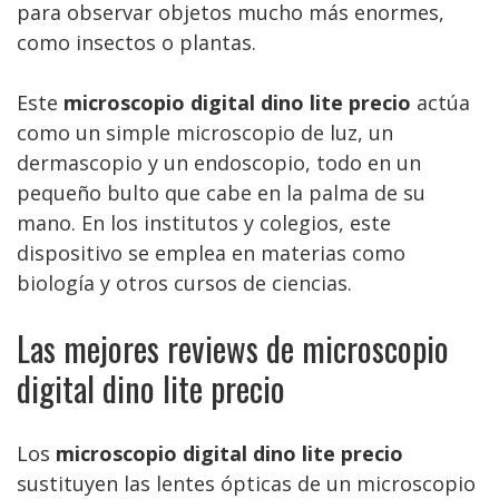
para observar objetos mucho más enormes,
como insectos o plantas.
Este
microscopio digital dino lite precio
actúa
como un simple microscopio de luz, un
dermascopio y un endoscopio, todo en un
pequeño bulto que cabe en la palma de su
mano. En los institutos y colegios, este
dispositivo se emplea en materias como
biología y otros cursos de ciencias.
Las mejores reviews de microscopio
digital dino lite precio
Los
microscopio digital dino lite precio
sustituyen las lentes ópticas de un microscopio