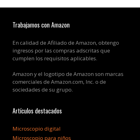
Trabajamos con Amazon
En calidad de Afiliado de Amazon, obtengo
ingresos por las compras adscritas que
cumplen los requisitos aplicables.
Amazon y el logotipo de Amazon son marcas
comerciales de Amazon.com, Inc. o de
sociedades de su grupo.
Artículos destacados
Microscopio digital
Microscopio para niños