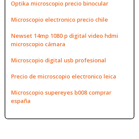
Optika microscopio precio binocular
Microscopio electronico precio chile
Newset 14mp 1080 p digital video hdmi
microscopio cámara
Microscopio digital usb profesional
Precio de microscopio electronico leica
Microscopio supereyes b008 comprar
españa