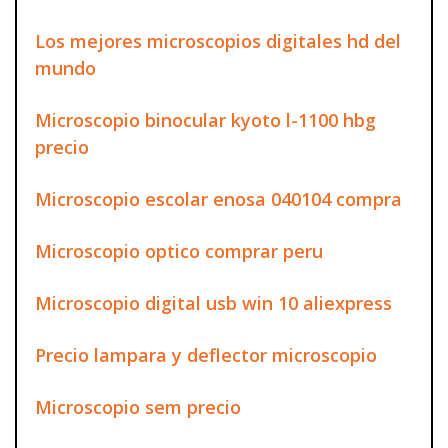
Los mejores microscopios digitales hd del
mundo
Microscopio binocular kyoto l-1100 hbg
precio
Microscopio escolar enosa 040104 compra
Microscopio optico comprar peru
Microscopio digital usb win 10 aliexpress
Precio lampara y deflector microscopio
Microscopio sem precio