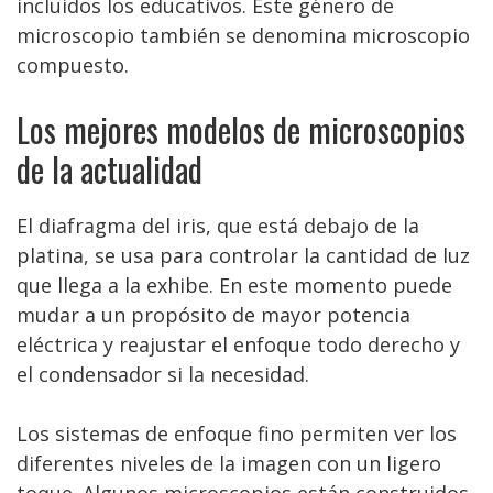
incluidos los educativos. Este género de
microscopio también se denomina microscopio
compuesto.
Los mejores modelos de microscopios
de la actualidad
El diafragma del iris, que está debajo de la
platina, se usa para controlar la cantidad de luz
que llega a la exhibe. En este momento puede
mudar a un propósito de mayor potencia
eléctrica y reajustar el enfoque todo derecho y
el condensador si la necesidad.
Los sistemas de enfoque fino permiten ver los
diferentes niveles de la imagen con un ligero