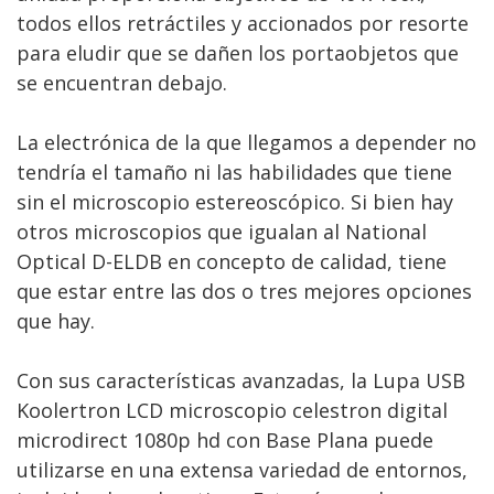
todos ellos retráctiles y accionados por resorte
para eludir que se dañen los portaobjetos que
se encuentran debajo.
La electrónica de la que llegamos a depender no
tendría el tamaño ni las habilidades que tiene
sin el microscopio estereoscópico. Si bien hay
otros microscopios que igualan al National
Optical D-ELDB en concepto de calidad, tiene
que estar entre las dos o tres mejores opciones
que hay.
Con sus características avanzadas, la Lupa USB
Koolertron LCD microscopio celestron digital
microdirect 1080p hd con Base Plana puede
utilizarse en una extensa variedad de entornos,