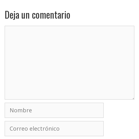
Deja un comentario
Comentario
Nombre
Correo
electrónico