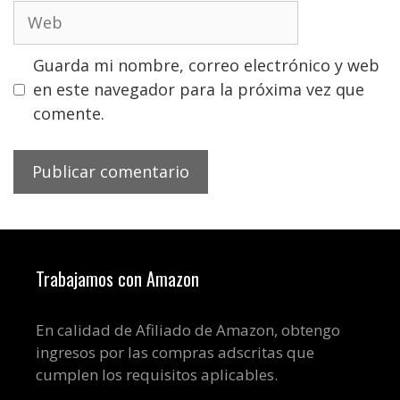
Web
Guarda mi nombre, correo electrónico y web
en este navegador para la próxima vez que
comente.
Trabajamos con Amazon
En calidad de Afiliado de Amazon, obtengo
ingresos por las compras adscritas que
cumplen los requisitos aplicables.