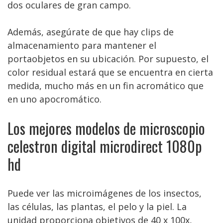
dos oculares de gran campo.
Además, asegúrate de que hay clips de
almacenamiento para mantener el
portaobjetos en su ubicación. Por supuesto, el
color residual estará que se encuentra en cierta
medida, mucho más en un fin acromático que
en uno apocromático.
Los mejores modelos de microscopio
celestron digital microdirect 1080p
hd
Puede ver las microimágenes de los insectos,
las células, las plantas, el pelo y la piel. La
unidad proporciona objetivos de 40 x 100x,