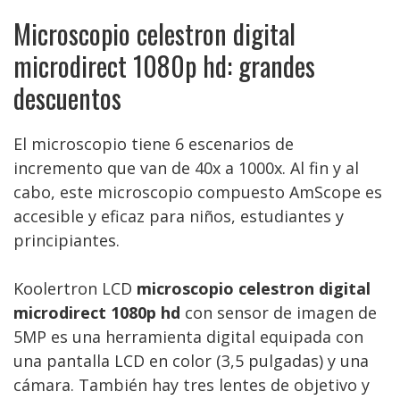
Microscopio celestron digital
microdirect 1080p hd: grandes
descuentos
El microscopio tiene 6 escenarios de
incremento que van de 40x a 1000x. Al fin y al
cabo, este microscopio compuesto AmScope es
accesible y eficaz para niños, estudiantes y
principiantes.
Koolertron LCD
microscopio celestron digital
microdirect 1080p hd
con sensor de imagen de
5MP es una herramienta digital equipada con
una pantalla LCD en color (3,5 pulgadas) y una
cámara. También hay tres lentes de objetivo y