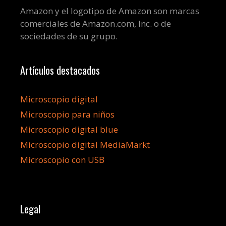
Amazon y el logotipo de Amazon son marcas
comerciales de Amazon.com, Inc. o de
sociedades de su grupo.
Artículos destacados
Microscopio digital
Microscopio para niños
Microscopio digital blue
Microscopio digital MediaMarkt
Microscopio con USB
Legal