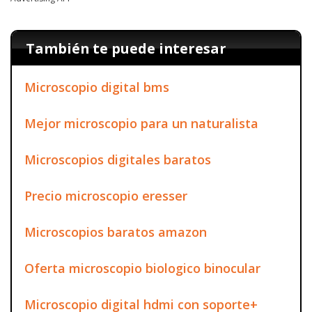
También te puede interesar
Microscopio digital bms
Mejor microscopio para un naturalista
Microscopios digitales baratos
Precio microscopio eresser
Microscopios baratos amazon
Oferta microscopio biologico binocular
Microscopio digital hdmi con soporte+