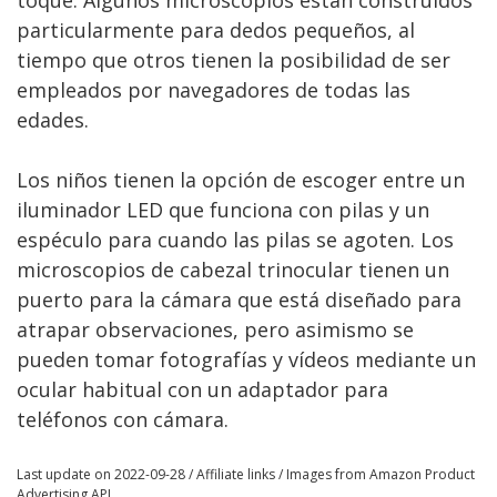
toque. Algunos microscopios están construidos
particularmente para dedos pequeños, al
tiempo que otros tienen la posibilidad de ser
empleados por navegadores de todas las
edades.
Los niños tienen la opción de escoger entre un
iluminador LED que funciona con pilas y un
espéculo para cuando las pilas se agoten. Los
microscopios de cabezal trinocular tienen un
puerto para la cámara que está diseñado para
atrapar observaciones, pero asimismo se
pueden tomar fotografías y vídeos mediante un
ocular habitual con un adaptador para
teléfonos con cámara.
Last update on 2022-09-28 / Affiliate links / Images from Amazon Product
Advertising API