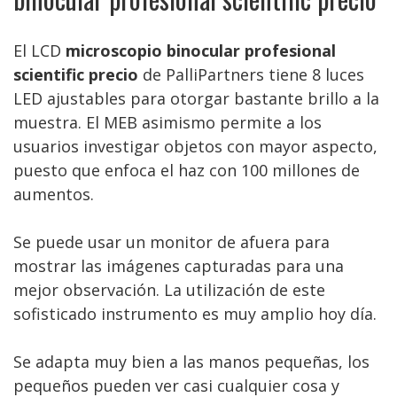
El LCD
microscopio binocular profesional
scientific precio
de PalliPartners tiene 8 luces
LED ajustables para otorgar bastante brillo a la
muestra. El MEB asimismo permite a los
usuarios investigar objetos con mayor aspecto,
puesto que enfoca el haz con 100 millones de
aumentos.
Se puede usar un monitor de afuera para
mostrar las imágenes capturadas para una
mejor observación. La utilización de este
sofisticado instrumento es muy amplio hoy día.
Se adapta muy bien a las manos pequeñas, los
pequeños pueden ver casi cualquier cosa y