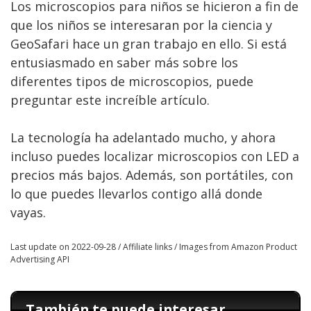
Los microscopios para niños se hicieron a fin de
que los niños se interesaran por la ciencia y
GeoSafari hace un gran trabajo en ello. Si está
entusiasmado en saber más sobre los
diferentes tipos de microscopios, puede
preguntar este increíble artículo.
La tecnología ha adelantado mucho, y ahora
incluso puedes localizar microscopios con LED a
precios más bajos. Además, son portátiles, con
lo que puedes llevarlos contigo allá donde
vayas.
Last update on 2022-09-28 / Affiliate links / Images from Amazon Product
Advertising API
También te puede interesar