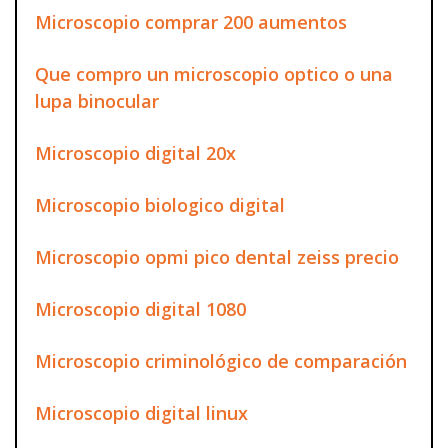
Microscopio comprar 200 aumentos
Que compro un microscopio optico o una
lupa binocular
Microscopio digital 20x
Microscopio biologico digital
Microscopio opmi pico dental zeiss precio
Microscopio digital 1080
Microscopio criminológico de comparación
Microscopio digital linux