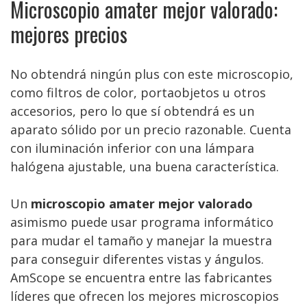
Microscopio amater mejor valorado:
mejores precios
No obtendrá ningún plus con este microscopio,
como filtros de color, portaobjetos u otros
accesorios, pero lo que sí obtendrá es un
aparato sólido por un precio razonable. Cuenta
con iluminación inferior con una lámpara
halógena ajustable, una buena característica.
Un
microscopio amater mejor valorado
asimismo puede usar programa informático
para mudar el tamaño y manejar la muestra
para conseguir diferentes vistas y ángulos.
AmScope se encuentra entre las fabricantes
líderes que ofrecen los mejores microscopios