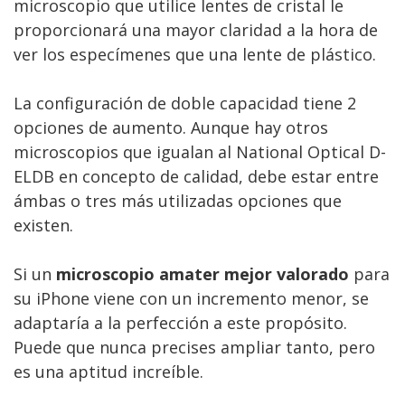
microscopio que utilice lentes de cristal le
proporcionará una mayor claridad a la hora de
ver los especímenes que una lente de plástico.
La configuración de doble capacidad tiene 2
opciones de aumento. Aunque hay otros
microscopios que igualan al National Optical D-
ELDB en concepto de calidad, debe estar entre
ámbas o tres más utilizadas opciones que
existen.
Si un
microscopio amater mejor valorado
para
su iPhone viene con un incremento menor, se
adaptaría a la perfección a este propósito.
Puede que nunca precises ampliar tanto, pero
es una aptitud increíble.