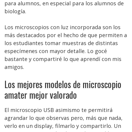
para alumnos, en especial para los alumnos de
biología.
Los microscopios con luz incorporada son los
más destacados por el hecho de que permiten a
los estudiantes tomar muestras de distintas
especímenes con mayor detalle. Lo gocé
bastante y compartiré lo que aprendí con mis
amigos.
Los mejores modelos de microscopio
amater mejor valorado
El microscopio USB asimismo te permitirá
agrandar lo que observas pero, más que nada,
verlo en un display, filmarlo y compartirlo. Un