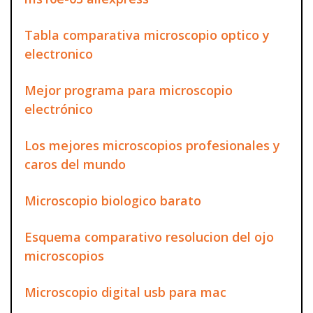
Tabla comparativa microscopio optico y
electronico
Mejor programa para microscopio
electrónico
Los mejores microscopios profesionales y
caros del mundo
Microscopio biologico barato
Esquema comparativo resolucion del ojo
microscopios
Microscopio digital usb para mac