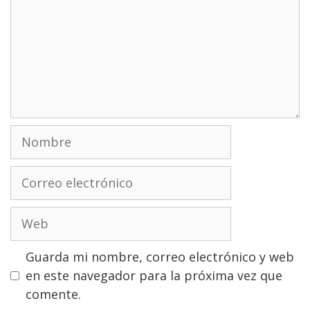
Nombre
Correo
electrónico
Web
Guarda mi nombre, correo electrónico y web
en este navegador para la próxima vez que
comente.