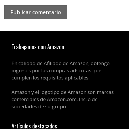
Trabajamos con Amazon
En calidad de Afiliado de Amazon, obtengo
ingresos por las compras adscritas que
cumplen los requisitos aplicables.
Amazon y el logotipo de Amazon son marcas
comerciales de Amazon.com, Inc. o de
sociedades de su grupo.
Artículos destacados