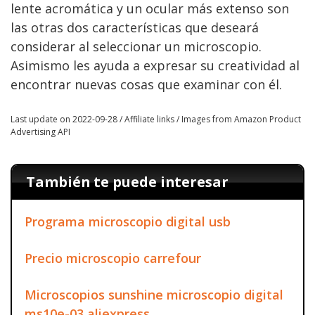
lente acromática y un ocular más extenso son
las otras dos características que deseará
considerar al seleccionar un microscopio.
Asimismo les ayuda a expresar su creatividad al
encontrar nuevas cosas que examinar con él.
Last update on 2022-09-28 / Affiliate links / Images from Amazon Product
Advertising API
También te puede interesar
Programa microscopio digital usb
Precio microscopio carrefour
Microscopios sunshine microscopio digital
ms10e-03 aliexpress