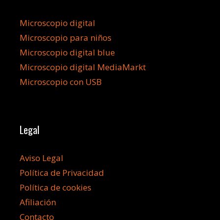
Microscopio digital
Microscopio para niños
Microscopio digital blue
Microscopio digital MediaMarkt
Microscopio con USB
Legal
Aviso Legal
Política de Privacidad
Política de cookies
Afiliación
Contacto