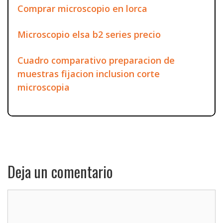
Comprar microscopio en lorca
Microscopio elsa b2 series precio
Cuadro comparativo preparacion de
muestras fijacion inclusion corte
microscopia
Deja un comentario
Comentario