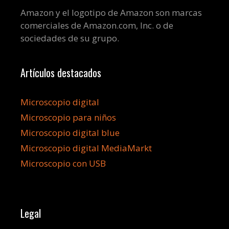
Amazon y el logotipo de Amazon son marcas
comerciales de Amazon.com, Inc. o de
sociedades de su grupo.
Artículos destacados
Microscopio digital
Microscopio para niños
Microscopio digital blue
Microscopio digital MediaMarkt
Microscopio con USB
Legal