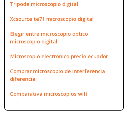
Tripode microscopio digital
Xcsource te71 microscopio digital
Elegir entre microscopio optico
microscopio digital
Microscopio electronico precio ecuador
Comprar microscopio de interferencia
diferencial
Comparativa microscopios wifi