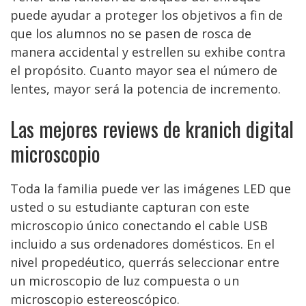
puede ayudar a proteger los objetivos a fin de
que los alumnos no se pasen de rosca de
manera accidental y estrellen su exhibe contra
el propósito. Cuanto mayor sea el número de
lentes, mayor será la potencia de incremento.
Las mejores reviews de kranich digital
microscopio
Toda la familia puede ver las imágenes LED que
usted o su estudiante capturan con este
microscopio único conectando el cable USB
incluido a sus ordenadores domésticos. En el
nivel propedéutico, querrás seleccionar entre
un microscopio de luz compuesta o un
microscopio estereoscópico.