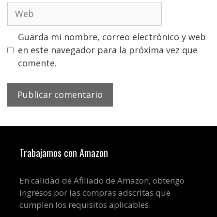
Web
Guarda mi nombre, correo electrónico y web
en este navegador para la próxima vez que
comente.
Trabajamos con Amazon
En calidad de Afiliado de Amazon, obtengo
ingresos por las compras adscritas que
cumplen los requisitos aplicables.