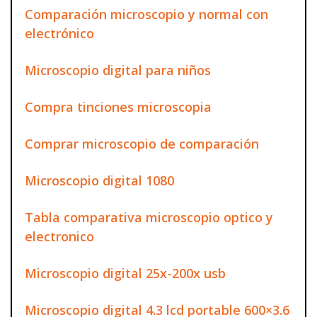
Comparación microscopio y normal con
electrónico
Microscopio digital para niños
Compra tinciones microscopia
Comprar microscopio de comparación
Microscopio digital 1080
Tabla comparativa microscopio optico y
electronico
Microscopio digital 25x-200x usb
Microscopio digital 4.3 lcd portable 600×3.6