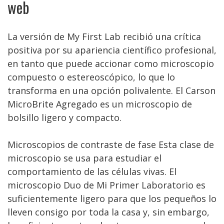
web
La versión de My First Lab recibió una crítica
positiva por su apariencia científico profesional,
en tanto que puede accionar como microscopio
compuesto o estereoscópico, lo que lo
transforma en una opción polivalente. El Carson
MicroBrite Agregado es un microscopio de
bolsillo ligero y compacto.
Microscopios de contraste de fase Esta clase de
microscopio se usa para estudiar el
comportamiento de las células vivas. El
microscopio Duo de Mi Primer Laboratorio es
suficientemente ligero para que los pequeños lo
lleven consigo por toda la casa y, sin embargo,