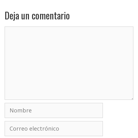
Deja un comentario
Comentario
Nombre
Correo
electrónico