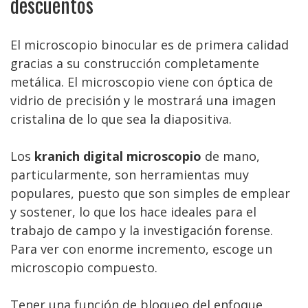
descuentos
El microscopio binocular es de primera calidad
gracias a su construcción completamente
metálica. El microscopio viene con óptica de
vidrio de precisión y le mostrará una imagen
cristalina de lo que sea la diapositiva.
Los
kranich digital microscopio
de mano,
particularmente, son herramientas muy
populares, puesto que son simples de emplear
y sostener, lo que los hace ideales para el
trabajo de campo y la investigación forense.
Para ver con enorme incremento, escoge un
microscopio compuesto.
Tener una función de bloqueo del enfoque