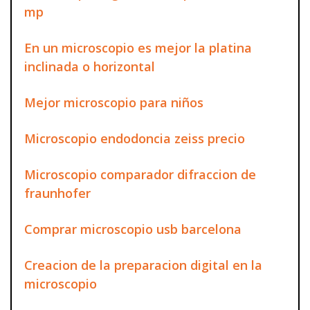
mp
En un microscopio es mejor la platina
inclinada o horizontal
Mejor microscopio para niños
Microscopio endodoncia zeiss precio
Microscopio comparador difraccion de
fraunhofer
Comprar microscopio usb barcelona
Creacion de la preparacion digital en la
microscopio