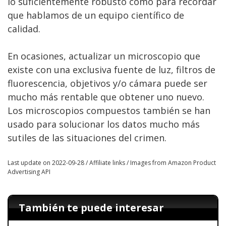
lo suficientemente robusto como para recordar
que hablamos de un equipo científico de
calidad.
En ocasiones, actualizar un microscopio que
existe con una exclusiva fuente de luz, filtros de
fluorescencia, objetivos y/o cámara puede ser
mucho más rentable que obtener uno nuevo.
Los microscopios compuestos también se han
usado para solucionar los datos mucho más
sutiles de las situaciones del crimen.
Last update on 2022-09-28 / Affiliate links / Images from Amazon Product
Advertising API
También te puede interesar