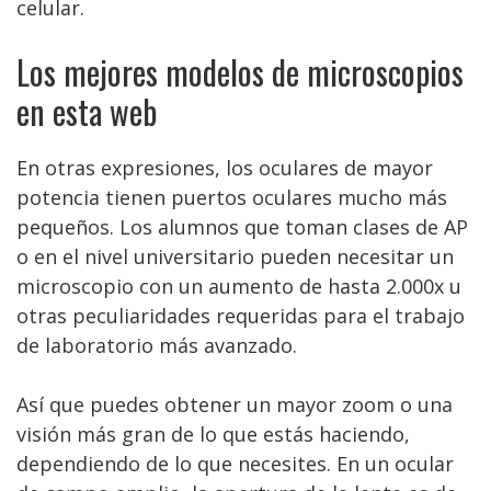
celular.
Los mejores modelos de microscopios
en esta web
En otras expresiones, los oculares de mayor
potencia tienen puertos oculares mucho más
pequeños. Los alumnos que toman clases de AP
o en el nivel universitario pueden necesitar un
microscopio con un aumento de hasta 2.000x u
otras peculiaridades requeridas para el trabajo
de laboratorio más avanzado.
Así que puedes obtener un mayor zoom o una
visión más gran de lo que estás haciendo,
dependiendo de lo que necesites. En un ocular