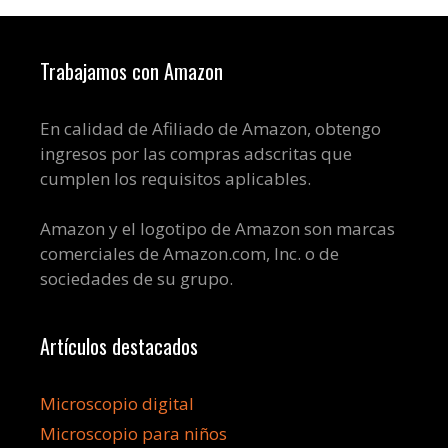
Trabajamos con Amazon
En calidad de Afiliado de Amazon, obtengo
ingresos por las compras adscritas que
cumplen los requisitos aplicables.
Amazon y el logotipo de Amazon son marcas
comerciales de Amazon.com, Inc. o de
sociedades de su grupo.
Artículos destacados
Microscopio digital
Microscopio para niños