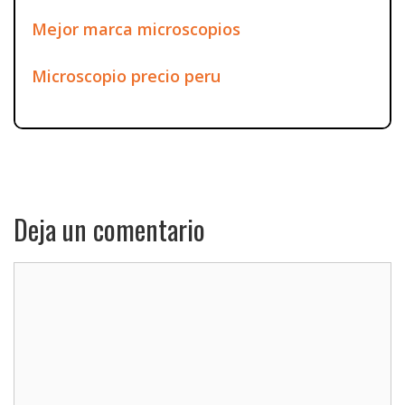
Mejor marca microscopios
Microscopio precio peru
Deja un comentario
Comentario