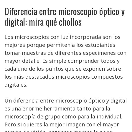
Diferencia entre microscopio óptico y
digital: mira qué chollos
Los microscopios con luz incorporada son los
mejores porque permiten a los estudiantes
tomar muestras de diferentes especímenes con
mayor detalle. Es simple comprender todos y
cada uno de los puntos que se exponen sobre
los más destacados microscopios compuestos
digitales.
Un diferencia entre microscopio óptico y digital
es una enorme herramienta tanto para la
microscopía de grupo como para la individual.
Pero si quieres la mejor imagen con el mayor