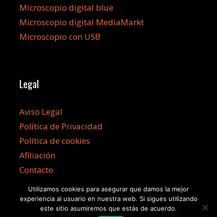
Microscopio digital blue
Microscopio digital MediaMarkt
Microscopio con USB
Legal
Aviso Legal
Política de Privacidad
Política de cookies
Afiliación
Contacto
Utilizamos cookies para asegurar que damos la mejor
experiencia al usuario en nuestra web. Si sigues utilizando
este sitio asumiremos que estás de acuerdo.