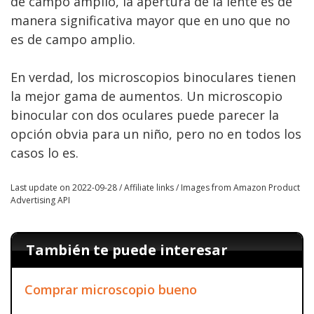
de campo amplio, la apertura de la lente es de
manera significativa mayor que en uno que no
es de campo amplio.
En verdad, los microscopios binoculares tienen
la mejor gama de aumentos. Un microscopio
binocular con dos oculares puede parecer la
opción obvia para un niño, pero no en todos los
casos lo es.
Last update on 2022-09-28 / Affiliate links / Images from Amazon Product
Advertising API
También te puede interesar
Comprar microscopio bueno