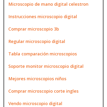
Microscopio de mano digital celestron
Instrucciones microscopio digital
Comprar microscopio 3b
Regular microscopio digital
Tabla comparación microscopios
Soporte monitor microscopio digital
Mejores microscopios niños
Comprar microscopio corte ingles
Vendo microscopio digital