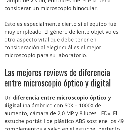
campo de visión, entonces merece la pena
considerar un microscopio binocular.
Esto es especialmente cierto si el equipo fué
muy empleado. El género de lente objetivo es
otro aspecto vital que debe tener en
consideración al elegir cuál es el mejor
microscopio para su laboratorio.
Las mejores reviews de diferencia
entre microscopio óptico y digital
Un
diferencia entre microscopio óptico y
digital
inalámbrico con 50X – 1000X de
aumento, cámara de 2,0 MP y 8 luces LED». El
estuche portátil de plástico ABS sostiene los 49
complementos a salvo en el estuche, perfecto