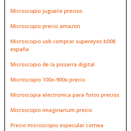
Microscopio juguete precios
Microscopio precio amazon
Microscopio usb comprar supereyes b008
españa
Microscopio de la pissarra digital
Microscopio 100x-900x precio
Microscopia electronica para fotos precios
Microscopio imaginarium precio
Precio microscopio especular cornea