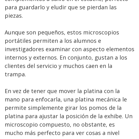
para guardarlo y eludir que se pierdan las
piezas.
Aunque son pequeños, estos microscopios
portátiles permiten a los alumnos e
investigadores examinar con aspecto elementos
internos y externos. En conjunto, gustan a los
clientes del servicio y muchos caen en la
trampa.
En vez de tener que mover la platina con la
mano para enfocarla, una platina mecánica le
permite simplemente girar los pomos de la
platina para ajustar la posición de la exhibe. Un
microscopio compuesto, no obstante, es
mucho más perfecto para ver cosas a nivel