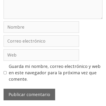
Nombre
Correo
electrónico
Web
Guarda mi nombre, correo electrónico y web
en este navegador para la próxima vez que
comente.